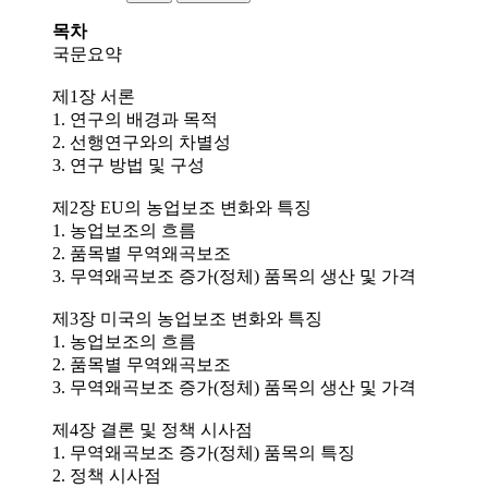
목차
국문요약
제1장 서론
1. 연구의 배경과 목적
2. 선행연구와의 차별성
3. 연구 방법 및 구성
제2장 EU의 농업보조 변화와 특징
1. 농업보조의 흐름
2. 품목별 무역왜곡보조
3. 무역왜곡보조 증가(정체) 품목의 생산 및 가격
제3장 미국의 농업보조 변화와 특징
1. 농업보조의 흐름
2. 품목별 무역왜곡보조
3. 무역왜곡보조 증가(정체) 품목의 생산 및 가격
제4장 결론 및 정책 시사점
1. 무역왜곡보조 증가(정체) 품목의 특징
2. 정책 시사점