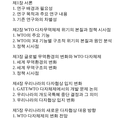
제1장 서론
1. 연구 배경과 필요성
2. 연구 목적과 주요 연구 내용
3. 기존 연구와의 차별성
제2장 WTO 다자무역체제 위기의 본질과 정책 시사점
1. WTO의 주요 기능
2. WTO의 3대 기능별 구조적 위기의 본질과 원인 분석
3. 정책 시사점
제3장 글로벌 무역환경의 변화와 WTO 다자체제
1. 세계 무역환경의 변화
2. 세계 무역구조의 변화
3. 정책 시사점
제4장 우리나라의 다자협상 입지 변화
1. GATT/WTO 다자체제에서의 개발 문제 논의
2. 우리나라의 개도국특혜 중단 결정과 그 의미
3. 우리나라의 다자협상 입지 변화
제5장 우리나라의 새로운 다자협상 대응 방향
1. WTO 다자체제의 변화 전망