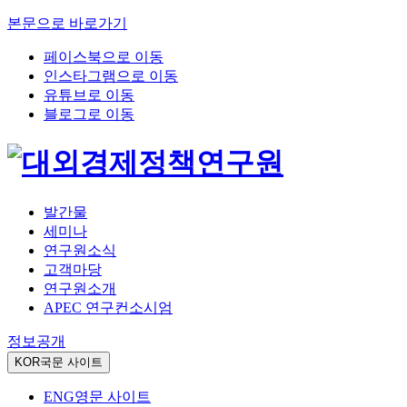
본문으로 바로가기
페이스북으로 이동
인스타그램으로 이동
유튜브로 이동
블로그로 이동
발간물
세미나
연구원소식
고객마당
연구원소개
APEC 연구컨소시엄
정보공개
KOR
국문 사이트
ENG
영문 사이트