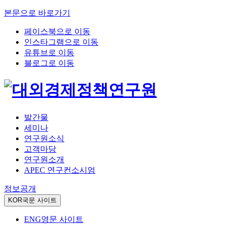
본문으로 바로가기
페이스북으로 이동
인스타그램으로 이동
유튜브로 이동
블로그로 이동
발간물
세미나
연구원소식
고객마당
연구원소개
APEC 연구컨소시엄
정보공개
KOR
국문 사이트
ENG
영문 사이트