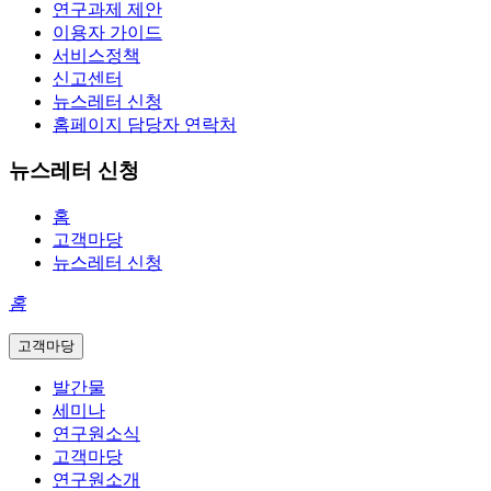
연구과제 제안
이용자 가이드
서비스정책
신고센터
뉴스레터 신청
홈페이지 담당자 연락처
뉴스레터 신청
홈
고객마당
뉴스레터 신청
홈
고객마당
발간물
세미나
연구원소식
고객마당
연구원소개