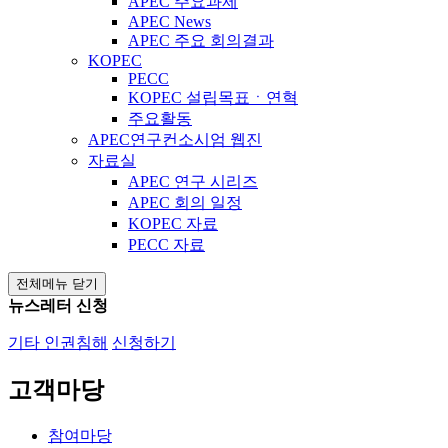
APEC 주요과제
APEC News
APEC 주요 회의결과
KOPEC
PECC
KOPEC 설립목표ㆍ연혁
주요활동
APEC연구컨소시엄 웹진
자료실
APEC 연구 시리즈
APEC 회의 일정
KOPEC 자료
PECC 자료
전체메뉴 닫기
뉴스레터 신청
기타 인권침해
신청하기
고객마당
참여마당