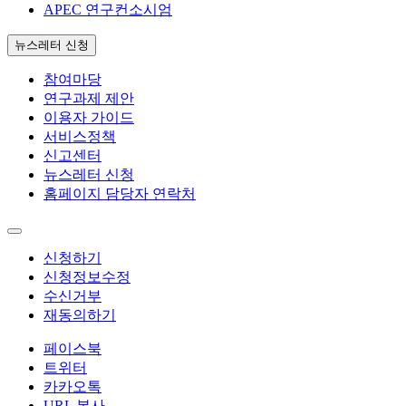
APEC 연구컨소시엄
뉴스레터 신청
참여마당
연구과제 제안
이용자 가이드
서비스정책
신고센터
뉴스레터 신청
홈페이지 담당자 연락처
신청하기
신청정보수정
수신거부
재동의하기
페이스북
트위터
카카오톡
URL 복사