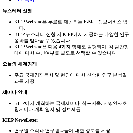
뉴스레터 신청
KIEP Webzine은 무료로 제공되는 E-Mail 정보서비스 입
니다.
KIEP 뉴스레터 신청 시 KIEP에서 제공하는 다양한 연구
성과를 받아볼 수 있습니다.
KIEP Webzine은 다음 4가지 형태로 발행되며, 각 발간형
태에 대한 수신여부를 별도로 선택할 수 있습니다.
오늘의 세계경제
주요 국제경제동향 및 현안에 대한 신속한 연구 분석결
과를 제공
세미나 안내
KIEP에서 개최하는 국제세미나, 심포지움, 저명인사초
청세미나 개최 일시 및 정보제공
KIEP NewsLetter
연구원 소식과 연구결과물에 대한 정보를 제공