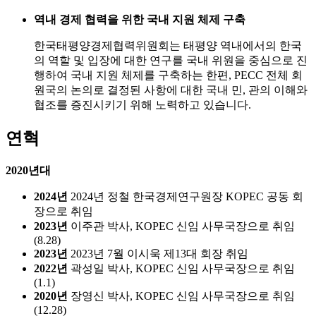
역내 경제 협력을 위한 국내 지원 체제 구축
한국태평양경제협력위원회는 태평양 역내에서의 한국
의 역할 및 입장에 대한 연구를 국내 위원을 중심으로 진
행하여 국내 지원 체제를 구축하는 한편, PECC 전체 회
원국의 논의로 결정된 사항에 대한 국내 민, 관의 이해와
협조를 증진시키기 위해 노력하고 있습니다.
연혁
2020년대
2024년
2024년 정철 한국경제연구원장 KOPEC 공동 회
장으로 취임
2023년
이주관 박사, KOPEC 신임 사무국장으로 취임
(8.28)
2023년
2023년 7월 이시욱 제13대 회장 취임
2022년
곽성일 박사, KOPEC 신임 사무국장으로 취임
(1.1)
2020년
장영신 박사, KOPEC 신임 사무국장으로 취임
(12.28)