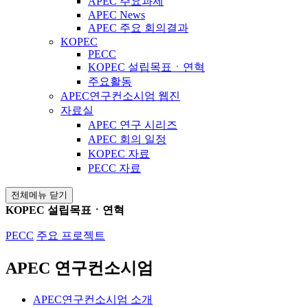
APEC 주요과제
APEC News
APEC 주요 회의결과
KOPEC
PECC
KOPEC 설립목표ㆍ연혁
주요활동
APEC연구컨소시엄 웹진
자료실
APEC 연구 시리즈
APEC 회의 일정
KOPEC 자료
PECC 자료
전체메뉴 닫기
KOPEC 설립목표ㆍ연혁
PECC
주요 프로젝트
APEC 연구컨소시엄
APEC연구컨소시엄 소개