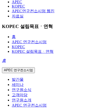
APEC
KOPEC
APEC연구컨소시엄 웹진
자료실
KOPEC 설립목표ㆍ연혁
홈
APEC 연구컨소시엄
KOPEC
KOPEC 설립목표ㆍ연혁
홈
APEC 연구컨소시엄
발간물
세미나
연구원소식
고객마당
연구원소개
APEC 연구컨소시엄