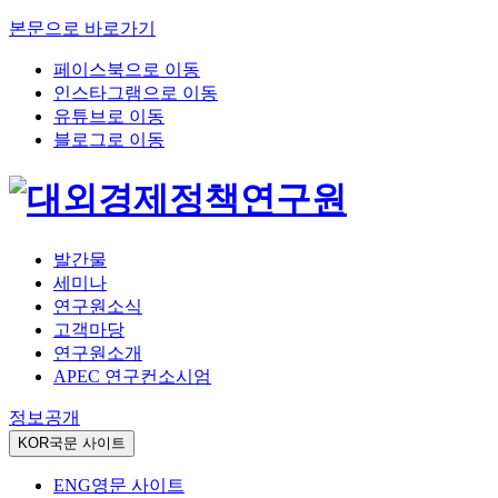
본문으로 바로가기
페이스북으로 이동
인스타그램으로 이동
유튜브로 이동
블로그로 이동
발간물
세미나
연구원소식
고객마당
연구원소개
APEC 연구컨소시엄
정보공개
KOR
국문 사이트
ENG
영문 사이트