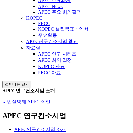
APEC 주요과제
APEC News
APEC 주요 회의결과
KOPEC
PECC
KOPEC 설립목표ㆍ연혁
주요활동
APEC연구컨소시엄 웹진
자료실
APEC 연구 시리즈
APEC 회의 일정
KOPEC 자료
PECC 자료
전체메뉴 닫기
APEC연구컨소시엄 소개
사업실명제
APEC 이란
APEC 연구컨소시엄
APEC연구컨소시엄 소개