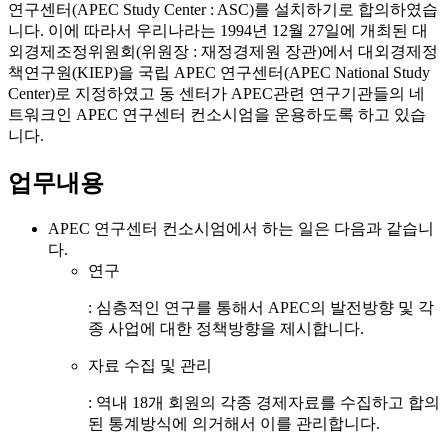
연구센터(APEC Study Center : ASC)를 설치하기로 합의하였습
니다.
이에 따라서 우리나라는 1994년 12월 27일에 개최된 대
외경제조정위원회(위원장 : 재정경제원 장관)에서 대외경제정
책연구원(KIEP)을 국립 APEC 연구센터(APEC National Study
Center)로 지정하였고 동 센터가 APEC관련 연구기관들의 네
트워크인 APEC 연구센터 컨소시엄을 운용하도록 하고 있습
니다.
업무내용
APEC 연구센터 컨소시엄에서 하는 일은 다음과 같습니
다.
연구
: 심층적인 연구를 통해서 APEC의 발전방향 및 각
종 사업에 대한 정책방향을 제시합니다.
자료 수집 및 관리
: 역내 18개 회원의 각종 경제자료를 수집하고 합의
된 통계방식에 의거해서 이를 관리합니다.