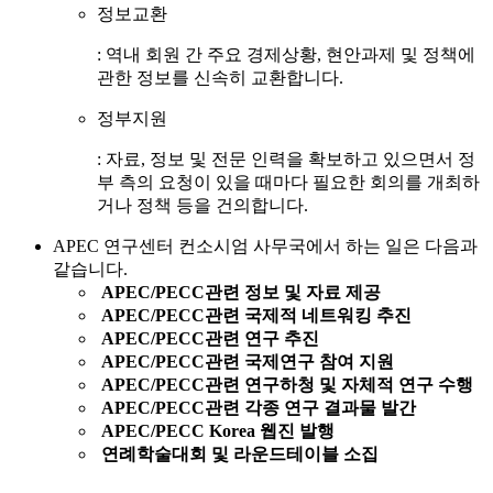
정보교환
: 역내 회원 간 주요 경제상황, 현안과제 및 정책에
관한 정보를 신속히 교환합니다.
정부지원
: 자료, 정보 및 전문 인력을 확보하고 있으면서 정
부 측의 요청이 있을 때마다 필요한 회의를 개최하
거나 정책 등을 건의합니다.
APEC 연구센터 컨소시엄 사무국에서 하는 일은 다음과
같습니다.
APEC/PECC관련 정보 및 자료 제공
APEC/PECC관련 국제적 네트워킹 추진
APEC/PECC관련 연구 추진
APEC/PECC관련 국제연구 참여 지원
APEC/PECC관련 연구하청 및 자체적 연구 수행
APEC/PECC관련 각종 연구 결과물 발간
APEC/PECC Korea 웹진 발행
연례학술대회 및 라운드테이블 소집