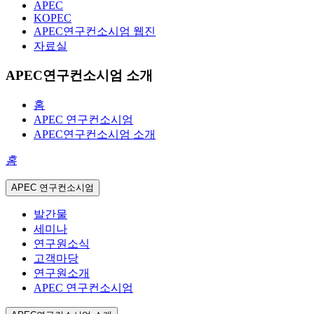
APEC
KOPEC
APEC연구컨소시엄 웹진
자료실
APEC연구컨소시엄 소개
홈
APEC 연구컨소시엄
APEC연구컨소시엄 소개
홈
APEC 연구컨소시엄
발간물
세미나
연구원소식
고객마당
연구원소개
APEC 연구컨소시엄