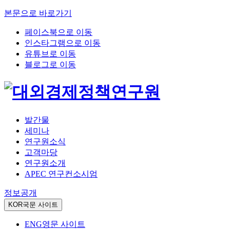
본문으로 바로가기
페이스북으로 이동
인스타그램으로 이동
유튜브로 이동
블로그로 이동
발간물
세미나
연구원소식
고객마당
연구원소개
APEC 연구컨소시엄
정보공개
KOR
국문 사이트
ENG
영문 사이트