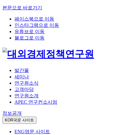
본문으로 바로가기
페이스북으로 이동
인스타그램으로 이동
유튜브로 이동
블로그로 이동
발간물
세미나
연구원소식
고객마당
연구원소개
APEC 연구컨소시엄
정보공개
KOR
국문 사이트
ENG
영문 사이트