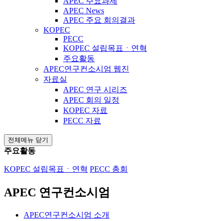
APEC 주요과제
APEC News
APEC 주요 회의결과
KOPEC
PECC
KOPEC 설립목표ㆍ연혁
주요활동
APEC연구컨소시엄 웹진
자료실
APEC 연구 시리즈
APEC 회의 일정
KOPEC 자료
PECC 자료
전체메뉴 닫기
주요활동
KOPEC 설립목표ㆍ연혁
PECC 총회
APEC 연구컨소시엄
APEC연구컨소시엄 소개