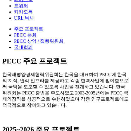
트위터
카카오톡
URL 복사
주요 프로젝트
PECC 총회
PECC 상임 / 집행위원회
국내회의
PECC 주요 프로젝트
한국태평양경제협력위원회는 한국을 대표하여 PECC에 한국
의 지적, 인적 인프라를 제공하고 각종 협력사업에 참여함으로
써 국익을 도모할 수 있도록 사업을 전개하고 있습니다. 한국
위원회는 PECC 출범을 주도하였고 2003-2005년에는 PECC 국
제의장직을 성공적으로 수행하였으며 각종 연구프로젝트에도
적극적으로 참여하고 있습니다.
2025~2026 주요 프로젝트