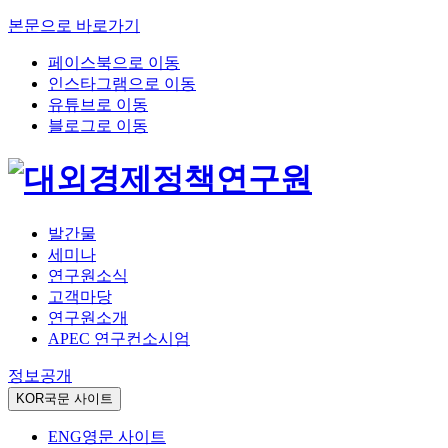
본문으로 바로가기
페이스북으로 이동
인스타그램으로 이동
유튜브로 이동
블로그로 이동
발간물
세미나
연구원소식
고객마당
연구원소개
APEC 연구컨소시엄
정보공개
KOR
국문 사이트
ENG
영문 사이트