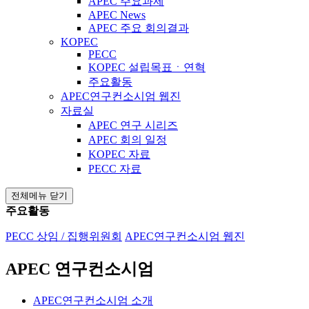
APEC 주요과제
APEC News
APEC 주요 회의결과
KOPEC
PECC
KOPEC 설립목표ㆍ연혁
주요활동
APEC연구컨소시엄 웹진
자료실
APEC 연구 시리즈
APEC 회의 일정
KOPEC 자료
PECC 자료
전체메뉴 닫기
주요활동
PECC 상임 / 집행위원회
APEC연구컨소시엄 웹진
APEC 연구컨소시엄
APEC연구컨소시엄 소개