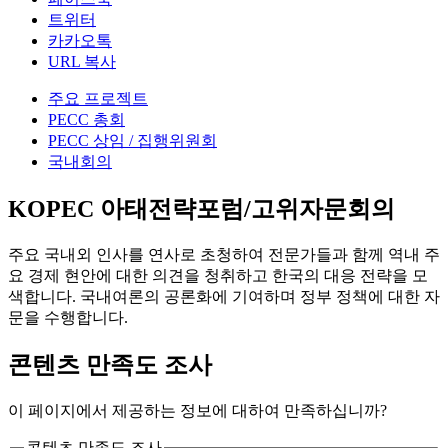
트위터
카카오톡
URL 복사
주요 프로젝트
PECC 총회
PECC 상임 / 집행위원회
국내회의
KOPEC 아태전략포럼/고위자문회의
주요 국내외 인사를 연사로 초청하여 전문가들과 함께 역내 주
요 경제 현안에 대한 의견을 청취하고 한국의 대응 전략을 모
색합니다. 국내여론의 공론화에 기여하며 정부 정책에 대한 자
문을 수행합니다.
콘텐츠 만족도 조사
이 페이지에서 제공하는 정보에 대하여 만족하십니까?
콘텐츠 만족도 조사