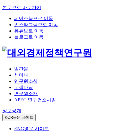
본문으로 바로가기
페이스북으로 이동
인스타그램으로 이동
유튜브로 이동
블로그로 이동
발간물
세미나
연구원소식
고객마당
연구원소개
APEC 연구컨소시엄
정보공개
KOR
국문 사이트
ENG
영문 사이트