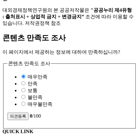
대외경제정책연구원의 본 공공저작물은
"공공누리 제4유형
: 출처표시 + 상업적 금지 + 변경금지”
조건에 따라 이용할 수
있습니다. 저작권정책 참조
콘텐츠 만족도 조사
이 페이지에서 제공하는 정보에 대하여 만족하십니까?
콘텐츠 만족도 조사
매우만족
만족
보통
불만족
매우불만족
0
/100
QUICK LINK