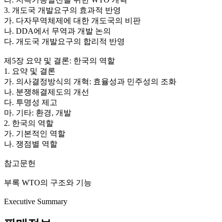
3. 개도국 개발요구의 효과적 반영
가. 다자무역체제에 대한 개도국의 비판
나. DDA에서 무역과 개발 논의
다. 개도국 개발요구의 합리적 반영
제5장 요약 및 결론: 한국의 역할
1. 요약 및 결론
가. 의사결정방식의 개혁: 효율성과 민주성의 조화
나. 분쟁해결제도의 개선
다. 투명성 제고
마. 기타: 환경, 개발
2. 한국의 역할
가. 기본적인 역할
나. 쟁점별 역할
참고문헌
부록 WTO의 구조와 기능
Executive Summary