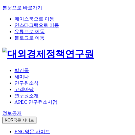
본문으로 바로가기
페이스북으로 이동
인스타그램으로 이동
유튜브로 이동
블로그로 이동
발간물
세미나
연구원소식
고객마당
연구원소개
APEC 연구컨소시엄
정보공개
KOR
국문 사이트
ENG
영문 사이트