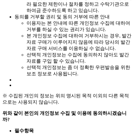
라 필요한 제한이나 절차를 정하고 수탁기관으로
하여금 준수하도록 하고 있습니다.
동의를 거부할 권리 및 동의 거부에 따른 안내
이용자는 본 안내에 따른 개인정보 수집에 대하여
거부를 하실 수 있는 권리가 있습니다.
본 개인정보 수집에 대하여 거부하시는 경우, 발간
자료 구매가 이루어지지 않음에 따라 당사의 발간
자료 구매 서비스를 이용하실 수 없습니다.
선택적 개인정보는 수집에 동의하지 않아도 발간
자료를 구입 할 수 있습니다.
선택적 개인정보는 좀 더 정확한 우편발송을 위한
보조 정보로 사용됩니다.
※ 수집된 개인의 정보는 위의 명시된 목적 이외의 다른 목적
으로는 사용되지 않습니다.
위와 같이 본인의 개인정보 수집 및 이용에 동의하시겠습니
까?
필수항목