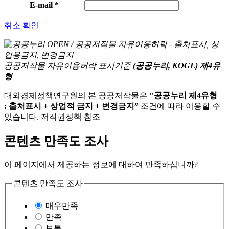
E-mail
*
취소
확인
공공저작물 자유이용허락 표시기준
(공공누리, KOGL) 제4유
형
대외경제정책연구원의 본 공공저작물은
"공공누리 제4유형
: 출처표시 + 상업적 금지 + 변경금지”
조건에 따라 이용할 수
있습니다. 저작권정책 참조
콘텐츠 만족도 조사
이 페이지에서 제공하는 정보에 대하여 만족하십니까?
콘텐츠 만족도 조사
매우만족
만족
보통