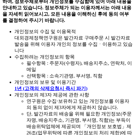
하여, 정보주체로부터 개인정보를 수집함에 있어 아래 내용을
안내하고 있습니다. 정보주체가 되는 이용자께서는 아래 내용
을 자세히 읽어보시고, 모든 내용을 이해하신 후에 동의 여부
를 결정하여 주시기 바랍니다.
개인정보의 수집 및 이용목적
대외경제정책연구원은 발간자료 구매주문 시 발간자료
발송을 위해 이용자 개인의 정보를 수집ㆍ이용하고 있습
니다
수집하려는 개인정보의 항목
필수항목 : 주문자(수령자), 배송지주소, 연락처, 이
메일
선택항목 : 소속기관명, 부서명, 직함
개인정보의 보유 및 이용기간
1년 (고객의 삭제요청시 즉시 파기)
개인정보의 제3자 제공에 관한 사항
연구원은 수집⋅보유하고 있는 개인정보를 이용자
의 동의 없이 제3자에게 제공하지 않습니다.
단, 발간자료의 배송을 위해 필요한 개인정보(주문
자명, 배송지주소, 기관명, 부서명, 직함)는 부득이
배송위탁업체에 제공되며 「개인정보 보호법」제
26조(업무위탁에 따른 개인정보의 처리 제한)에 따