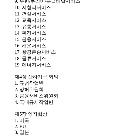
9. 우편/쿠리어/특급배달서비스
10. 시청각서비스
11. 건설서비스
12. 교육서비스
13. 유통서비스
14. 환경서비스
15. 금융서비스
16. 해운서비스
17. 항공운송서비스
18. 물류서비스
19. 에너지서비스
제4장 산하기구 회의
1. 규범작업반
2. 양허위원회
3. 금융서비스위원회
4. 국내규제작업반
제5장 양자협상
1. 미국
2. EU
3. 일본