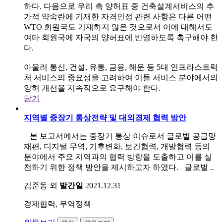
하다. 다음으로 우리 측 양허표 중 건축설계서비스의 추
가적 약속란에 기재한 자격인정 관련 사항은 다른 어떤
WTO 회원국도 기재하지 않은 것으로서 이에 대해서도
여타 회원국에 자국의 양허표에 반영하도록 촉구해야 한
다.
아울러 통신, 건설, 유통, 금융, 해운 등 5대 인프라스트럭
처 서비스의 중요성을 고려하여 이들 서비스 분야에서의
양허 개선을 지속적으로 요구해야 한다.
닫기
지역별 중장기 통상전략 및 대외경제 협력 방안
본 보고서에서는 중장기 통상 이슈로서 글로벌 공급망
재편, 디지털 무역, 기후변화, 보건협력, 개발협력 등의
분야에서 주요 지역과의 협력 방향을 도출하고 이를 실
천하기 위한 정책 방안을 제시하고자 하였다. 글로벌 ..
김준동 외
발간일
2021.12.31
경제협력, 무역정책