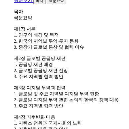
원문보기
목차
국문요약
목차
국문요약
제1장 서론
1. 연구의 배경 및 목적
2. 한국의 지역별 무역·투자 동향
3. 중장기 글로벌 통상 및 협력 이슈
제2장 글로벌 공급망 재편
1. 공급망 재편 배경
2. 글로벌 공급망 재편 전망
3. 주요 지역별 협력 방안
제3장 디지털 무역과 협력
1. 글로벌 및 주요 지역별 디지털 무역 현황
2. 글로벌 디지털 무역 관련 논의와 한국의 정책 대응
3. 주요 지역별 협력 방안
제4장 기후변화 대응
1. 저탄소 전환과 국제사회의 노력