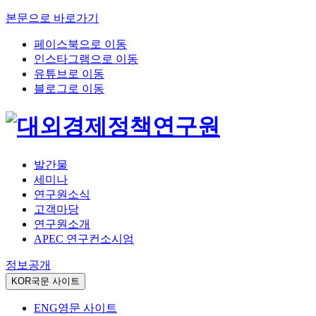
본문으로 바로가기
페이스북으로 이동
인스타그램으로 이동
유튜브로 이동
블로그로 이동
발간물
세미나
연구원소식
고객마당
연구원소개
APEC 연구컨소시엄
정보공개
KOR
국문 사이트
ENG
영문 사이트