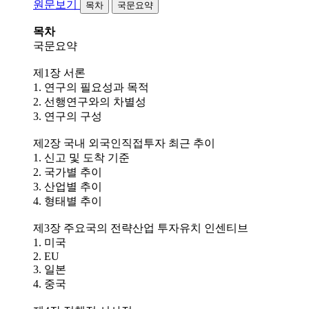
원문보기
목차
국문요약
목차
국문요약
제1장 서론
1. 연구의 필요성과 목적
2. 선행연구와의 차별성
3. 연구의 구성
제2장 국내 외국인직접투자 최근 추이
1. 신고 및 도착 기준
2. 국가별 추이
3. 산업별 추이
4. 형태별 추이
제3장 주요국의 전략산업 투자유치 인센티브
1. 미국
2. EU
3. 일본
4. 중국