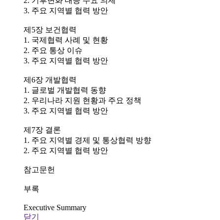
2. 기후변화 대응 주요 의제
3. 주요 지역별 협력 방안
제5장 보건협력
1. 국제협력 사례 및 현황
2. 주요 통상 이슈
3. 주요 지역별 협력 방안
제6장 개발협력
1. 글로벌 개발협력 동향
2. 우리나라 지원 현황과 주요 정책
3. 주요 지역별 협력 방안
제7장 결론
1. 주요 지역별 경제 및 통상협력 방향
2. 주요 지역별 협력 방안
참고문헌
부록
Executive Summary
닫기