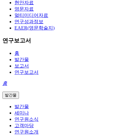
현안자료
영문자료
멀티미디어자료
연구성과정보
EAER(영문학술지)
연구보고서
홈
발간물
보고서
연구보고서
홈
발간물
발간물
세미나
연구원소식
고객마당
연구원소개