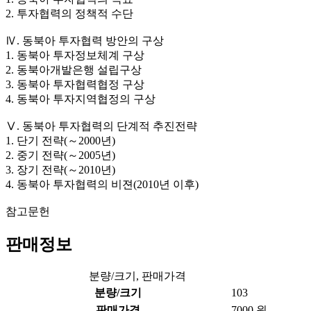
2. 투자협력의 정책적 수단
Ⅳ. 동북아 투자협력 방안의 구상
1. 동북아 투자정보체계 구상
2. 동북아개발은행 설립구상
3. 동북아 투자협력협정 구상
4. 동북아 투자지역협정의 구상
Ⅴ. 동북아 투자협력의 단계적 추진전략
1. 단기 전략(～2000년)
2. 중기 전략(～2005년)
3. 장기 전략(～2010년)
4. 동북아 투자협력의 비젼(2010년 이후)
참고문헌
판매정보
분량/크기, 판매가격
분량/크기
103
판매가격
7000 원