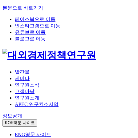
본문으로 바로가기
페이스북으로 이동
인스타그램으로 이동
유튜브로 이동
블로그로 이동
발간물
세미나
연구원소식
고객마당
연구원소개
APEC 연구컨소시엄
정보공개
KOR
국문 사이트
ENG
영문 사이트