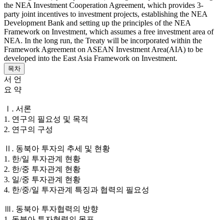
the NEA Investment Cooperation Agreement, which provides 3-
party joint incentives to investment projects, establishing the NEA
Development Bank and setting up the principles of the NEA
Framework on Investment, which assumes a free investment area of
NEA. In the long run, the Treaty will be incorporated within the
Framework Agreement on ASEAN Investment Area(AIA) to be
developed into the East Asia Framework on Investment.
목차
서 언
요 약
Ⅰ. 서론
1. 연구의 필요성 및 목적
2. 연구의 구성
Ⅱ. 동북아 투자의 추세 및 현황
1. 한/일 투자관계 현황
2. 한/중 투자관계 현황
3. 일/중 투자관계 현황
4. 한/중/일 투자관계 특징과 협력의 필요성
Ⅲ. 동북아 투자협력의 방향
1. 동북아 투자협력의 목표