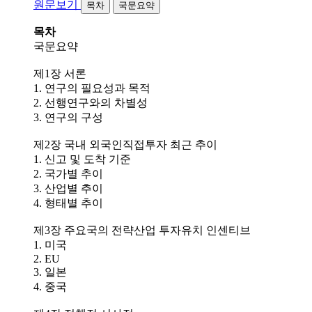
원문보기
목차
국문요약
목차
국문요약
제1장 서론
1. 연구의 필요성과 목적
2. 선행연구와의 차별성
3. 연구의 구성
제2장 국내 외국인직접투자 최근 추이
1. 신고 및 도착 기준
2. 국가별 추이
3. 산업별 추이
4. 형태별 추이
제3장 주요국의 전략산업 투자유치 인센티브
1. 미국
2. EU
3. 일본
4. 중국