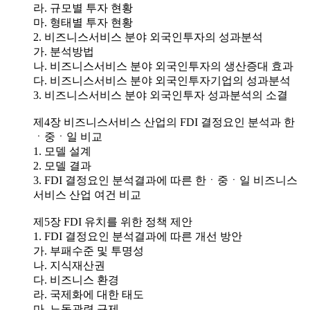
라. 규모별 투자 현황
마. 형태별 투자 현황
2. 비즈니스서비스 분야 외국인투자의 성과분석
가. 분석방법
나. 비즈니스서비스 분야 외국인투자의 생산증대 효과
다. 비즈니스서비스 분야 외국인투자기업의 성과분석
3. 비즈니스서비스 분야 외국인투자 성과분석의 소결
제4장 비즈니스서비스 산업의 FDI 결정요인 분석과 한
ㆍ중ㆍ일 비교
1. 모델 설계
2. 모델 결과
3. FDI 결정요인 분석결과에 따른 한ㆍ중ㆍ일 비즈니스
서비스 산업 여건 비교
제5장 FDI 유치를 위한 정책 제안
1. FDI 결정요인 분석결과에 따른 개선 방안
가. 부패수준 및 투명성
나. 지식재산권
다. 비즈니스 환경
라. 국제화에 대한 태도
마. 노동관련 규제