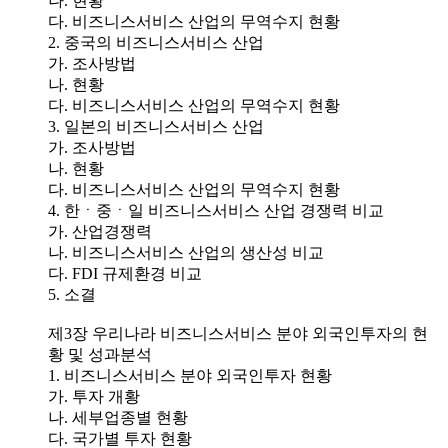
나. 현황
다. 비즈니스서비스 산업의 무역수지 현황
2. 중국의 비즈니스서비스 산업
가. 조사방법
나. 현황
다. 비즈니스서비스 산업의 무역수지 현황
3. 일본의 비즈니스서비스 산업
가. 조사방법
나. 현황
다. 비즈니스서비스 산업의 무역수지 현황
4. 한ㆍ중ㆍ일 비즈니스서비스 산업 경쟁력 비교
가. 산업경쟁력
나. 비즈니스서비스 산업의 생산성 비교
다. FDI 규제환경 비교
5. 소결
제3장 우리나라 비즈니스서비스 분야 외국인투자의 현
황 및 성과분석
1. 비즈니스서비스 분야 외국인투자 현황
가. 투자 개황
나. 세부업종별 현황
다. 국가별 투자 현황