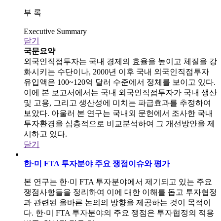
부 록
Executive Summary
닫기
국문요약
외국인직접투자는 국내 경제의 효율을 높이고 체질을 강
화시키는 수단이나, 2000년 이후 국내 외국인직접투자
유입액은 100~120억 달러 수준에서 정체를 보이고 있다.
이에 본 보고서에서는 국내 외국인직접투자가 국내 생산
및 고용, 그리고 생산성에 미치는 파급효과를 추정하여
보았다. 아울러 본 연구는 국내외 문헌에서 조사한 국내
투자환경을 심층적으로 비교분석하여 그 개선방안을 제
시하고 있다.
닫기
한·미 FTA 투자분야 주요 쟁점이슈와 평가
본 연구는 한·미 FTA 투자분야에서 제기되고 있는 주요
쟁점사항들을 정리하여 이에 대한 이해를 돕고 투자협정
과 관련된 올바른 논의의 방향을 제공하는 것이 목적이
다. 한·미 FTA 투자분야의 주요 쟁점은 투자협정의 적용