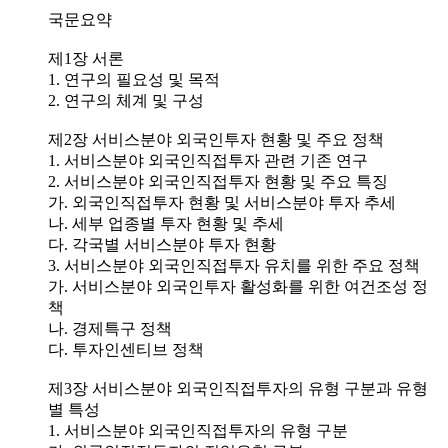
국문요약
제1장 서론
1. 연구의 필요성 및 목적
2. 연구의 체계 및 구성
제2장 서비스분야 외국인투자 현황 및 주요 정책
1. 서비스분야 외국인직접투자 관련 기존 연구
2. 서비스분야 외국인직접투자 현황 및 주요 특징
가. 외국인직접투자 현황 및 서비스분야 투자 추세
나. 세부 업종별 투자 현황 및 추세
다. 각국별 서비스분야 투자 현황
3. 서비스분야 외국인직접투자 유치를 위한 주요 정책
가. 서비스분야 외국인투자 활성화를 위한 여건조성 정
책
나. 경제특구 정책
다. 투자인센티브 정책
제3장 서비스분야 외국인직접투자의 유형 구분과 유형
별 특성
1. 서비스분야 외국인직접투자의 유형 구분