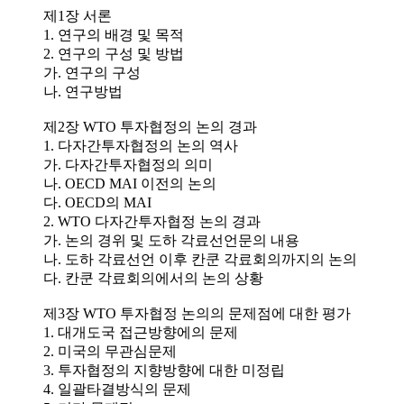
제1장 서론
1. 연구의 배경 및 목적
2. 연구의 구성 및 방법
가. 연구의 구성
나. 연구방법
제2장 WTO 투자협정의 논의 경과
1. 다자간투자협정의 논의 역사
가. 다자간투자협정의 의미
나. OECD MAI 이전의 논의
다. OECD의 MAI
2. WTO 다자간투자협정 논의 경과
가. 논의 경위 및 도하 각료선언문의 내용
나. 도하 각료선언 이후 칸쿤 각료회의까지의 논의
다. 칸쿤 각료회의에서의 논의 상황
제3장 WTO 투자협정 논의의 문제점에 대한 평가
1. 대개도국 접근방향에의 문제
2. 미국의 무관심문제
3. 투자협정의 지향방향에 대한 미정립
4. 일괄타결방식의 문제