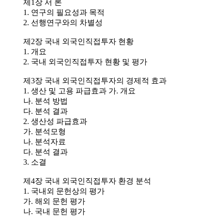
제1장 서 론
1. 연구의 필요성과 목적
2. 선행연구와의 차별성
제2장 국내 외국인직접투자 현황
1. 개요
2. 국내 외국인직접투자 현황 및 평가
제3장 국내 외국인직접투자의 경제적 효과
1. 생산 및 고용 파급효과 가. 개요
나. 분석 방법
다. 분석 결과
2. 생산성 파급효과
가. 분석모형
나. 분석자료
다. 분석 결과
3. 소결
제4장 국내 외국인직접투자 환경 분석
1. 국내외 문헌상의 평가
가. 해외 문헌 평가
나. 국내 문헌 평가