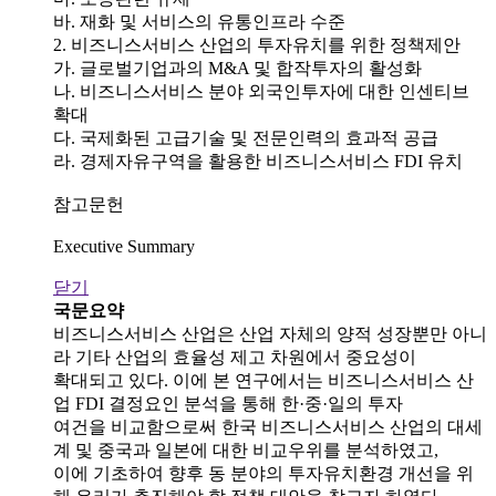
바. 재화 및 서비스의 유통인프라 수준
2. 비즈니스서비스 산업의 투자유치를 위한 정책제안
가. 글로벌기업과의 M&A 및 합작투자의 활성화
나. 비즈니스서비스 분야 외국인투자에 대한 인센티브
확대
다. 국제화된 고급기술 및 전문인력의 효과적 공급
라. 경제자유구역을 활용한 비즈니스서비스 FDI 유치
참고문헌
Executive Summary
닫기
국문요약
비즈니스서비스 산업은 산업 자체의 양적 성장뿐만 아니
라 기타 산업의 효율성 제고 차원에서 중요성이
확대되고 있다. 이에 본 연구에서는 비즈니스서비스 산
업 FDI 결정요인 분석을 통해 한·중·일의 투자
여건을 비교함으로써 한국 비즈니스서비스 산업의 대세
계 및 중국과 일본에 대한 비교우위를 분석하였고,
이에 기초하여 향후 동 분야의 투자유치환경 개선을 위