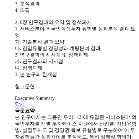
3. 분석결과
4. 소결
제6장 연구결과의 요약 및 정책과제
1. 서비스분야 외국인직접투자 유형별 성과분석 결과 요
약
가. 기술분석 결과 요약
나. 진입유형별 경영성과 계량분석 결과
2. 연구결과의 시사점 및 정책과제
가. 연구결과의 시사점
나. 정책과제
3. 본 연구의 한계점
참고문헌
Executive Summary
닫기
국문요약
본 연구에서는 그동안 우리나라에 유입된 서비스분야 외
국인투자를 개별 투자케이스 차원에서 산업별, 진입유형
별, 실질투자국 및 경영권 확보 유형별로 구분하여 이 투
자유형들간 성과차이를 분석하고, 특히 정책적 함의가