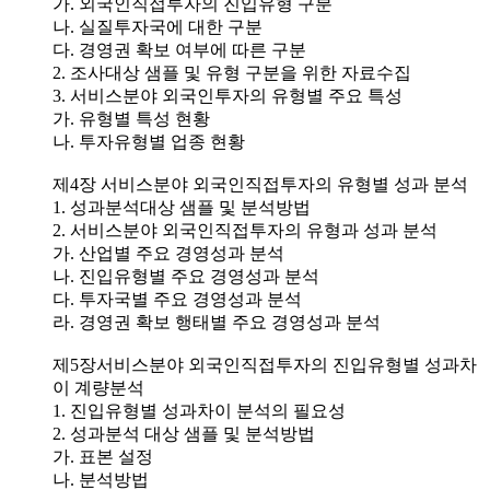
가. 외국인직접투자의 진입유형 구분
나. 실질투자국에 대한 구분
다. 경영권 확보 여부에 따른 구분
2. 조사대상 샘플 및 유형 구분을 위한 자료수집
3. 서비스분야 외국인투자의 유형별 주요 특성
가. 유형별 특성 현황
나. 투자유형별 업종 현황
제4장 서비스분야 외국인직접투자의 유형별 성과 분석
1. 성과분석대상 샘플 및 분석방법
2. 서비스분야 외국인직접투자의 유형과 성과 분석
가. 산업별 주요 경영성과 분석
나. 진입유형별 주요 경영성과 분석
다. 투자국별 주요 경영성과 분석
라. 경영권 확보 행태별 주요 경영성과 분석
제5장서비스분야 외국인직접투자의 진입유형별 성과차
이 계량분석
1. 진입유형별 성과차이 분석의 필요성
2. 성과분석 대상 샘플 및 분석방법
가. 표본 설정
나. 분석방법