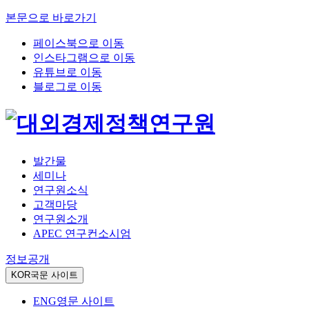
본문으로 바로가기
페이스북으로 이동
인스타그램으로 이동
유튜브로 이동
블로그로 이동
발간물
세미나
연구원소식
고객마당
연구원소개
APEC 연구컨소시엄
정보공개
KOR
국문 사이트
ENG
영문 사이트