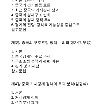
1. 서론: 연구의 의의
2. 중국의 경기변동 흐름
3. 최근 중국의 거시경제 성과
4. 중국의 경제구조 변화
5. 중국의 경제 정책 추이
6. 평가와 전망: 경착륙 가능성을 중심으로
참고문헌
제3장 중국의 구조조정 정책 논의와 평가(김부용)
1. 서론
2. 중국경제의 주요 과제
3. 구조조정 정책과 관련 이슈
4. 평가 및 시사점
참고문헌
제4장 중국 거시경제 정책의 효과 분석(김권식)
1. 서론
2. 거시경제 정책
3. 경기부양 효과