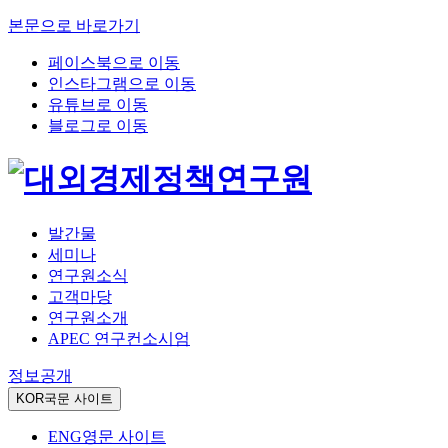
본문으로 바로가기
페이스북으로 이동
인스타그램으로 이동
유튜브로 이동
블로그로 이동
발간물
세미나
연구원소식
고객마당
연구원소개
APEC 연구컨소시엄
정보공개
KOR
국문 사이트
ENG
영문 사이트