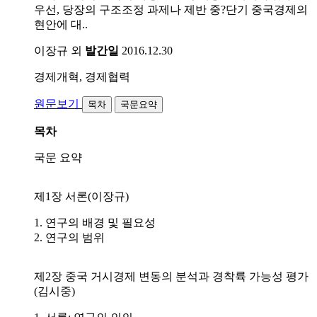
우선, 당장의 구조조정 과제나 제반 중?단기 중국경제의
현안에 대..
이장규 외
발간일
2016.12.30
경제개혁, 경제협력
원문보기
목차
국문요약
목차
국문 요약
제1장 서론(이장규)
1. 연구의 배경 및 필요성
2. 연구의 범위
제2장 중국 거시경제 변동의 분석과 경착륙 가능성 평가
(김시중)