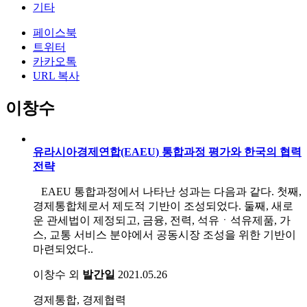
기타
페이스북
트위터
카카오톡
URL 복사
이창수
유라시아경제연합(EAEU) 통합과정 평가와 한국의 협력
전략
EAEU 통합과정에서 나타난 성과는 다음과 같다. 첫째,
경제통합체로서 제도적 기반이 조성되었다. 둘째, 새로
운 관세법이 제정되고, 금융, 전력, 석유ㆍ석유제품, 가
스, 교통 서비스 분야에서 공동시장 조성을 위한 기반이
마련되었다..
이창수 외
발간일
2021.05.26
경제통합, 경제협력