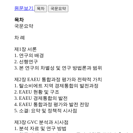
원문보기
목차
국문요약
목차
국문요약
차 례
제1장 서론
1. 연구의 배경
2. 선행연구
3. 본 연구의 차별성 및 연구 방법론과 범위
제2장 EAEU 통합과정 평가와 전략적 가치
1. 탈소비에트 지역 경제통합의 발전과정
2. EAEU 현황 및 구조
3. EAEU 경제통합의 발전
4. EAEU 통합과정 평가와 발전 전망
5. 소결: 요약 및 정책적 시사점
제3장 GVC 분석과 시사점
1. 분석 자료 및 연구 방법