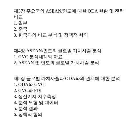
제3장 주요국의 ASEAN/인도에 대한 ODA 현황 및 전략
비교
1. 일본
2. 중국
3. 한국과의 비교 분석 및 정책적 함의
제4장 ASEAN/인도의 글로벌 가치사슬 분석
1. GVC 분석체계와 자료
2. ASEAN 및 인도의 글로벌 가치사슬 분석
제5장 글로벌 가치사슬과 ODA와의 관계에 대한 분석
1. ODA와 GVC
2. GVC와 FDI
3. 생산기지 지수측정
4. 분석 모형 및 데이터
5. 분석 결과
6. 정책적 함의