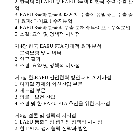
2. 한국의 대EAEU 및 EAEU 3국의 대한국 주력 수출 산
업
3. EAEU 3국과 한국의 대세계 수출이 유발하는 수출 증
대 효과: 타이프 1 수직분업
4. EAEU 3국과 한국의 수출 분해와 타이프 2 수직분업
5. 소결: 요약 및 정책적 시사점
제4장 한국-EAEU FTA 경제적 효과 분석
1. 분석모형 및 데이터
2. 연구 결과
3. 소결: 요약 및 정책적 시사점
제5장 한-EAEU 산업협력 방안과 FTA 시사점
1. 디지털 경제와 혁신산업 부문
2. 제조업 부문
3. 의료ㆍ보건 산업
4. 소결 및 한-EAEU FTA 추진을 위한 시사점
제6장 결론 및 정책적 시사점
1. EAEU 통합과정 평가와 정책적 시사점
2. 한-EAEU 경제협력 전략과 방안