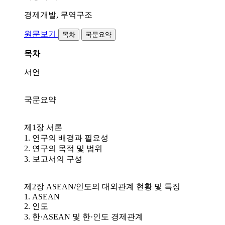
경제개발, 무역구조
원문보기
목차
국문요약
목차
서언
국문요약
제1장 서론
1. 연구의 배경과 필요성
2. 연구의 목적 및 범위
3. 보고서의 구성
제2장 ASEAN/인도의 대외관계 현황 및 특징
1. ASEAN
2. 인도
3. 한·ASEAN 및 한·인도 경제관계