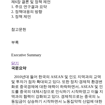
제6장 결론 및 정책 제언
1. 주요 연구결과 요약
2. 정책대응의 방향
3. 정책 제언
참고문헌
부록
Executive Summary
닫기
국문요약
2010년대 들어 한국의 ASEAN 및 인도 지역과의 교역
및 투자가 점차 확대되고 있다. 또한 정치·경제적 환경변
화로 중국경제에 대한 매력이 하락하면서, ASEAN 및 인
도를 중국의 대체시장으로 인식하기 시작하였고 이들 지
역과의 협력이 강화되고 있다. 경제적으로는 중국의 노
동임금이 상승하기 시작하면서 노동집약적 산업에 대한