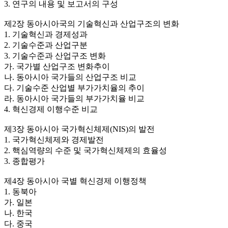
3. 연구의 내용 및 보고서의 구성
제2장 동아시아국의 기술혁신과 산업구조의 변화
1. 기술혁신과 경제성과
2. 기술수준과 산업구분
3. 기술수준과 산업구조 변화
가. 국가별 산업구조 변화추이
나. 동아시아 국가들의 산업구조 비교
다. 기술수준 산업별 부가가치율의 추이
라. 동아시아 국가들의 부가가치율 비교
4. 혁신경제 이행수준 비교
제3장 동아시아 국가혁신체제(NIS)의 발전
1. 국가혁신체제와 경제발전
2. 핵심역량의 수준 및 국가혁신체제의 효율성
3. 종합평가
제4장 동아시아 국별 혁신경제 이행정책
1. 동북아
가. 일본
나. 한국
다. 중국