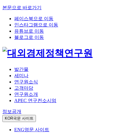
본문으로 바로가기
페이스북으로 이동
인스타그램으로 이동
유튜브로 이동
블로그로 이동
발간물
세미나
연구원소식
고객마당
연구원소개
APEC 연구컨소시엄
정보공개
KOR
국문 사이트
ENG
영문 사이트