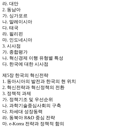
라. 대만
2. 동남아
가. 싱가포르
나. 말레이시아
다. 태국
라. 필리핀
마. 인도네시아
3. 시사점
가. 종합평가
나. 혁신경제 이행 유형별 특성
다. 한국에 대한 시사점
제5장 한국의 혁신전략
1. 동아시아의 발전과 한국의 현 위치
2. 혁신전략과 혁신정책의 전환
3. 정책적 과제
가. 정책기조 및 우선순위
나. 과학기술중심사회의 구축
다. 차세대 성장동력
라. 동북아 R&D 중심 전략
마. e-Korea 전략과 정책적 함의