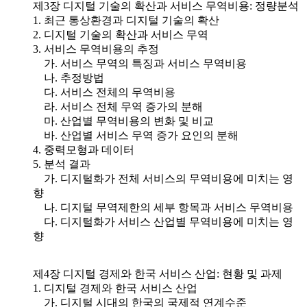
제3장 디지털 기술의 확산과 서비스 무역비용: 정량분석
1. 최근 통상환경과 디지털 기술의 확산
2. 디지털 기술의 확산과 서비스 무역
3. 서비스 무역비용의 추정
가. 서비스 무역의 특징과 서비스 무역비용
나. 추정방법
다. 서비스 전체의 무역비용
라. 서비스 전체 무역 증가의 분해
마. 산업별 무역비용의 변화 및 비교
바. 산업별 서비스 무역 증가 요인의 분해
4. 중력모형과 데이터
5. 분석 결과
가. 디지털화가 전체 서비스의 무역비용에 미치는 영
향
나. 디지털 무역제한의 세부 항목과 서비스 무역비용
다. 디지털화가 서비스 산업별 무역비용에 미치는 영
향
제4장 디지털 경제와 한국 서비스 산업: 현황 및 과제
1. 디지털 경제와 한국 서비스 산업
가. 디지털 시대의 한국의 국제적 연계수준