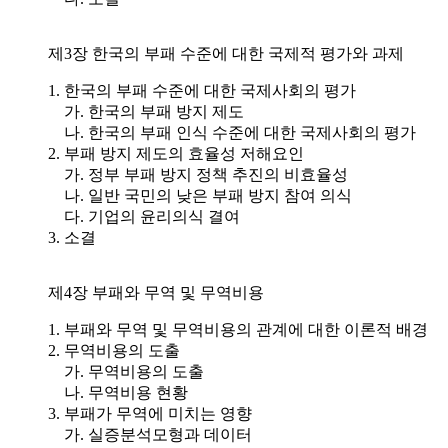
제3장 한국의 부패 수준에 대한 국제적 평가와 과제
1. 한국의 부패 수준에 대한 국제사회의 평가
가. 한국의 부패 방지 제도
나. 한국의 부패 인식 수준에 대한 국제사회의 평가
2. 부패 방지 제도의 효율성 저해요인
가. 정부 부패 방지 정책 추진의 비효율성
나. 일반 국민의 낮은 부패 방지 참여 의식
다. 기업의 윤리의식 결여
3. 소결
제4장 부패와 무역 및 무역비용
1. 부패와 무역 및 무역비용의 관계에 대한 이론적 배경
2. 무역비용의 도출
가. 무역비용의 도출
나. 무역비용 현황
3. 부패가 무역에 미치는 영향
가. 실증분석모형과 데이터