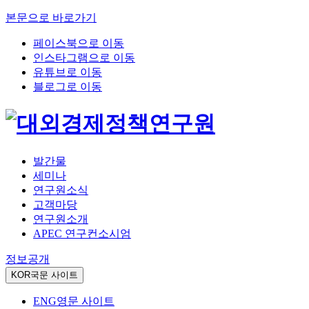
본문으로 바로가기
페이스북으로 이동
인스타그램으로 이동
유튜브로 이동
블로그로 이동
발간물
세미나
연구원소식
고객마당
연구원소개
APEC 연구컨소시엄
정보공개
KOR
국문 사이트
ENG
영문 사이트