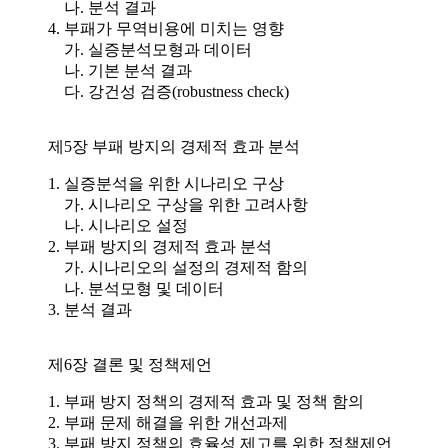
나. 분석 결과
4. 부패가 무역비용에 미치는 영향
가. 실증분석모형과 데이터
나. 기본 분석 결과
다. 강건성 검증(robustness check)
제5장 부패 방지의 경제적 효과 분석
1. 실증분석을 위한 시나리오 구상
가. 시나리오 구상을 위한 고려사항
나. 시나리오 설정
2. 부패 방지의 경제적 효과 분석
가. 시나리오의 설정의 경제적 함의
나. 분석모형 및 데이터
3. 분석 결과
제6장 결론 및 정책제언
1. 부패 방지 정책의 경제적 효과 및 정책 함의
2. 부패 문제 해결을 위한 개선과제
3. 부패 방지 정책의 효율성 제고를 위한 정책제언