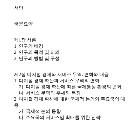
서언
국문요약
제1장 서론
1. 연구의 배경
2. 연구의 목적 및 의의
3. 연구의 방법 및 구성
제2장 디지털 경제와 서비스 무역: 변화와 대응
1. 디지털 경제 확산과 서비스 무역의 변화
가. 디지털 경제 확산에 따른 국제통상 환경의 변화
나. 서비스 무역의 추세와 특징
2. 디지털 경제 확산에 대한 국제적 논의와 주요국의 대
응
가. 국제적 논의 동향
나. 주요국의 서비스업 확대를 위한 전략