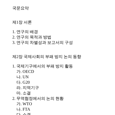
국문요약
제1장 서론
1. 연구의 배경
2. 연구의 목적과 방법
3. 연구의 차별성과 보고서의 구성
제2장 국제사회의 부패 방지 논의 동향
1. 국제기구에서의 부패 방지 활동
가. OECD
나. UN
다. G20
라. 지역기구
마. 소결
2. 무역협정에서의 논의 현황
가. WTO
나. FTA
다. 소결