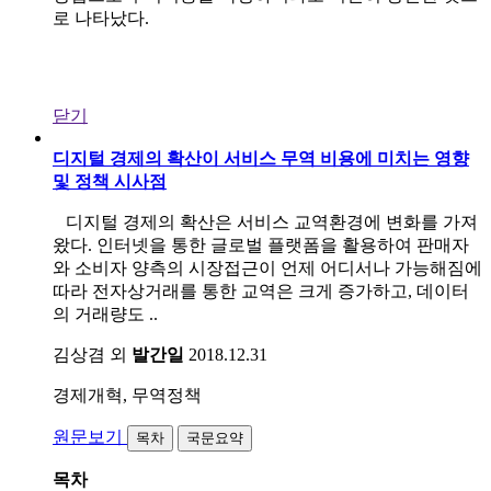
로 나타났다.
닫기
디지털 경제의 확산이 서비스 무역 비용에 미치는 영향
및 정책 시사점
디지털 경제의 확산은 서비스 교역환경에 변화를 가져
왔다. 인터넷을 통한 글로벌 플랫폼을 활용하여 판매자
와 소비자 양측의 시장접근이 언제 어디서나 가능해짐에
따라 전자상거래를 통한 교역은 크게 증가하고, 데이터
의 거래량도 ..
김상겸 외
발간일
2018.12.31
경제개혁, 무역정책
원문보기
목차
국문요약
목차