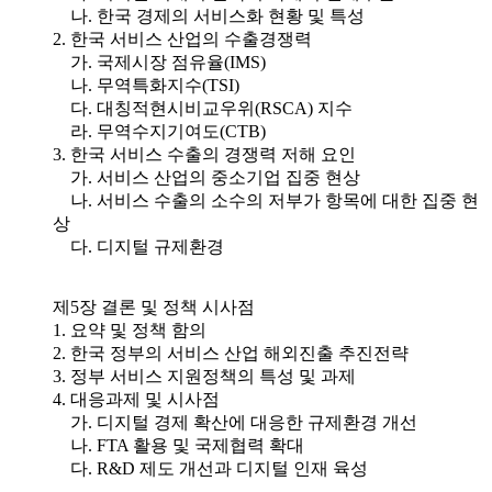
나. 한국 경제의 서비스화 현황 및 특성
2. 한국 서비스 산업의 수출경쟁력
가. 국제시장 점유율(IMS)
나. 무역특화지수(TSI)
다. 대칭적현시비교우위(RSCA) 지수
라. 무역수지기여도(CTB)
3. 한국 서비스 수출의 경쟁력 저해 요인
가. 서비스 산업의 중소기업 집중 현상
나. 서비스 수출의 소수의 저부가 항목에 대한 집중 현
상
다. 디지털 규제환경
제5장 결론 및 정책 시사점
1. 요약 및 정책 함의
2. 한국 정부의 서비스 산업 해외진출 추진전략
3. 정부 서비스 지원정책의 특성 및 과제
4. 대응과제 및 시사점
가. 디지털 경제 확산에 대응한 규제환경 개선
나. FTA 활용 및 국제협력 확대
다. R&D 제도 개선과 디지털 인재 육성