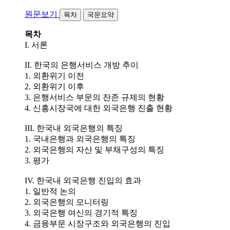
원문보기
목차
국문요약
목차
I. 서론
II. 한국의 은행서비스 개방 추이
1. 외환위기 이전
2. 외환위기 이후
3. 은행서비스 부문의 잔존 규제의 현황
4. 신흥시장국에 대한 외국은행 진출 현황
III. 한국내 외국은행의 특징
1. 국내은행과 외국은행의 특징
2. 외국은행의 자산 및 부채구성의 특징
3. 평가
IV. 한국내 외국은행 진입의 효과
1. 일반적 논의
2. 외국은행의 모니터링
3. 외국은행 여신의 경기적 특징
4. 금융부문 시장구조와 외국은행의 진입