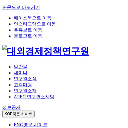
본문으로 바로가기
페이스북으로 이동
인스타그램으로 이동
유튜브로 이동
블로그로 이동
발간물
세미나
연구원소식
고객마당
연구원소개
APEC 연구컨소시엄
정보공개
KOR
국문 사이트
ENG
영문 사이트