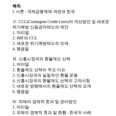
목차
I. 서론 : 국제금융체제 개편과 한국
Ⅱ. CCL(Contingent Credit Lines)의 개선방안 및 새로운
위기예방 신용공여제도의 제안
1. 머리말
2. IMF의 CCL
3. 새로운 위기예방제도의 모색
4. 맺음말
Ⅲ. 신흥시장국의 환율제도 선택
1. 머리말
2. 환율제도 선택의 주요 이슈
3. 신흥시장국의 실질적인 환율 운용
4. 신흥시장국의 환율제도 선택의 고려사항
5. 새로운 방향에서의 환율제도 선택의 모색
6. 맺음말
Ⅳ. 외채의 경제적 효과 및 관리방안
1. 머리말
2. 외채의 경제적 효과 및 현황 : 한국의 사례