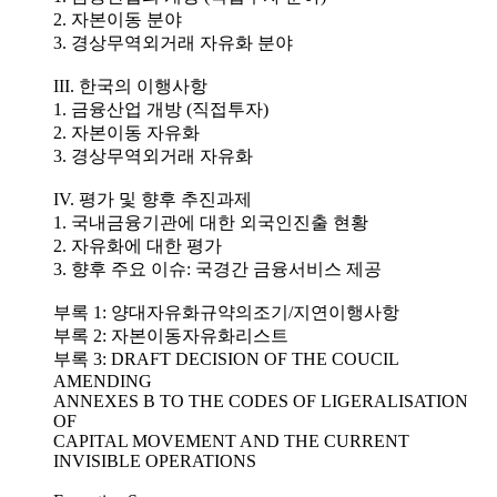
2. 자본이동 분야
3. 경상무역외거래 자유화 분야
III. 한국의 이행사항
1. 금융산업 개방 (직접투자)
2. 자본이동 자유화
3. 경상무역외거래 자유화
IV. 평가 및 향후 추진과제
1. 국내금융기관에 대한 외국인진출 현황
2. 자유화에 대한 평가
3. 향후 주요 이슈: 국경간 금융서비스 제공
부록 1: 양대자유화규약의조기/지연이행사항
부록 2: 자본이동자유화리스트
부록 3: DRAFT DECISION OF THE COUCIL
AMENDING
ANNEXES B TO THE CODES OF LIGERALISATION
OF
CAPITAL MOVEMENT AND THE CURRENT
INVISIBLE OPERATIONS