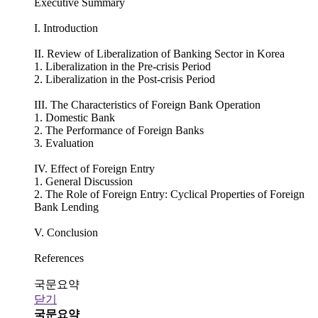
Executive Summary
I. Introduction
II. Review of Liberalization of Banking Sector in Korea
1. Liberalization in the Pre-crisis Period
2. Liberalization in the Post-crisis Period
III. The Characteristics of Foreign Bank Operation
1. Domestic Bank
2. The Performance of Foreign Banks
3. Evaluation
IV. Effect of Foreign Entry
1. General Discussion
2. The Role of Foreign Entry: Cyclical Properties of Foreign
Bank Lending
V. Conclusion
References
국문요약
닫기
국문요약