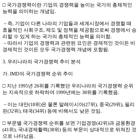
□ 국가경쟁력이란 기업의 경쟁력을 높이는 국가의 총체적인
능력을 의미하는 개념임.
－즉, 기업이 다른 나라의 기업들과 세계시장에서 경쟁할 때
효율적인 사회구조, 제도 및 정책을 제공함으로써 경쟁에서 승
리할 수 있게 하는 국가의 총체적인 능력을 의미함.
－따라서 기업의 경쟁력과 관련된 요인은 경제적인 것이든 비
경제적인 것이든 모두 국가경쟁력 개념에 포함됨.
3. 우리나라의 국가경쟁력 추이 분석
가. IMD의 국가경쟁력 순위 추이
□ 지난 1995년 26위를 기록했던 우리나라의 국가경쟁력 순위
는 지속적으로 하락하여 1999년에는 38위를 기록했음.
－이는 대만(18위)은 물론 말레이시아(27위), 중국(29위), 필리
핀(32위), 태국(34위) 등에 비해서도 낮은 것임.
□ 부문별 국가경쟁력 순위를 보면 기업경영(42위)과 금융환경
(41위), 국내경제활력(38위) 등의 부문이 상대적으로 뒤쳐진 것
으로 나타났음.