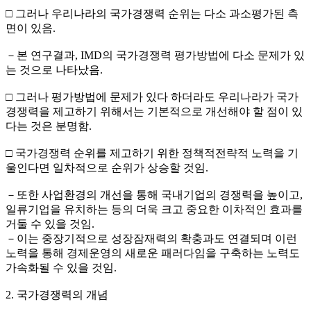
□ 그러나 우리나라의 국가경쟁력 순위는 다소 과소평가된 측
면이 있음.
－본 연구결과, IMD의 국가경쟁력 평가방법에 다소 문제가 있
는 것으로 나타났음.
□ 그러나 평가방법에 문제가 있다 하더라도 우리나라가 국가
경쟁력을 제고하기 위해서는 기본적으로 개선해야 할 점이 있
다는 것은 분명함.
□ 국가경쟁력 순위를 제고하기 위한 정책적전략적 노력을 기
울인다면 일차적으로 순위가 상승할 것임.
－또한 사업환경의 개선을 통해 국내기업의 경쟁력을 높이고,
일류기업을 유치하는 등의 더욱 크고 중요한 이차적인 효과를
거둘 수 있을 것임.
－이는 중장기적으로 성장잠재력의 확충과도 연결되며 이런
노력을 통해 경제운영의 새로운 패러다임을 구축하는 노력도
가속화될 수 있을 것임.
2. 국가경쟁력의 개념