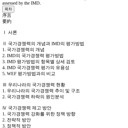
assessed by the IMD.
목차
序言
要約
Ⅰ 서론
Ⅱ 국가경쟁력의 개념과 IMD의 평가방법
1. 국가경쟁력의 개념
2. IMD의 국가경쟁력 평가방법
3. IMD 평가방법의 항목별 상세 검토
4. IMD 국가경쟁력 평가의 유용성
5. WEF 평가방법과의 비교
Ⅲ 우리나라의 국가경쟁력 현황
1. 우리나라의 국가경쟁력 추이 및 구조
2. 국가경쟁력 하락의 원인분석
Ⅳ 국가경쟁력 제고 방안
1. 국가경쟁력 강화를 위한 정책 방향
2. 전략적 방안
3. 정책적 방안