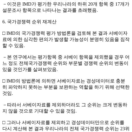
－이것은 IMD가 평가한 우리나라의 하위 20개 항목 중 17개가
설문조사 항목으로 나타나는 결과를 초래했음.
6. 국가경쟁력 순위 재계산
□ IMD의 국가경쟁력 평가 방법론을 검토해 본 결과 서베이자
료에 의한 심각한 편의가 발생할 가능성이 분명히 있음을 짐작
할 수 있음.
－본 연구에서는 평가항목 중 서베이 항목을 제외했을 경우 어
느 정도 전체국가경쟁력 순위와 부문별 경쟁력 순위의 변동이
있을 것인가를 살펴보았음.
□ IMD의 방법론에 의하면 서베이자료는 경성데이터로 충분
히 파악하지 못하는 부분을 보완하는 역할을 하기 위해 선택한
것임.
－따라서 서베이자료를 제외하더라도 그 순위는 크게 변동하
지 않을 것으로 기대할 수 있을 것임.
□ 그러나 서베이자료를 제외하고 경성데이터만으로 순위를
다시 계산해 본 결과 우리나라의 전체 국가경쟁력 순위는 23위