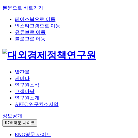
본문으로 바로가기
페이스북으로 이동
인스타그램으로 이동
유튜브로 이동
블로그로 이동
발간물
세미나
연구원소식
고객마당
연구원소개
APEC 연구컨소시엄
정보공개
KOR
국문 사이트
ENG
영문 사이트