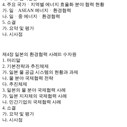
4. 주요 국가ㆍ지역별 에너지 효율화 분야 협력 현황
가. 일ㆍASEAN 에너지ㆍ환경협력
나. 일ㆍ중 에너지ㆍ환경협력
5. 소결
가. 요약 및 평가
나. 시사점
제4장 일본의 환경협력 사례II: 수자원
1. 머리말
2. 기본전략과 추진체제
가. 일본 물 공급 시스템의 현황과 과제
나. 물 분야 국제협력 전략
다. 추진체제
3. 일본의 물 분야 국제협력 사례
가. 일본 지자체의 국제협력 사례
나. 민간기업의 국제협력 사례
4. 소결
가. 요약 및 평가
나. 시사점