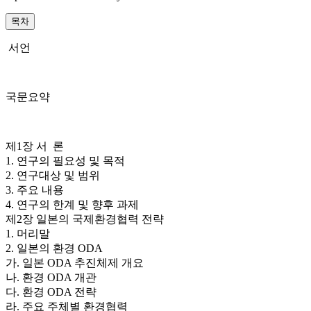
목차
서언
국문요약
제1장 서 론
1. 연구의 필요성 및 목적
2. 연구대상 및 범위
3. 주요 내용
4. 연구의 한계 및 향후 과제
제2장 일본의 국제환경협력 전략
1. 머리말
2. 일본의 환경 ODA
가. 일본 ODA 추진체제 개요
나. 환경 ODA 개관
다. 환경 ODA 전략
라. 주요 주체별 환경협력