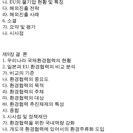
나. EU의 물기업 현황 및 특징
다. 해외진출 전략
라. 해외진출 사례
6. 소결
가. 요약 및 평가
나. 시사점
제9장 결 론
1. 우리나라 국제환경협력의 현황
2. 일본과 EU 환경협력의 비교 분석
가. 비교의 기준
나. 환경협력의 중요도
다. 환경협력의 목적
라. 환경협력의 주체
마. 환경협력의 대상
바. 환경협력 추진체제의 특성
사. 종합
3. 시사점 및 정책제안
가. 환경협력을 위한 국내역량 강화
나. 개도국 환경협력에 있어서의 환경주류화 도입