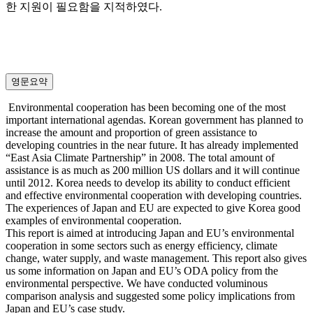
한 지원이 필요함을 지적하였다.
영문요약
Environmental cooperation has been becoming one of the most
important international agendas. Korean government has planned to
increase the amount and proportion of green assistance to
developing countries in the near future. It has already implemented
“East Asia Climate Partnership” in 2008. The total amount of
assistance is as much as 200 million US dollars and it will continue
until 2012. Korea needs to develop its ability to conduct efficient
and effective environmental cooperation with developing countries.
The experiences of Japan and EU are expected to give Korea good
examples of environmental cooperation.
This report is aimed at introducing Japan and EU’s environmental
cooperation in some sectors such as energy efficiency, climate
change, water supply, and waste management. This report also gives
us some information on Japan and EU’s ODA policy from the
environmental perspective. We have conducted voluminous
comparison analysis and suggested some policy implications from
Japan and EU’s case study.