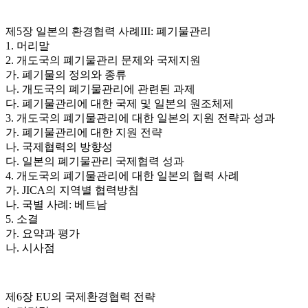
제5장 일본의 환경협력 사례III: 폐기물관리
1. 머리말
2. 개도국의 폐기물관리 문제와 국제지원
가. 폐기물의 정의와 종류
나. 개도국의 폐기물관리에 관련된 과제
다. 폐기물관리에 대한 국제 및 일본의 원조체제
3. 개도국의 폐기물관리에 대한 일본의 지원 전략과 성과
가. 폐기물관리에 대한 지원 전략
나. 국제협력의 방향성
다. 일본의 폐기물관리 국제협력 성과
4. 개도국의 폐기물관리에 대한 일본의 협력 사례
가. JICA의 지역별 협력방침
나. 국별 사례: 베트남
5. 소결
가. 요약과 평가
나. 시사점
제6장 EU의 국제환경협력 전략