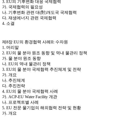
3. EU의 기후변화 대응 국제협력
가. 국제협력의 필요성
나. 기후변화 관련 대(對)개도국 국제협력
다. 재생에너지 관련 국제협력
4. 소결
제8장 EU의 환경협력 사례II: 수자원
1. 머리말
2. EU의 물 분야 원조 동향 및 역내 물관리 정책
가. 물 분야 원조 동향
나. EU의 역내 물관리 정책
3. EU의 물 분야 국제협력 추진체계 및 전략
가. 개요
나. 추진체계
다. 추진전략
4. EU의 물 분야 국제협력 사례
가. ACP-EU Water Facility 개관
나. 프로젝트별 사례
5. EU 전문 물기업의 해외협력 전략 및 현황
가. 개요