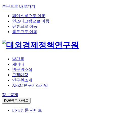
본문으로 바로가기
페이스북으로 이동
인스타그램으로 이동
유튜브로 이동
블로그로 이동
발간물
세미나
연구원소식
고객마당
연구원소개
APEC 연구컨소시엄
정보공개
KOR
국문 사이트
ENG
영문 사이트