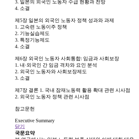
3. 일본의 외국인 노동자 수급 현황과 전망
4. 소결
제5장 일본의 외국인 노동자 정책 성과와 과제
1. 고숙련 노동이주 정책
2. 기능실습제도
3. 특정기능제도
4. 소결
제6장 외국인 노동자 사회통합: 임금과 사회보장
1. 내·외국인 간 임금 격차와 요인 분석
2. 외국인 노동자와 사회보장제도
3. 소결
제7장 결론 1. 국내 잠재노동력 활용 확대 관련 시사점
2. 외국인 노동자 정책 관련 시사점
참고문헌
Executive Summary
닫기
국문요약