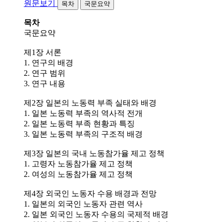
원문보기
목차
국문요약
목차
국문요약
제1장 서론
1. 연구의 배경
2. 연구 범위
3. 연구 내용
제2장 일본의 노동력 부족 실태와 배경
1. 일본 노동력 부족의 역사적 전개
2. 일본 노동력 부족 현황과 특징
3. 일본 노동력 부족의 구조적 배경
제3장 일본의 국내 노동참가율 제고 정책
1. 고령자 노동참가율 제고 정책
2. 여성의 노동참가율 제고 정책
제4장 외국인 노동자 수용 배경과 전망
1. 일본의 외국인 노동자 관련 역사
2. 일본 외국인 노동자 수용의 국제적 배경