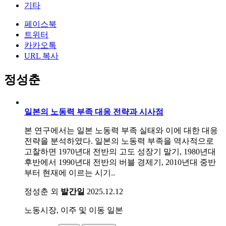
기타
페이스북
트위터
카카오톡
URL 복사
정성춘
일본의 노동력 부족 대응 전략과 시사점
본 연구에서는 일본 노동력 부족 실태와 이에 대한 대응
전략을 분석하였다. 일본의 노동력 부족을 역사적으로
고찰하면 1970년대 전반의 고도 성장기 말기, 1980년대
후반에서 1990년대 전반의 버블 경제기, 2010년대 중반
부터 현재에 이르는 시기..
정성춘 외
발간일
2025.12.12
노동시장, 이주 및 이동
일본