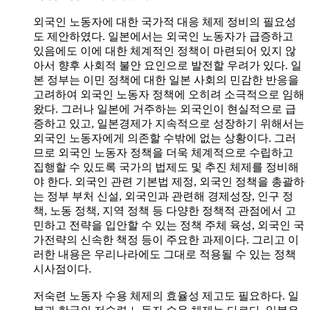
외국인 노동자에 대한 국가적 대응 체제 정비의 필요성
도 제안하였다. 일본에서는 외국인 노동자가 급증하고
있음에도 이에 대한 체계적인 정책이 마련되어 있지 않
아서 향후 사회적 불안 요인으로 발전할 우려가 있다. 일
본 정부는 이민 정책에 대한 일본 사회의 민감한 반응을
고려하여 외국인 노동자 정책에 오히려 소극적으로 임해
왔다. 그러나 일본에 거주하는 외국인이 현실적으로 급
증하고 있고, 일본경제가 지속적으로 성장하기 위해서는
외국인 노동자에게 의존할 수밖에 없는 상황이다. 그러
므로 외국인 노동자 정책을 더욱 체계적으로 수립하고
집행할 수 있도록 국가의 법제도 및 추진 체제를 정비해
야 한다. 외국인 관련 기본법 제정, 외국인 정책을 총괄하
는 정부 부처 신설, 외국인과 관련해 경제성장, 인구 정
책, 노동 정책, 지역 정책 등 다양한 정책적 관점에서 고
민하고 전략을 입안할 수 있는 정책 주체 육성, 외국인 국
가전략의 신속한 책정 등이 주요한 과제이다. 그리고 이
러한 내용은 우리나라에도 그대로 적용될 수 있는 정책
시사점이다.
저숙련 노동자 수용 체제의 효율성 제고도 필요하다. 일