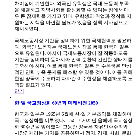
차이점에 기인한다. 외국인 유학생은 국내 노동력 부족
을 해결하고 지역사회를 활성화할 수 있다는 점에서 매
우 큰 잠재력을 가지고 있다. 유학생의 취업과 정착을 지
원하는 시책을 마련할 필요가 있음을 정책 시사점으로
제시하였다.
국제노동시장 기반을 정비하기 위한 국제협력도 필요하
다. 외국인 노동자는 국제노동시장을 통해 한국과 일본
으로 유입된다. 아시아 국제노동시장이 잘 작동하도록
기반을 정비하여 동아시아 인력 순환의 건전한 생태계를
구축해야 하며, 이를 통해 한국과 일본 등 수용국은 만성
적인 인력 부족 문제를 해소할 수 있을 것이다. 이를 위해
한일 양국이 주도하여 다자간 이주협정을 체결하도록 노
력할 필요가 있다.
닫기
한·일 국교정상화 60년과 미래비전 2050
한국과 일본은 1965년 6월에 한·일 기본조약을 체결하며
국교정상화를 이루었다. 그리고 2025년 올해에 국교정상
화 60주년을 맞이했다. 그동안 양국은 자유민주주의와
시장경제라는 가치를 공유하면서 정치, 경제, 사회, 문화