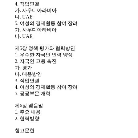
4. 직업연결
가. 사우디아라비아
나. UAE
5. 여성의 경제활동 참여 장려
가. 사우디아라비아
나. UAE
제5장 정책 평가와 협력방안
1. 우수한 자국인 인력 양성
2. 자국인 고용 촉진
가. 평가
나. 대응방안
3. 직업연결
4. 여성의 경제활동 참여 장려
5. 공공부문 개혁
제6장 맺음말
1. 주요 내용
2. 협력방향
참고문헌