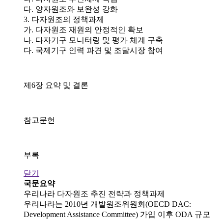
다. 양자원조와 보완성 강화
3. 다자원조의 정책과제
가. 다자원조 재원의 안정적인 확보
나. 다자기구 모니터링 및 평가 체계 구축
다. 국제기구 인력 파견 및 조달시장 참여
제6장 요약 및 결론
참고문헌
부록
닫기
국문요약
우리나라 다자원조 추진 전략과 정책과제
우리나라는 2010년 개발원조위원회(OECD DAC:
Development Assistance Committee) 가입 이후 ODA 규모