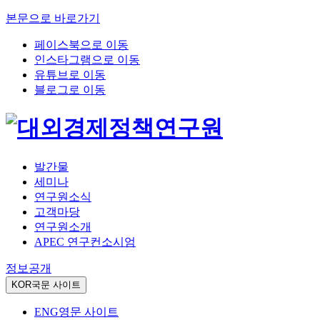
본문으로 바로가기
페이스북으로 이동
인스타그램으로 이동
유튜브로 이동
블로그로 이동
발간물
세미나
연구원소식
고객마당
연구원소개
APEC 연구컨소시엄
정보공개
KOR
국문 사이트
ENG
영문 사이트