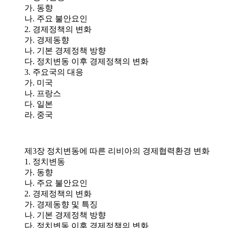
가. 동향
나. 주요 불안요인
2. 경제정책의 변화
가. 경제동향
나. 기본 경제정책 방향
다. 정치변동 이후 경제정책의 변화
3. 주요국의 대응
가. 미국
나. 프랑스
다. 일본
라. 중국
제3장 정치변동에 따른 리비아의 경제협력환경 변화
1. 정치변동
가. 동향
나. 주요 불안요인
2. 경제정책의 변화
가. 경제동향 및 특징
나. 기본 경제정책 방향
다. 정치변동 이후 경제정책의 변화