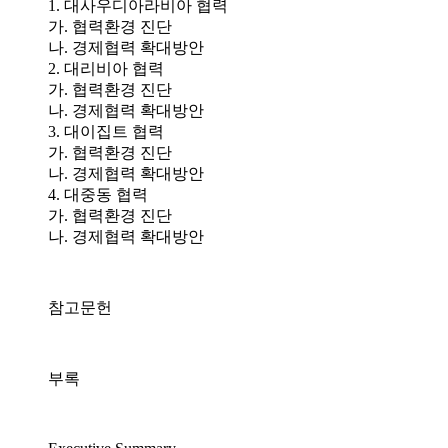
1. 대사우디아라비아 협력
가. 협력환경 진단
나. 경제협력 확대방안
2. 대리비아 협력
가. 협력환경 진단
나. 경제협력 확대방안
3. 대이집트 협력
가. 협력환경 진단
나. 경제협력 확대방안
4. 대중동 협력
가. 협력환경 진단
나. 경제협력 확대방안
참고문헌
부록