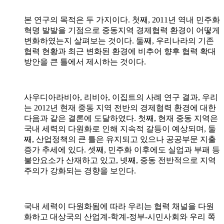
본 연구의 목적은 두 가지이다. 첫째, 2011년 역내 민주화
혁명 발발을 기점으로 중동지역 경제협력 환경이 어떻게
변화하였는지 살펴보는 것이다. 둘째, 우리나라의 기존
협력 현황과 최근 변화된 환경에 비추어 향후 협력 확대
방안을 큰 틀에서 제시하는 것이다.
사우디아라비아, 리비아, 이집트의 사례 연구 결과, 우리
는 2012년 현재 중동 지역 전반의 경제협력 환경에 대한
다음과 같은 결론에 도달하였다. 첫째, 현재 중동 지역은
국내 세력의 다원화로 인해 지속적 갈등이 예상되며, 둘
째, 산업정책의 큰 틀은 유지되고 있으나 공공부문 지출
증가 추세에 있다. 셋째, 민주화 이후에도 실업과 부패 등
불안요소가 산재하고 있고, 넷째, 중동 전반적으로 지역
주의가 강화되는 경향을 보인다.
국내 세력이 다원화됨에 따라 우리는 협력 채널을 다원
화하고 대상국의 산업계-학계-정부-시민사회와 우리 쪽