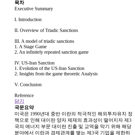
목차
Executive Summary
I. Introduction
II. Overview of Triadic Sanctions
III. A model of triadic sanctions
1. A Stage Game
2. An infinitely repeated sanction game
IV. US-Iran Sanction
1. Evolution of the US-Iran Sanction
2. Insights from the game theoretic Analysis
V. Conclusion
Reference
닫기
국문요약
미국은 1990년대 중반 이란의 적극적인 해외투자유치 정
책으로 인해 대이란 양자 제재의 효과성이 떨어지자 제3
국의 에너지 부문 대이란 진출 및 교역을 막기 위해 해당
분야에서 이란과 경제관계를 맺는 제3국 기업을 제한하