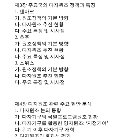
제3장 주요국의 다자원조 정책과 특징
1. 덴마크
가. 원조정책의 기본 방향
나. 다자원조 추진 현황
다. 주요 특징 및 시사점
2. 호주
가. 원조정책의 기본 방향
나. 다자원조 추진 현황
다. 주요 특징 및 시사점
3. 스위스
가. 원조정책의 기본 방향
나. 다자원조 추진 현황
다. 주요 특징 및 시사점
제4장 다자원조 관련 주요 현안 분석
1. 다자원조 논의 동향
가. 다자기구의 국별프로그램원조 현황
나. 다자기구를 활용한 양자원조: ‘지정기여’
다. 위기 이후 다자기구 개혁
2. 다자원조의 효과성 평가