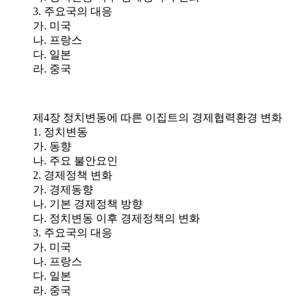
3. 주요국의 대응
가. 미국
나. 프랑스
다. 일본
라. 중국
제4장 정치변동에 따른 이집트의 경제협력환경 변화
1. 정치변동
가. 동향
나. 주요 불안요인
2. 경제정책 변화
가. 경제동향
나. 기본 경제정책 방향
다. 정치변동 이후 경제정책의 변화
3. 주요국의 대응
가. 미국
나. 프랑스
다. 일본
라. 중국