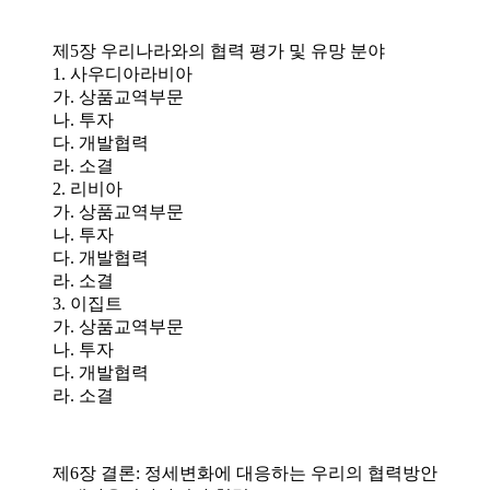
제5장 우리나라와의 협력 평가 및 유망 분야
1. 사우디아라비아
가. 상품교역부문
나. 투자
다. 개발협력
라. 소결
2. 리비아
가. 상품교역부문
나. 투자
다. 개발협력
라. 소결
3. 이집트
가. 상품교역부문
나. 투자
다. 개발협력
라. 소결
제6장 결론: 정세변화에 대응하는 우리의 협력방안