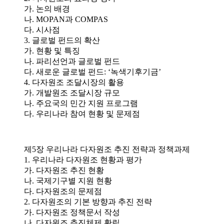
가. 논의 배경
나. MOPAN과 COMPAS
다. 시사점
3. 글로벌 펀드의 확산
가. 현황 및 특징
나. 파리선언과 글로벌 펀드
다. 새로운 글로벌 펀드: ‘녹색기후기금’
4. 다자원조 조달시장의 활용
가. 개발원조 조달시장 규모
나. 주요국의 민간 지원 프로그램
다. 우리나라 참여 현황 및 문제점
제5장 우리나라 다자원조 추진 전략과 정책과제
1. 우리나라 다자원조 현황과 평가
가. 다자원조 추진 현황
나. 국제기구별 지원 현황
다. 다자원조의 문제점
2. 다자원조의 기본 방향과 추진 전략
가. 다자원조 정책문서 작성
나. 다자원조 추진체제 확립