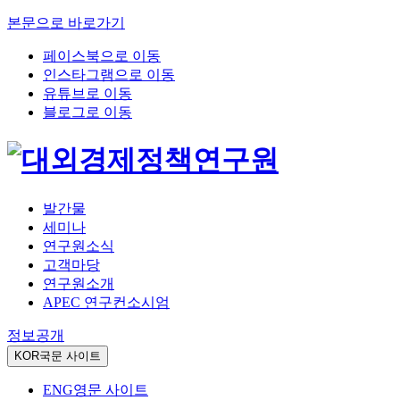
본문으로 바로가기
페이스북으로 이동
인스타그램으로 이동
유튜브로 이동
블로그로 이동
발간물
세미나
연구원소식
고객마당
연구원소개
APEC 연구컨소시엄
정보공개
KOR
국문 사이트
ENG
영문 사이트