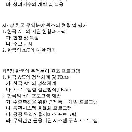
바. 성과지수의 개발 및 적용
제4장 한국 무역분야 원조의 현황 및 평가
1. 한국 AfT의 지원 현황과 사례
가. 현황 및 특징
나. 주요 사례
2. 한국의 AfT에 대한 평가
제5장 한국의 무역분야 원조 프로그램
1. 한국 AfT의 정책체계 및 PBAs
가. 한국 AfT의 정책체계
나. 프로그램형 접근방식(PBAs)
2. 한국의 AfT 프로그램 제안
가. 수출촉진을 위한 경제특구 개발 프로그램
나. 통관시스템 효율화 프로그램
다. 공공 무역진흥서비스 프로그램
라. 무역관련 금융지원 시스템 구축 프로그램