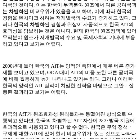
여국인 것이다. 이는 한국이 무역분야 원조에서 다른 공여국과
는 차별화된 비교우위가 있음을 의미하며, 이에 따라 한국의
경험을 벤치마크 하려는 저개발국의 수요가 증가하고 있다. 그
러나 한국의 차별화된 경험과 위상이 자동적으로 한국 AfT의
효과성을 담보하는 것은 아니다. 현재 한국의 원조정책에 있어
무역분야 원조가 저개발국의 수요 및 국제사회의 기대에 부응
하고 있다고 보기는 어렵다.
2000년대 들어 한국의 AfT는 양적인 측면에서 매우 빠른 증가
세를 보이고 있으며, ODA 대비 AfT의 비중 또한 다른 공여국
에 비해 월등하게 높게 나타나고 있기는 하다. 그러나 이러한
한국의 양적인 AfT 실적이 치밀한 전략을 바탕으로 고안ㆍ집
행된 결과라고 보기는 어렵다.
한국의 AfT가 원조효과성 원칙들과는 동떨어진 방식으로 수
행되고 있다면, 한국의 차별화된 AfT 자산이 저개발국 지원에
효과적으로 사용되고 있다고 할 수 없다. 한국은 무역 정책ㆍ
규제에 대한 AfT에 있어 현시 비교우위가 있는 것으로 나타나