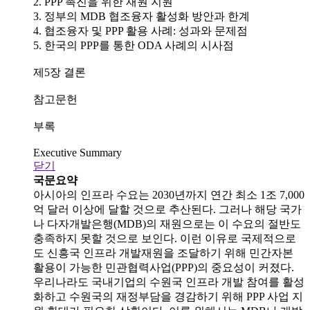
2. PPP 촉진을 위한 재원 지원
3. 정부의 MDB 협조융자 활성화 방안과 한계
4. 협조융자 및 PPP 활용 사례: 성과와 문제점
5. 한국의 PPP를 통한 ODA 사례의 시사점
제5장 결론
참고문헌
부록
Executive Summary
닫기
국문요약
아시아의 인프라 수요는 2030년까지 연간 최소 1조 7,000
억 달러 이상에 달할 것으로 추산된다. 그러나 해당 국가
나 다자개발은행(MDB)의 재원으로는 이 수요의 절반도
충족하지 못할 것으로 보인다. 이런 이유로 국제적으로
도 신흥국 인프라 개발재원을 조달하기 위해 민간자본
활용이 가능한 민관협력사업(PPP)의 중요성이 커졌다.
우리나라도 국내기업의 수원국 인프라 개발 참여를 활성
화하고 수원국의 재정부담을 경감하기 위해 PPP 사업 지