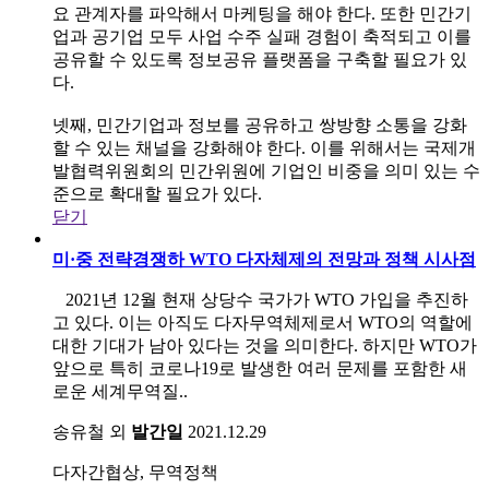
요 관계자를 파악해서 마케팅을 해야 한다. 또한 민간기
업과 공기업 모두 사업 수주 실패 경험이 축적되고 이를
공유할 수 있도록 정보공유 플랫폼을 구축할 필요가 있
다.
넷째, 민간기업과 정보를 공유하고 쌍방향 소통을 강화
할 수 있는 채널을 강화해야 한다. 이를 위해서는 국제개
발협력위원회의 민간위원에 기업인 비중을 의미 있는 수
준으로 확대할 필요가 있다.
닫기
미·중 전략경쟁하 WTO 다자체제의 전망과 정책 시사점
2021년 12월 현재 상당수 국가가 WTO 가입을 추진하
고 있다. 이는 아직도 다자무역체제로서 WTO의 역할에
대한 기대가 남아 있다는 것을 의미한다. 하지만 WTO가
앞으로 특히 코로나19로 발생한 여러 문제를 포함한 새
로운 세계무역질..
송유철 외
발간일
2021.12.29
다자간협상, 무역정책