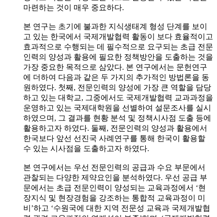
마련하는 것이 매우 중요하다.
본 연구는 초기에 불과한 지식생태계 형성 단계를 보이
고 있는 한국에서 국제개발협력 활동이 보다 효율적이고
효과적으로 수행되는 데 필수적으로 요구되는 초급 전문
인력의 양성과 활용에 필요한 정책방안을 도출하는 것을
가장 중요한 목적으로 삼았다. 본 연구에서는 문헌연구
에 더하여 다음과 같은 두 가지의 추가적인 방법론을 동
원하였다. 첫째, 전문인력의 양성에 가장 큰 역할을 담당
하고 있는 대학교, 그중에서도 국제개발협력 교과과정을
운영하고 있는 국제대학원을 선별하여 설문조사를 실시
하였으며, 그 결과를 현황 분석 및 정책시사점 도출 등에
활용하고자 하였다. 둘째, 전문인력의 양성과 활용에서
한국보다 앞선 선진국 사례연구를 통해 한국이 활용할
수 있는 시사점을 도출하고자 하였다.
본 연구에서는 우선 전문인력의 공급과 수요 부문에서
관찰되는 다양한 제약요인을 분석하였다. 우선 공급 부
문에서는 초급 전문인력이 양성되는 교육과정에서 ‘현
장지식 및 현장경험을 강조하는 통합적 교육과정이 미
비’하고 ‘수원국에 대한 지역 전문성 교육과 국제개발협