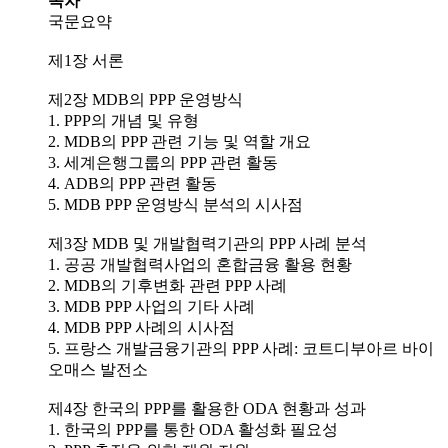
목차
국문요약
제1장 서론
제2장 MDB의 PPP 운영방식
1. PPP의 개념 및 유형
2. MDB의 PPP 관련 기능 및 역할 개요
3. 세계은행그룹의 PPP 관련 활동
4. ADB의 PPP 관련 활동
5. MDB PPP 운영방식 분석의 시사점
제3장 MDB 및 개발협력기관의 PPP 사례 분석
1. 공공 개발협력사업의 혼합금융 활용 현황
2. MDB의 기후변화 관련 PPP 사례
3. MDB PPP 사업의 기타 사례
4. MDB PPP 사례의 시사점
5. 프랑스 개발금융기관의 PPP 사례: 코트디부아르 바이
오매스 발전소
제4장 한국의 PPP를 활용한 ODA 현황과 성과
1. 한국의 PPP를 통한 ODA 활성화 필요성