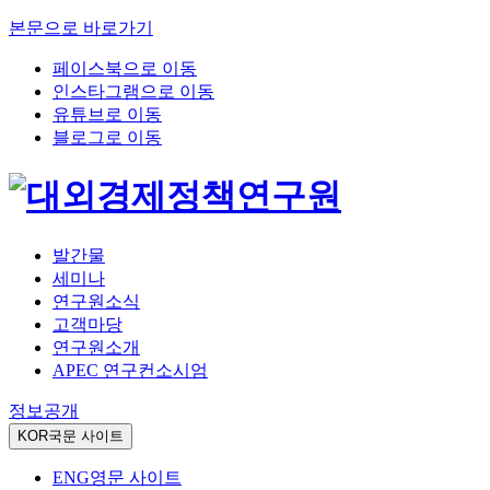
본문으로 바로가기
페이스북으로 이동
인스타그램으로 이동
유튜브로 이동
블로그로 이동
발간물
세미나
연구원소식
고객마당
연구원소개
APEC 연구컨소시엄
정보공개
KOR
국문 사이트
ENG
영문 사이트