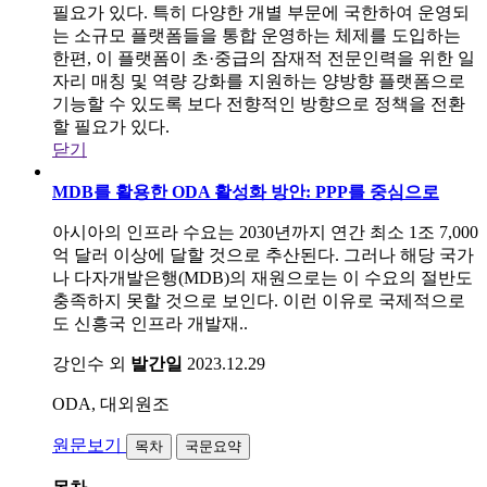
필요가 있다. 특히 다양한 개별 부문에 국한하여 운영되
는 소규모 플랫폼들을 통합 운영하는 체제를 도입하는
한편, 이 플랫폼이 초·중급의 잠재적 전문인력을 위한 일
자리 매칭 및 역량 강화를 지원하는 양방향 플랫폼으로
기능할 수 있도록 보다 전향적인 방향으로 정책을 전환
할 필요가 있다.
닫기
MDB를 활용한 ODA 활성화 방안: PPP를 중심으로
아시아의 인프라 수요는 2030년까지 연간 최소 1조 7,000
억 달러 이상에 달할 것으로 추산된다. 그러나 해당 국가
나 다자개발은행(MDB)의 재원으로는 이 수요의 절반도
충족하지 못할 것으로 보인다. 이런 이유로 국제적으로
도 신흥국 인프라 개발재..
강인수 외
발간일
2023.12.29
ODA, 대외원조
원문보기
목차
국문요약