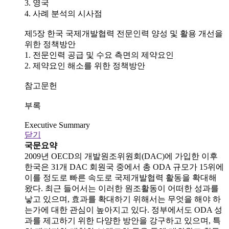
3. 영국
4. 사례 분석의 시사점
제5장 한국 국제개발협력 전문인력 양성 및 활용 개선을
위한 정책방안
1. 전문인력 공급 및 수요 측면의 제약요인
2. 제약요인 해소를 위한 정책방안
참고문헌
부록
Executive Summary
닫기
국문요약
2009년 OECD의 개발원조위원회(DAC)에 가입한 이후
한국은 31개 DAC 회원국 중에서 총 ODA 규모가 15위에
이를 정도로 빠른 속도로 국제개발협력 활동을 확대해
왔다. 최근 들어서는 이러한 원조활동이 어떠한 성과를
낳고 있으며, 효과를 확대하기 위해서는 무엇을 해야 하
는가에 대한 관심이 높아지고 있다. 정부에서도 ODA 성
과를 제고하기 위한 다양한 방안을 강구하고 있으며, 특