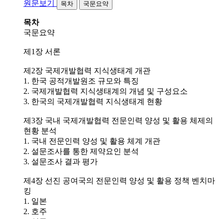
원문보기
목차
국문요약
목차
국문요약
제1장 서론
제2장 국제개발협력 지식생태계 개관
1. 한국 공적개발원조 규모와 특징
2. 국제개발협력 지식생태계의 개념 및 구성요소
3. 한국의 국제개발협력 지식생태계 현황
제3장 국내 국제개발협력 전문인력 양성 및 활용 체제의
현황 분석
1. 국내 전문인력 양성 및 활용 체계 개관
2. 설문조사를 통한 제약요인 분석
3. 설문조사 결과 평가
제4장 선진 공여국의 전문인력 양성 및 활용 정책 벤치마
킹
1. 일본
2. 호주