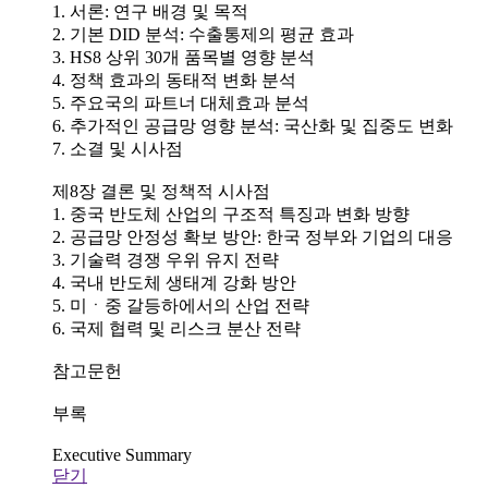
1. 서론: 연구 배경 및 목적
2. 기본 DID 분석: 수출통제의 평균 효과
3. HS8 상위 30개 품목별 영향 분석
4. 정책 효과의 동태적 변화 분석
5. 주요국의 파트너 대체효과 분석
6. 추가적인 공급망 영향 분석: 국산화 및 집중도 변화
7. 소결 및 시사점
제8장 결론 및 정책적 시사점
1. 중국 반도체 산업의 구조적 특징과 변화 방향
2. 공급망 안정성 확보 방안: 한국 정부와 기업의 대응
3. 기술력 경쟁 우위 유지 전략
4. 국내 반도체 생태계 강화 방안
5. 미ㆍ중 갈등하에서의 산업 전략
6. 국제 협력 및 리스크 분산 전략
참고문헌
부록
Executive Summary
닫기