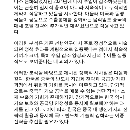
다소 완화되었지만 2024년에 다시 수입이 감소하였는데,
이는 단순히 일시적 충격이 아니라 지속적이고 누적적인
제약이 작용하고 있음을 시사한다. 아울러 미국과 동맹
국들이 공동으로 수출통제를 강화하는 움직임도 중국의
대체 조달 전략에 추가적인 제약 요인으로 작용하고 있
다.
이러한 분석은 기존 선행연구에서 주로 정성적으로 서술
되던 정책 효과를 계량적으로 입증했다는 점에서 학술적
기여가 크며, 특히 수입 감소 양상과 시간적 추이를 실증
적으로 보여준다는 데 의의가 있다.
이러한 분석을 바탕으로 제시된 정책적 시사점은 다음과
같다. 한국은 중국의 반도체 자립화 전략과 공급망 재편
과정에서 위협과 기회를 동시에 마주하고 있다. 단기적
으로는 중국의 기술 공백을 메울 수 있는 첨단 장비ㆍ소
재 수출의 기회가 존재하지만, 장기적으로는 한국 역시
기술 보호와 공급망 안정성을 동시에 확보해야 하는 과
제를 안고 있다. 이에 따라 한국은 중국 내 생산기지의 전
략적 활용과 동시에 국내 반도체 기술력 강화라는 이중
전략을 추진할 필요가 있다.