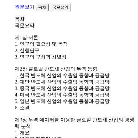
원문보기
목차
국문요약
목차
국문요약
제1장 서론
1. 연구의 필요성 및 목적
2. 선행연구
3. 연구의 구성과 차별성
제2장 글로벌 반도체 산업의 무역 동향
1. 한국 반도체 산업의 수출입 동향과 공급망
2. 대만 반도체 산업의 수출입 동향과 공급망
3. 중국 반도체 산업의 수출입 동향과 공급망
4. 미국 반도체 산업의 수출입 동향과 공급망
5. 일본 반도체 산업의 수출입 동향과 공급망
6. 소결
제3장 무역 데이터를 이용한 글로벌 반도체 산업의 경쟁
력 분석
1. 개요