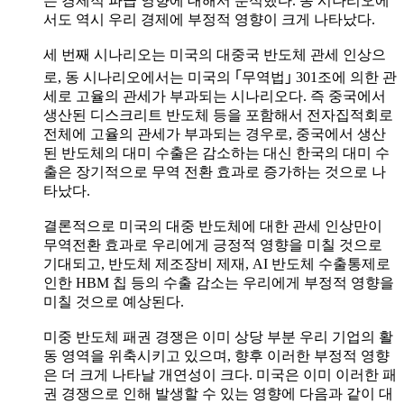
는 경제적 파급 영향에 대해서 분석했다. 동 시나리오에
서도 역시 우리 경제에 부정적 영향이 크게 나타났다.
세 번째 시나리오는 미국의 대중국 반도체 관세 인상으
로, 동 시나리오에서는 미국의 ｢무역법｣ 301조에 의한 관
세로 고율의 관세가 부과되는 시나리오다. 즉 중국에서
생산된 디스크리트 반도체 등을 포함해서 전자집적회로
전체에 고율의 관세가 부과되는 경우로, 중국에서 생산
된 반도체의 대미 수출은 감소하는 대신 한국의 대미 수
출은 장기적으로 무역 전환 효과로 증가하는 것으로 나
타났다.
결론적으로 미국의 대중 반도체에 대한 관세 인상만이
무역전환 효과로 우리에게 긍정적 영향을 미칠 것으로
기대되고, 반도체 제조장비 제재, AI 반도체 수출통제로
인한 HBM 칩 등의 수출 감소는 우리에게 부정적 영향을
미칠 것으로 예상된다.
미중 반도체 패권 경쟁은 이미 상당 부분 우리 기업의 활
동 영역을 위축시키고 있으며, 향후 이러한 부정적 영향
은 더 크게 나타날 개연성이 크다. 미국은 이미 이러한 패
권 경쟁으로 인해 발생할 수 있는 영향에 다음과 같이 대