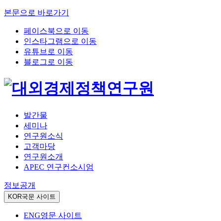
본문으로 바로가기
페이스북으로 이동
인스타그램으로 이동
유튜브로 이동
블로그로 이동
발간물
세미나
연구원소식
고객마당
연구원소개
APEC 연구컨소시엄
정보공개
KOR
국문 사이트
ENG
영문 사이트