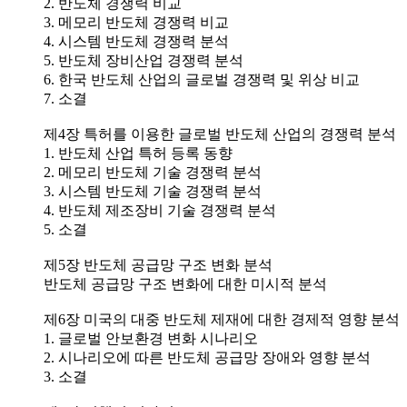
2. 반도체 경쟁력 비교
3. 메모리 반도체 경쟁력 비교
4. 시스템 반도체 경쟁력 분석
5. 반도체 장비산업 경쟁력 분석
6. 한국 반도체 산업의 글로벌 경쟁력 및 위상 비교
7. 소결
제4장 특허를 이용한 글로벌 반도체 산업의 경쟁력 분석
1. 반도체 산업 특허 등록 동향
2. 메모리 반도체 기술 경쟁력 분석
3. 시스템 반도체 기술 경쟁력 분석
4. 반도체 제조장비 기술 경쟁력 분석
5. 소결
제5장 반도체 공급망 구조 변화 분석
반도체 공급망 구조 변화에 대한 미시적 분석
제6장 미국의 대중 반도체 제재에 대한 경제적 영향 분석
1. 글로벌 안보환경 변화 시나리오
2. 시나리오에 따른 반도체 공급망 장애와 영향 분석
3. 소결