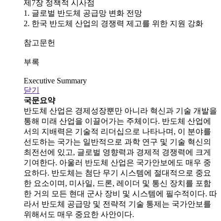
제7장 정책적 시사점
1. 글로벌 반도체 공급망 변화 전망
2. 한국 반도체 산업의 경쟁력 제고를 위한 지원 강화
참고문헌
부록
Executive Summary
닫기
국문요약
반도체 산업은 경제성장뿐만 아니라 혁신과 기술 개발을
통해 미래 산업을 이끌어가는 주체이다. 반도체 산업에
서의 지배력은 기술적 리더십으로 나타나며, 이 분야를
선도하는 국가는 일반적으로 과학 연구 및 기술 혁신의
최전선에 있고, 글로벌 영향력과 경제적 경쟁력에 크게
기여한다. 아울러 반도체 산업은 국가안보에도 매우 중
요하다. 반도체는 첨단 무기 시스템에 절대적으로 중요
한 요소이며, 미사일, 드론, 레이더 및 통신 장치를 포함
한 거의 모든 현대 군사 장비 및 시스템에 필수적이다. 따
라서 반도체 공급망 및 전략적 기술 통제는 국가안보를
위해서도 매우 중요한 사안이다.