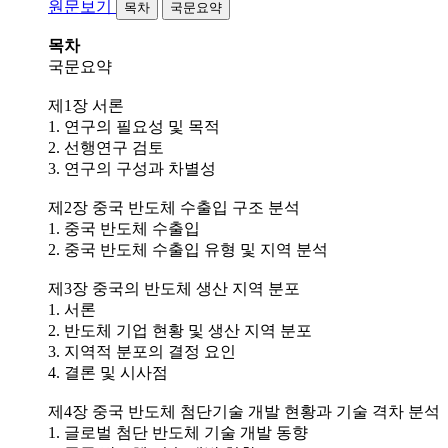
원문보기
목차
국문요약
목차
국문요약
제1장 서론
1. 연구의 필요성 및 목적
2. 선행연구 검토
3. 연구의 구성과 차별성
제2장 중국 반도체 수출입 구조 분석
1. 중국 반도체 수출입
2. 중국 반도체 수출입 유형 및 지역 분석
제3장 중국의 반도체 생산 지역 분포
1. 서론
2. 반도체 기업 현황 및 생산 지역 분포
3. 지역적 분포의 결정 요인
4. 결론 및 시사점
제4장 중국 반도체 첨단기술 개발 현황과 기술 격차 분석
1. 글로벌 첨단 반도체 기술 개발 동향