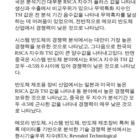
국은 분석기간 대부분 RSCA 지수가 플러스 값을 나타내
생산과 수출에서 비교우위가 있으나 무역특화 지수인
TSI 값은 전 분석 기간 음수값을 나타내 무역흑자를 달성
하는 데 어려움이 있었으며, 전반적으로 메모리 반도체
산업에서 경쟁력이 낮은 것으로 나타났다.
시스템 반도체의 경쟁력 분석에서는 대만이 가장 높은
경쟁력을 보유한 것으로 나타났고, 그다음으로 한국의
RSCA 지수와 TSI 값이 큰 양수값을 나타내고있다. 반면
중국은 시스템 반도체 분야에서는 RSCA 지수와 TSI 값
모두 –0.5와 0 사이에 있어 경쟁력이 낮은 것으로 나타났
다.
반도체 제조용 장비 산업에서는 일본과 미국이 높은
RSCA 값과 TSI 값을 나타내 동 분야에서 높은 경쟁력을
보유한 것으로 나타났고, 중국은 두 지수가 분석기간 모
두 -0.5에 근사한 값을 나타내 경쟁력이 매우 낮은 것으
로 나타났다.
메모리 반도체, 시스템 반도체, 반도체 제조장비 특허 등
록 데이터를 기반으로 분석한 기술 경쟁력 분석에서는
현시기술우위 지수(RTA: Revealed Technological