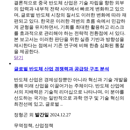
결론적으로 중국 반도체 산업은 기술 자립을 향한 외부
의 압력과 내부적 전략 사이에서 빠르게 변화하고 있으
며, 글로벌 반도체 시장의 질서도 이러한 변화에 따라 재
편되고 있다. 한국은 이러한 격변의 흐름 속에서 민감하
게 균형을 유지하면서, 기회를 최대한 활용하고 리스크
를 효과적으로 관리해야 하는 전략적 전환점에 서 있다.
본 보고서는 이러한 판단을 위한 실증 기반과 방향성을
제시한다는 점에서 기존 연구에 비해 한층 심화된 통찰
을 제공한다.
닫기
글로벌 반도체 산업 경쟁력과 공급망 구조 분석
반도체 산업은 경제성장뿐만 아니라 혁신과 기술 개발을
통해 미래 산업을 이끌어가는 주체이다. 반도체 산업에
서의 지배력은 기술적 리더십으로 나타나며, 이 분야를
선도하는 국가는 일반적으로 과학 연구 및 기술 혁신의
최전선에 있고, 글로벌 ..
정형곤 외
발간일
2024.12.27
무역정책, 산업정책