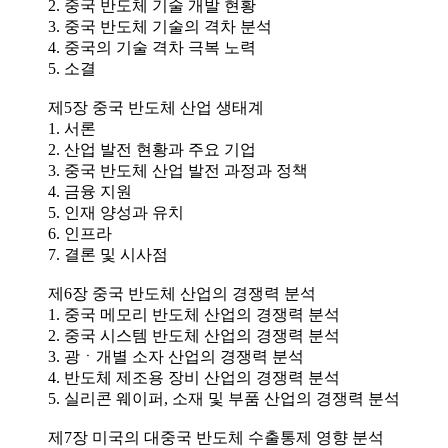
2. 중국 반도체 기술 개발 현황
3. 중국 반도체 기술의 격차 분석
4. 중국의 기술 격차 극복 노력
5. 소결
제5장 중국 반도체 산업 생태계
1. 서론
2. 산업 발전 현황과 주요 기업
3. 중국 반도체 산업 발전 과정과 정책
4. 금융 지원
5. 인재 양성과 유치
6. 인프라
7. 결론 및 시사점
제6장 중국 반도체 산업의 경쟁력 분석
1. 중국 메모리 반도체 산업의 경쟁력 분석
2. 중국 시스템 반도체 산업의 경쟁력 분석
3. 광ㆍ개별 소자 산업의 경쟁력 분석
4. 반도체 제조용 장비 산업의 경쟁력 분석
5. 실리콘 웨이퍼, 소재 및 부품 산업의 경쟁력 분석
제7장 미국의 대중국 반도체 수출통제 영향 분석