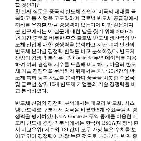
할 것인가?
첫 번째 질문은 중국의 반도체 산업이 미국의 제재를 극
복하고 동 산업을 고도화하며 글로벌 반도체 공급망에서
지위를 유지할 만큼 경쟁력이 있는가에 대한 질문이다.
본 연구에서는 이 질문에 대한 답을 찾기 위해 2000~22
년 기간 중국을 비롯한 주요 글로벌 반도체 생산국의 반
도체 산업에 대한 경쟁력을 분석하고 지난 20여 년간의
반도체 분야별 경쟁력 변화를 비교 분석하였다. 반도체
산업의 경쟁력 분석은 UN Comtrade 무역 데이터를 이용
하여 여러 경쟁력 지수를 도출해 비교하고, 아울러 반도
체 기술 경쟁력을 분석하기 위해서는 지난 20년간의 반
도체 특허 등록 자료를 분석하여 중국을 비롯한 주요국
및 글로벌 상위 10개 반도체 기업들의 기술 경쟁력을 비
교 분석하였다.
반도체 산업의 경쟁력 분석에서는 메모리 반도체, 시스
템 반도체로 구분해서 중국을 비롯한 5개 주요국들의 경
쟁력을 평가하였다. UN Comtrade 무역 통계를 이용한 메
모리 반도체 경쟁력 분석에서는 한국이 RSCA(대칭적 현
시 비교우위) 지수와 TSI 값이 모두 가장 높은 수치를 보
이고 있어 경쟁력이 가장 높은 것으로 나타났다. 반면 중