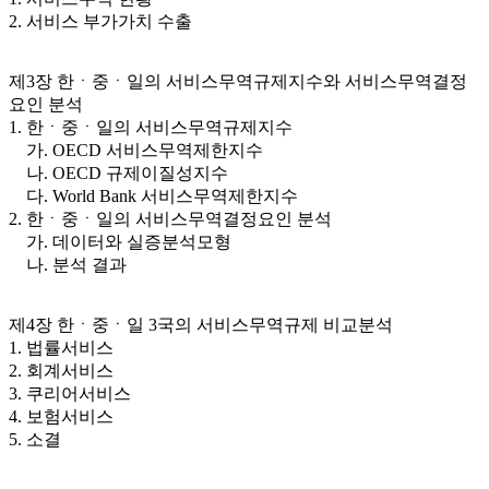
2. 서비스 부가가치 수출
제3장 한ㆍ중ㆍ일의 서비스무역규제지수와 서비스무역결정
요인 분석
1. 한ㆍ중ㆍ일의 서비스무역규제지수
가. OECD 서비스무역제한지수
나. OECD 규제이질성지수
다. World Bank 서비스무역제한지수
2. 한ㆍ중ㆍ일의 서비스무역결정요인 분석
가. 데이터와 실증분석모형
나. 분석 결과
제4장 한ㆍ중ㆍ일 3국의 서비스무역규제 비교분석
1. 법률서비스
2. 회계서비스
3. 쿠리어서비스
4. 보험서비스
5. 소결