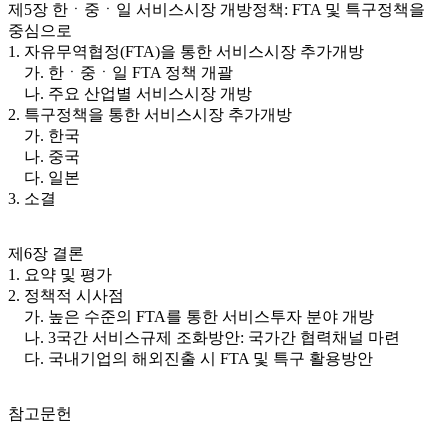
제5장 한ㆍ중ㆍ일 서비스시장 개방정책: FTA 및 특구정책을
중심으로
1. 자유무역협정(FTA)을 통한 서비스시장 추가개방
가. 한ㆍ중ㆍ일 FTA 정책 개괄
나. 주요 산업별 서비스시장 개방
2. 특구정책을 통한 서비스시장 추가개방
가. 한국
나. 중국
다. 일본
3. 소결
제6장 결론
1. 요약 및 평가
2. 정책적 시사점
가. 높은 수준의 FTA를 통한 서비스투자 분야 개방
나. 3국간 서비스규제 조화방안: 국가간 협력채널 마련
다. 국내기업의 해외진출 시 FTA 및 특구 활용방안
참고문헌