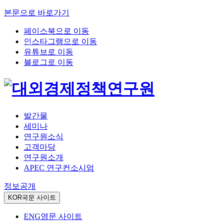
본문으로 바로가기
페이스북으로 이동
인스타그램으로 이동
유튜브로 이동
블로그로 이동
발간물
세미나
연구원소식
고객마당
연구원소개
APEC 연구컨소시엄
정보공개
KOR
국문 사이트
ENG
영문 사이트