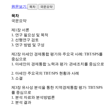
원문보기
목차
국문요약
목차
국문요약
제1장 서론
1. 연구 필요성 및 목적
2. 선행연구 검토
3. 연구 방법 및 구성
제2장 아세안 경제통합 평가와 주요국 사례: TBT/SPS를
중심으로
1. 아세안의 경제통합 노력과 평가: 관세조치를 중심으로
2. 아세안 주요국의 TBT/SPS 현황과 사례
3. 소결
제3장 유사성 분석을 통한 지역경제통합 평가: TBT/SPS
를 중심으로
1. 분석 자료와 분석방법론
2. 분석 결과