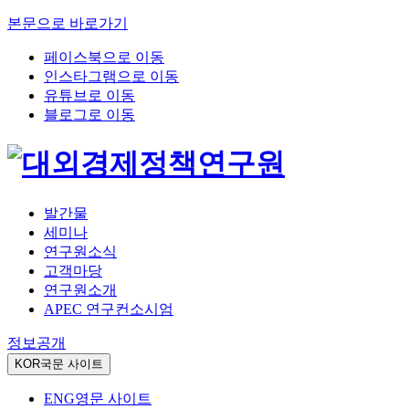
본문으로 바로가기
페이스북으로 이동
인스타그램으로 이동
유튜브로 이동
블로그로 이동
발간물
세미나
연구원소식
고객마당
연구원소개
APEC 연구컨소시엄
정보공개
KOR
국문 사이트
ENG
영문 사이트