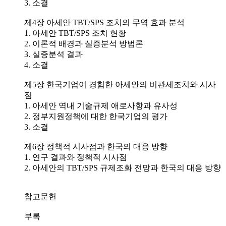
3. 소결
제4장 아세안 TBT/SPS 조치의 무역 효과 분석
1. 아세안 TBT/SPS 조치 현황
2. 이론적 배경과 실증분석 방법론
3. 실증분석 결과
4. 소결
제5장 한국기업이 경험한 아세안의 비관세조치와 시사
점
1. 아세안 역내 기술규제 애로사항과 유사성
2. 정부지원정책에 대한 한국기업의 평가
3. 소결
제6장 정책적 시사점과 한국의 대응 방향
1. 연구 결과와 정책적 시사점
2. 아세안의 TBT/SPS 규제조화 전망과 한국의 대응 방향
참고문헌
부록