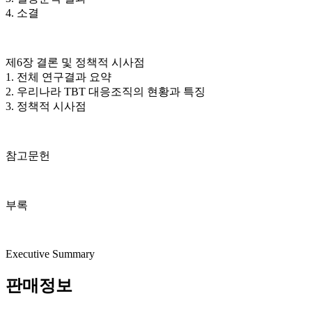
4. 소결
제6장 결론 및 정책적 시사점
1. 전체 연구결과 요약
2. 우리나라 TBT 대응조직의 현황과 특징
3. 정책적 시사점
참고문헌
부록
Executive Summary
판매정보