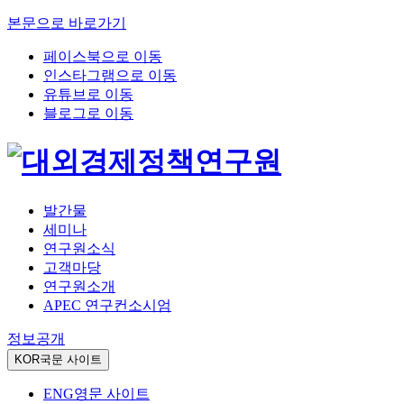
본문으로 바로가기
페이스북으로 이동
인스타그램으로 이동
유튜브로 이동
블로그로 이동
발간물
세미나
연구원소식
고객마당
연구원소개
APEC 연구컨소시엄
정보공개
KOR
국문 사이트
ENG
영문 사이트