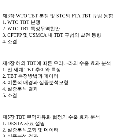
제3장 WTO TBT 분쟁 및 STC와 FTA TBT 규범 동향
1. WTO TBT 분쟁
2. WTO TBT 특정무역현안
3. CPTPP 및 USMCA 내 TBT 규범의 발전 동향
4. 소결
제4장 해외 TBT에 따른 우리나라의 수출 효과 분석
1. 전 세계 TBT 추이와 특징
2. TBT 측정방법과 데이터
3. 이론적 배경과 실증분석모형
4. 실증분석 결과
5. 소결
제5장 TBT 무역자유화 협정의 수출 효과 분석
1. DESTA 자료 설명
2. 실증분석모형 및 데이터
3. 실증분석 결과