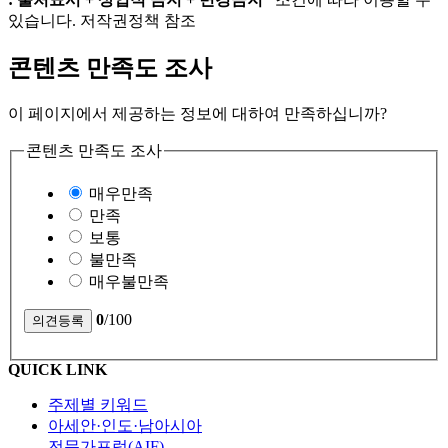
있습니다. 저작권정책 참조
콘텐츠 만족도 조사
이 페이지에서 제공하는 정보에 대하여 만족하십니까?
콘텐츠 만족도 조사
매우만족
만족
보통
불만족
매우불만족
0
/100
QUICK LINK
주제별 키워드
아세안·인도·남아시아
전문가포럼(AIF)