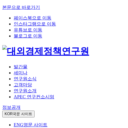
본문으로 바로가기
페이스북으로 이동
인스타그램으로 이동
유튜브로 이동
블로그로 이동
발간물
세미나
연구원소식
고객마당
연구원소개
APEC 연구컨소시엄
정보공개
KOR
국문 사이트
ENG
영문 사이트