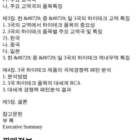
나. 주요 교역국의 품목특징
제3장. 한 &#8729; 중 &#8729; 일 3국의 하이테크 교역 특징
1. 3국의 교역에서 하이테크 품목의 중요성
2. 3국의 하이테크 품목별 주요 교역국 및 특징
가. 한국
나. 중국
다. 일본
3. 한 &#8729; 중 &#8729; 일 3국의 하이테크 역내무역 특징
제4장. 3국 하이테크 제품의 국제경쟁력 패턴 분석
1. 분석방법
2. 3국 하이테크 품목의 대세계 RCA
3. 대세계 경쟁력 패턴분석 결과
제5장. 결론
참고문헌
부 록
Executive Summary