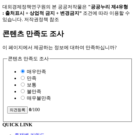
대외경제정책연구원의 본 공공저작물은
"공공누리 제4유형
: 출처표시 + 상업적 금지 + 변경금지”
조건에 따라 이용할 수
있습니다. 저작권정책 참조
콘텐츠 만족도 조사
이 페이지에서 제공하는 정보에 대하여 만족하십니까?
콘텐츠 만족도 조사
매우만족
만족
보통
불만족
매우불만족
0
/100
QUICK LINK