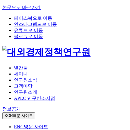
본문으로 바로가기
페이스북으로 이동
인스타그램으로 이동
유튜브로 이동
블로그로 이동
발간물
세미나
연구원소식
고객마당
연구원소개
APEC 연구컨소시엄
정보공개
KOR
국문 사이트
ENG
영문 사이트