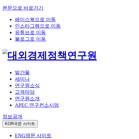
본문으로 바로가기
페이스북으로 이동
인스타그램으로 이동
유튜브로 이동
블로그로 이동
발간물
세미나
연구원소식
고객마당
연구원소개
APEC 연구컨소시엄
정보공개
KOR
국문 사이트
ENG
영문 사이트