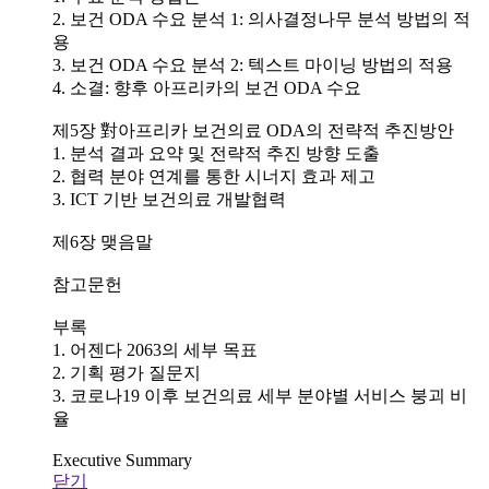
2. 보건 ODA 수요 분석 1: 의사결정나무 분석 방법의 적
용
3. 보건 ODA 수요 분석 2: 텍스트 마이닝 방법의 적용
4. 소결: 향후 아프리카의 보건 ODA 수요
제5장 對아프리카 보건의료 ODA의 전략적 추진방안
1. 분석 결과 요약 및 전략적 추진 방향 도출
2. 협력 분야 연계를 통한 시너지 효과 제고
3. ICT 기반 보건의료 개발협력
제6장 맺음말
참고문헌
부록
1. 어젠다 2063의 세부 목표
2. 기획 평가 질문지
3. 코로나19 이후 보건의료 세부 분야별 서비스 붕괴 비
율
Executive Summary
닫기