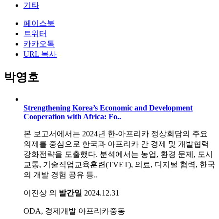
기타
페이스북
트위터
카카오톡
URL 복사
박영호
Strengthening Korea’s Economic and Development
Cooperation with Africa: Fo..
본 보고서에서는 2024년 한-아프리카 정상회담의 주요
의제를 중심으로 한국과 아프리카 간 경제 및 개발협력
강화전략을 도출했다. 분석에서는 농업, 환경 문제, 도시
교통, 기술직업교육훈련(TVET), 의료, 디지털 협력, 한국
의 개발 경험 공유 등..
이진상 외
발간일
2024.12.31
ODA, 경제개발
아프리카중동