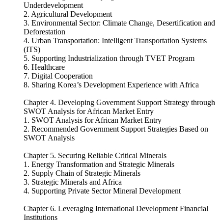
Underdevelopment
2. Agricultural Development
3. Environmental Sector: Climate Change, Desertification and
Deforestation
4. Urban Transportation: Intelligent Transportation Systems
(ITS)
5. Supporting Industrialization through TVET Program
6. Healthcare
7. Digital Cooperation
8. Sharing Korea’s Development Experience with Africa
Chapter 4. Developing Government Support Strategy through
SWOT Analysis for African Market Entry
1. SWOT Analysis for African Market Entry
2. Recommended Government Support Strategies Based on
SWOT Analysis
Chapter 5. Securing Reliable Critical Minerals
1. Energy Transformation and Strategic Minerals
2. Supply Chain of Strategic Minerals
3. Strategic Minerals and Africa
4. Supporting Private Sector Mineral Development
Chapter 6. Leveraging International Development Financial
Institutions