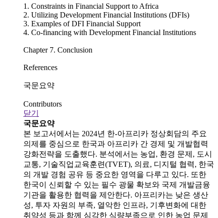
1. Constraints in Financial Support to Africa
2. Utilizing Development Financial Institutions (DFIs)
3. Examples of DFI Financial Support
4. Co-financing with Development Financial Institutions
Chapter 7. Conclusion
References
국문요약
Contributors
닫기
국문요약
본 보고서에서는 2024년 한-아프리카 정상회담의 주요
의제를 중심으로 한국과 아프리카 간 경제 및 개발협력
강화전략을 도출했다. 분석에서는 농업, 환경 문제, 도시
교통, 기술직업교육훈련(TVET), 의료, 디지털 협력, 한국
의 개발 경험 공유 등 중요한 영역을 다루고 있다. 또한
한국이 신뢰할 수 있는 필수 광물 확보와 국제 개발금융
기관을 활용한 협력을 제안한다. 아프리카는 낮은 생산
성, 투자 자원의 부족, 열악한 인프라, 기후변화에 대한
취약성 등과 함께 심각한 식량부족으로 인한 농업 문제