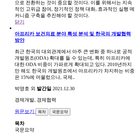
으로 전환하는 것이 중요할 것이다. 이를 위해서는 지속
적인 고위급 참여, 정기적인 정책 대화, 효과적인 실행 메
커니즘 구축을 추진해야 할 것이다.
닫기
아프리카 보건의료 분야 특성 분석 및 한국의 개발협력
방안
최근 한국의 대외관계에서 아주 큰 변화 중 하나로 공적
개발원조(ODA) 확대를 들 수 있는데, 특히 아프리카에
대한 ODA 비중이 가파르게 확대되고 있다. 2010년까지
만 해도 한국의 개발원조에서 아프리카가 차지하는 비중
은 15%에 머물렀으나, 국제..
박영호 외
발간일
2021.12.30
경제개발, 경제협력
원문보기
목차
국문요약
목차
국문요약