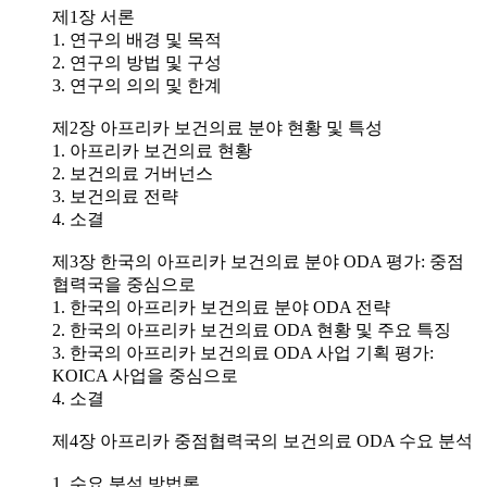
제1장 서론
1. 연구의 배경 및 목적
2. 연구의 방법 및 구성
3. 연구의 의의 및 한계
제2장 아프리카 보건의료 분야 현황 및 특성
1. 아프리카 보건의료 현황
2. 보건의료 거버넌스
3. 보건의료 전략
4. 소결
제3장 한국의 아프리카 보건의료 분야 ODA 평가: 중점
협력국을 중심으로
1. 한국의 아프리카 보건의료 분야 ODA 전략
2. 한국의 아프리카 보건의료 ODA 현황 및 주요 특징
3. 한국의 아프리카 보건의료 ODA 사업 기획 평가:
KOICA 사업을 중심으로
4. 소결
제4장 아프리카 중점협력국의 보건의료 ODA 수요 분석
1. 수요 분석 방법론