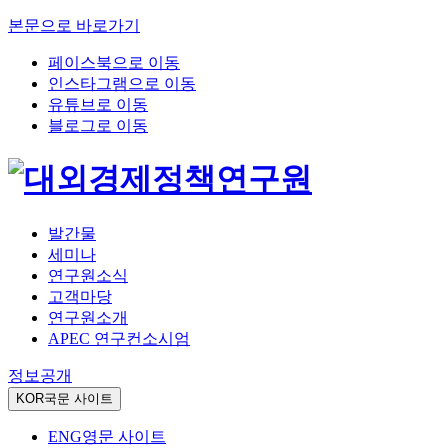
본문으로 바로가기
페이스북으로 이동
인스타그램으로 이동
유튜브로 이동
블로그로 이동
발간물
세미나
연구원소식
고객마당
연구원소개
APEC 연구컨소시엄
정보공개
KOR
국문 사이트
ENG
영문 사이트