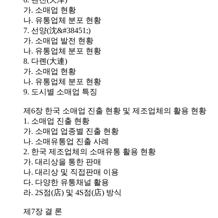
가. 소매업 현황
나. 유통업체 분포 현황
7. 선양(沈&#38451;)
가. 소매업 발전 현황
나. 유통업체 분포 현황
8. 다롄(大連)
가. 소매업 현황
나. 유통업체 분포 현황
9. 도시별 소매업 특징
제6장 한국 소매업 진출 현황 및 제조업체의 활용 현황
1. 소매업 진출 현황
가. 소매업 업종별 진출 현황
나. 소매유통업 진출 사례
2. 한국 제조업체의 소매유통 활용 현황
가. 대리상을 통한 판매
나. 대리상 및 직접판매 이용
다. 다양한 유통채널 활용
라. 2S점(店) 및 4S점(店) 방식
제7장 결 론