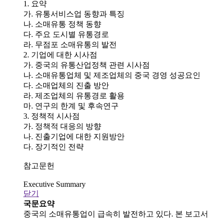
1. 요약
가. 유통서비스업 동향과 특징
나. 소매유통 정책 동향
다. 주요 도시별 유통경로
라. 무점포 소매유통의 발전
2. 기업에 대한 시사점
가. 중국의 유통산업정책 관련 시사점
나. 소매유통업체 및 제조업체의 중국 경영 성공요인
다. 소매업체의 진출 방안
라. 제조업체의 유통경로 활용
마. 연구의 한계 및 후속연구
3. 정책적 시사점
가. 정책적 대응의 방향
나. 진출기업에 대한 지원방안
다. 장기적인 전략
참고문헌
Executive Summary
닫기
국문요약
중국의 소매유통업이 급속히 발전하고 있다. 본 보고서