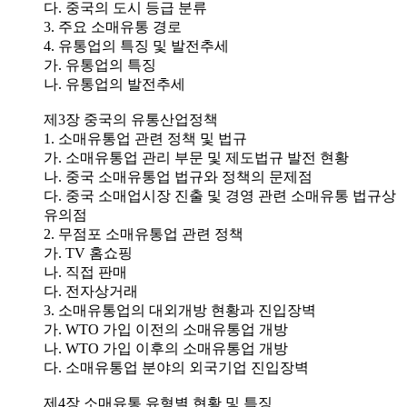
다. 중국의 도시 등급 분류
3. 주요 소매유통 경로
4. 유통업의 특징 및 발전추세
가. 유통업의 특징
나. 유통업의 발전추세
제3장 중국의 유통산업정책
1. 소매유통업 관련 정책 및 법규
가. 소매유통업 관리 부문 및 제도법규 발전 현황
나. 중국 소매유통업 법규와 정책의 문제점
다. 중국 소매업시장 진출 및 경영 관련 소매유통 법규상
유의점
2. 무점포 소매유통업 관련 정책
가. TV 홈쇼핑
나. 직접 판매
다. 전자상거래
3. 소매유통업의 대외개방 현황과 진입장벽
가. WTO 가입 이전의 소매유통업 개방
나. WTO 가입 이후의 소매유통업 개방
다. 소매유통업 분야의 외국기업 진입장벽
제4장 소매유통 유형별 현황 및 특징