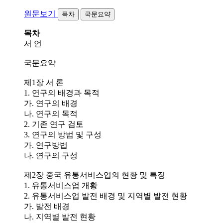
원문보기
목차
국문요약
목차
서 언
국문요약
제1장 서 론
1. 연구의 배경과 목적
가. 연구의 배경
나. 연구의 목적
2. 기존 연구 검토
3. 연구의 방법 및 구성
가. 연구방법
나. 연구의 구성
제2장 중국 유통서비스업의 현황 및 특징
1. 유통서비스업 개황
2. 유통서비스업 발전 배경 및 지역별 발전 현황
가. 발전 배경
나. 지역별 발전 현황