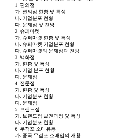
1. 편의점
가. 편의점 현황 및 특성
나. 기업분포 현황
다. 문제점 및 전망
2. 슈퍼마켓
가. 슈퍼마켓 현황 및 특성
나. 슈퍼마켓 기업분포 현황
다. 슈퍼마켓의 문제점과 전망
3. 백화점
가. 현황 및 특성
나. 기업 분포 현황
다. 문제점
4. 전문점
가. 현황 및 특성
나. 기업분포 현황
다. 문제점
5. 브랜드점
가. 브랜드점 발전과정 및 특성
나. 기업분포 현황
6. 무점포 소매유통
가. 중국 무점포 소매업의 개황