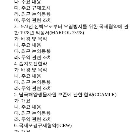
나. 주요 내용
다. 주요 규제조치
라. 최근 논의동향
마. 무역 관련 조치
3. 1973년 선박으로부터 오염방지를 위한 국제협약에 관
한 1978년 의정서(MARPOL 73/78)
가. 배경 및 목적
나. 주요 내용
다. 최근 논의동향
라. 무역 관련 조치
4. 습지보전협약
가. 배경 및 목적
나. 주요 내용
다. 최근 논의동향
라. 무역 관련 조치
5. 남극해양생물자원 보존에 관한 협약(CCAMLR)
가. 개요
나. 주요 내용
다. 최근 논의동향
라. 무역 관련 조치
6. 국제포경규제협약(ICRW)
가. 개요