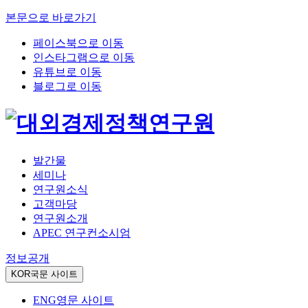
본문으로 바로가기
페이스북으로 이동
인스타그램으로 이동
유튜브로 이동
블로그로 이동
발간물
세미나
연구원소식
고객마당
연구원소개
APEC 연구컨소시엄
정보공개
KOR
국문 사이트
ENG
영문 사이트