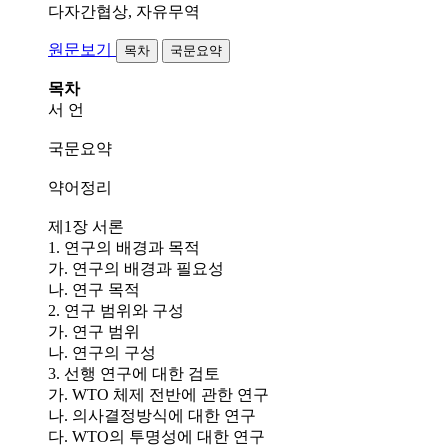
다자간협상, 자유무역
원문보기
목차
국문요약
목차
서 언
국문요약
약어정리
제1장 서론
1. 연구의 배경과 목적
가. 연구의 배경과 필요성
나. 연구 목적
2. 연구 범위와 구성
가. 연구 범위
나. 연구의 구성
3. 선행 연구에 대한 검토
가. WTO 체제 전반에 관한 연구
나. 의사결정방식에 대한 연구
다. WTO의 투명성에 대한 연구