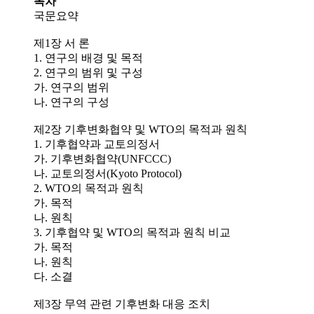
목차
국문요약
제1장 서 론
1. 연구의 배경 및 목적
2. 연구의 범위 및 구성
가. 연구의 범위
나. 연구의 구성
제2장 기후변화협약 및 WTO의 목적과 원칙
1. 기후협약과 교토의정서
가. 기후변화협약(UNFCCC)
나. 교토의정서(Kyoto Protocol)
2. WTO의 목적과 원칙
가. 목적
나. 원칙
3. 기후협약 및 WTO의 목적과 원칙 비교
가. 목적
나. 원칙
다. 소결
제3장 무역 관련 기후변화 대응 조치