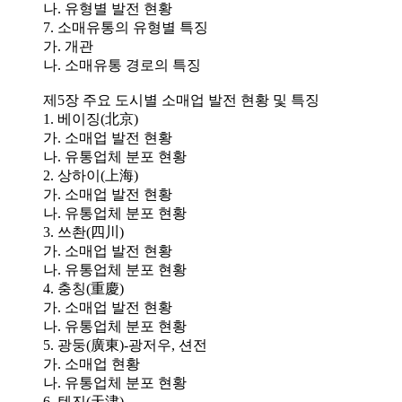
나. 유형별 발전 현황
7. 소매유통의 유형별 특징
가. 개관
나. 소매유통 경로의 특징
제5장 주요 도시별 소매업 발전 현황 및 특징
1. 베이징(北京)
가. 소매업 발전 현황
나. 유통업체 분포 현황
2. 상하이(上海)
가. 소매업 발전 현황
나. 유통업체 분포 현황
3. 쓰촨(四川)
가. 소매업 발전 현황
나. 유통업체 분포 현황
4. 충칭(重慶)
가. 소매업 발전 현황
나. 유통업체 분포 현황
5. 광둥(廣東)-광저우, 션전
가. 소매업 현황
나. 유통업체 분포 현황
6. 텐진(天津)