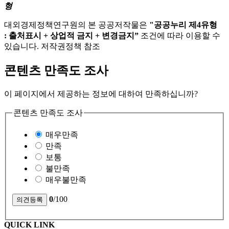
형
대외경제정책연구원의 본 공공저작물은
"공공누리 제4유형
: 출처표시 + 상업적 금지 + 변경금지”
조건에 따라 이용할 수
있습니다. 저작권정책 참조
콘텐츠 만족도 조사
이 페이지에서 제공하는 정보에 대하여 만족하십니까?
콘텐츠 만족도 조사
매우만족
만족
보통
불만족
매우불만족
0
/100
QUICK LINK