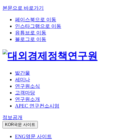
본문으로 바로가기
페이스북으로 이동
인스타그램으로 이동
유튜브로 이동
블로그로 이동
발간물
세미나
연구원소식
고객마당
연구원소개
APEC 연구컨소시엄
정보공개
KOR
국문 사이트
ENG
영문 사이트