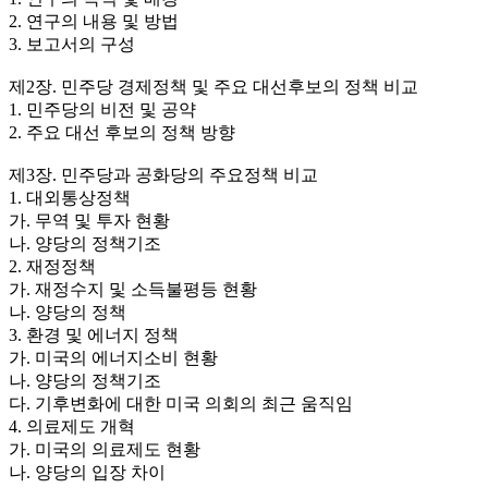
2. 연구의 내용 및 방법
3. 보고서의 구성
제2장. 민주당 경제정책 및 주요 대선후보의 정책 비교
1. 민주당의 비전 및 공약
2. 주요 대선 후보의 정책 방향
제3장. 민주당과 공화당의 주요정책 비교
1. 대외통상정책
가. 무역 및 투자 현황
나. 양당의 정책기조
2. 재정정책
가. 재정수지 및 소득불평등 현황
나. 양당의 정책
3. 환경 및 에너지 정책
가. 미국의 에너지소비 현황
나. 양당의 정책기조
다. 기후변화에 대한 미국 의회의 최근 움직임
4. 의료제도 개혁
가. 미국의 의료제도 현황
나. 양당의 입장 차이