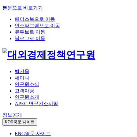
본문으로 바로가기
페이스북으로 이동
인스타그램으로 이동
유튜브로 이동
블로그로 이동
발간물
세미나
연구원소식
고객마당
연구원소개
APEC 연구컨소시엄
정보공개
KOR
국문 사이트
ENG
영문 사이트