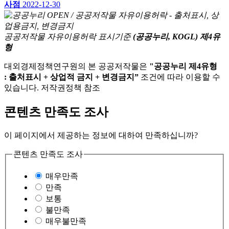
사점
2022-12-30
공공저작물 자유이용허락 표시기준
(공공누리, KOGL) 제4유
형
대외경제정책연구원의 본 공공저작물은
"공공누리 제4유형
: 출처표시 + 상업적 금지 + 변경금지”
조건에 따라 이용할 수
있습니다. 저작권정책 참조
콘텐츠 만족도 조사
이 페이지에서 제공하는 정보에 대하여 만족하십니까?
콘텐츠 만족도 조사
매우만족
만족
보통
불만족
매우불만족