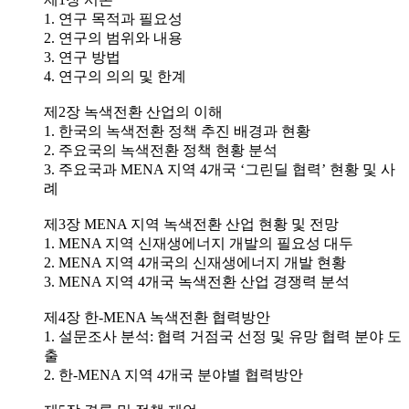
1. 연구 목적과 필요성
2. 연구의 범위와 내용
3. 연구 방법
4. 연구의 의의 및 한계
제2장 녹색전환 산업의 이해
1. 한국의 녹색전환 정책 추진 배경과 현황
2. 주요국의 녹색전환 정책 현황 분석
3. 주요국과 MENA 지역 4개국 ‘그린딜 협력’ 현황 및 사
례
제3장 MENA 지역 녹색전환 산업 현황 및 전망
1. MENA 지역 신재생에너지 개발의 필요성 대두
2. MENA 지역 4개국의 신재생에너지 개발 현황
3. MENA 지역 4개국 녹색전환 산업 경쟁력 분석
제4장 한-MENA 녹색전환 협력방안
1. 설문조사 분석: 협력 거점국 선정 및 유망 협력 분야 도
출
2. 한-MENA 지역 4개국 분야별 협력방안