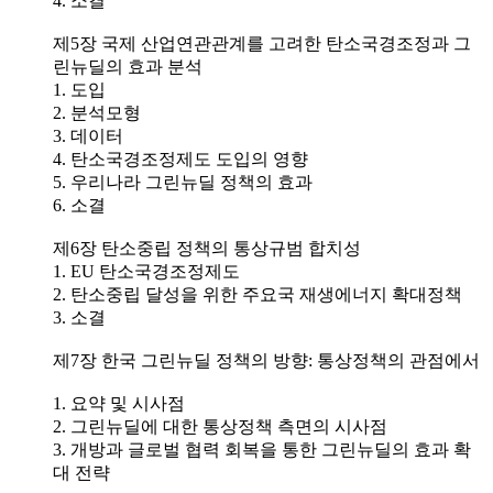
4. 소결
제5장 국제 산업연관관계를 고려한 탄소국경조정과 그
린뉴딜의 효과 분석
1. 도입
2. 분석모형
3. 데이터
4. 탄소국경조정제도 도입의 영향
5. 우리나라 그린뉴딜 정책의 효과
6. 소결
제6장 탄소중립 정책의 통상규범 합치성
1. EU 탄소국경조정제도
2. 탄소중립 달성을 위한 주요국 재생에너지 확대정책
3. 소결
제7장 한국 그린뉴딜 정책의 방향: 통상정책의 관점에서
1. 요약 및 시사점
2. 그린뉴딜에 대한 통상정책 측면의 시사점
3. 개방과 글로벌 협력 회복을 통한 그린뉴딜의 효과 확
대 전략