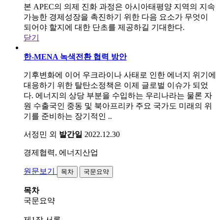
본 APEC의 의제 진화 과정은 아시아태평양 지역의 지속
가능한 경제성장을 촉진하기 위한 다음 요소가 무엇이
되어야 할지에 대한 단초를 제공하길 기대한다.
닫기
한-MENA 녹색전환 협력 방안
기후변화에 이어 우크라이나 사태로 인한 에너지 위기에
대응하기 위한 탈탄소정책은 이제 글로벌 이슈가 되었
다. 에너지의 상당 부분을 수입하는 우리나라는 물론 자
원 수출국인 중동 및 북아프리카 주요 국가도 미래의 위
기를 준비하는 장기적인 ..
서정민 외
발간일
2022.12.30
경제협력, 에너지산업
원문보기
목차
국문요약
목차
국문요약
제1장 서론