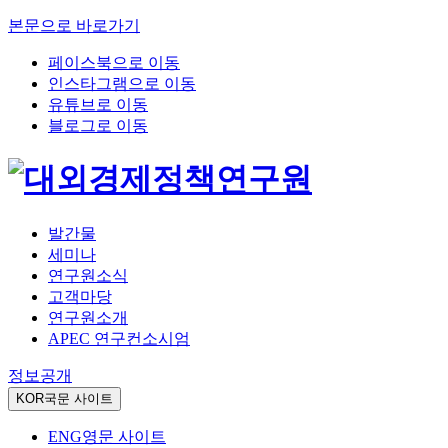
본문으로 바로가기
페이스북으로 이동
인스타그램으로 이동
유튜브로 이동
블로그로 이동
발간물
세미나
연구원소식
고객마당
연구원소개
APEC 연구컨소시엄
정보공개
KOR
국문 사이트
ENG
영문 사이트