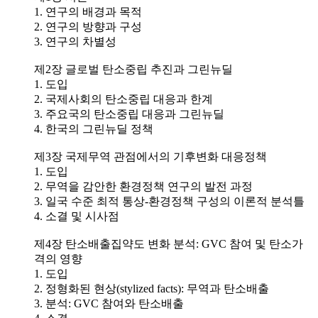
1. 연구의 배경과 목적
2. 연구의 방향과 구성
3. 연구의 차별성
제2장 글로벌 탄소중립 추진과 그린뉴딜
1. 도입
2. 국제사회의 탄소중립 대응과 한계
3. 주요국의 탄소중립 대응과 그린뉴딜
4. 한국의 그린뉴딜 정책
제3장 국제무역 관점에서의 기후변화 대응정책
1. 도입
2. 무역을 감안한 환경정책 연구의 발전 과정
3. 일국 수준 최적 통상-환경정책 구성의 이론적 분석틀
4. 소결 및 시사점
제4장 탄소배출집약도 변화 분석: GVC 참여 및 탄소가
격의 영향
1. 도입
2. 정형화된 현상(stylized facts): 무역과 탄소배출
3. 분석: GVC 참여와 탄소배출