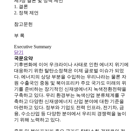
제5장 결론 및 정책 제언
1. 결론
2. 정책 제언
참고문헌
부 록
Executive Summary
닫기
국문요약
기후변화에 이어 우크라이나 사태로 인한 에너지 위기에
대응하기 위한 탈탄소정책은 이제 글로벌 이슈가 되었
다. 에너지의 상당 부분을 수입하는 우리나라는 물론 자
원 수출국인 중동 및 북아프리카 주요 국가도 미래의 위
기를 준비하는 장기적인 신재생에너지 녹색전환전략을
구축하고 있다. 우리 환경부는 녹색산업 분류체계를 구
축하고 다양한 신재생에너지 산업 분야에 대한 기준을
마련하고 있다. 정부와 기업도 전력 인프라, 전기차, 금
융, 수소산업 등 다양한 분야에서 우리의 경쟁력을 높이
기 위해 노력하고 있다.