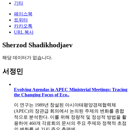
기타
페이스북
트위터
카카오톡
URL 복사
Sherzod Shadikhodjaev
해당 데이터가 없습니다.
서정민
Evolving Agendas in APEC Ministerial Meetings: Tracing
the Changing Focus of Eco..
이 연구는 1989년 창설된 아시아태평양경제협력체
(APEC)의 장관급 회의에서 논의된 주제의 변화를 종합
적으로 분석한다. 이를 위해 정량적 및 정성적 방법을 활
용하여 460개 각료회의 문서의 주요 주제와 정책적 초점
의 변화를 세 가지 주요 측면에..