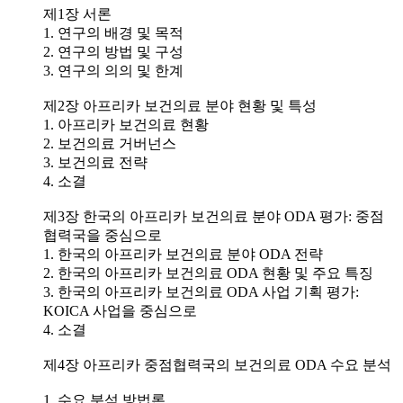
제1장 서론
1. 연구의 배경 및 목적
2. 연구의 방법 및 구성
3. 연구의 의의 및 한계
제2장 아프리카 보건의료 분야 현황 및 특성
1. 아프리카 보건의료 현황
2. 보건의료 거버넌스
3. 보건의료 전략
4. 소결
제3장 한국의 아프리카 보건의료 분야 ODA 평가: 중점
협력국을 중심으로
1. 한국의 아프리카 보건의료 분야 ODA 전략
2. 한국의 아프리카 보건의료 ODA 현황 및 주요 특징
3. 한국의 아프리카 보건의료 ODA 사업 기획 평가:
KOICA 사업을 중심으로
4. 소결
제4장 아프리카 중점협력국의 보건의료 ODA 수요 분석
1. 수요 분석 방법론