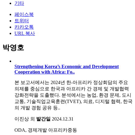
기타
페이스북
트위터
카카오톡
URL 복사
박영호
Strengthening Korea’s Economic and Development
Cooperation with Africa: Fo..
본 보고서에서는 2024년 한-아프리카 정상회담의 주요
의제를 중심으로 한국과 아프리카 간 경제 및 개발협력
강화전략을 도출했다. 분석에서는 농업, 환경 문제, 도시
교통, 기술직업교육훈련(TVET), 의료, 디지털 협력, 한국
의 개발 경험 공유 등..
이진상 외
발간일
2024.12.31
ODA, 경제개발
아프리카중동