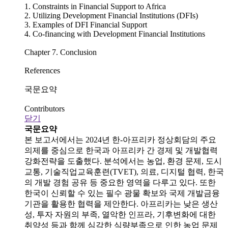
1. Constraints in Financial Support to Africa
2. Utilizing Development Financial Institutions (DFIs)
3. Examples of DFI Financial Support
4. Co-financing with Development Financial Institutions
Chapter 7. Conclusion
References
국문요약
Contributors
닫기
국문요약
본 보고서에서는 2024년 한-아프리카 정상회담의 주요
의제를 중심으로 한국과 아프리카 간 경제 및 개발협력
강화전략을 도출했다. 분석에서는 농업, 환경 문제, 도시
교통, 기술직업교육훈련(TVET), 의료, 디지털 협력, 한국
의 개발 경험 공유 등 중요한 영역을 다루고 있다. 또한
한국이 신뢰할 수 있는 필수 광물 확보와 국제 개발금융
기관을 활용한 협력을 제안한다. 아프리카는 낮은 생산
성, 투자 자원의 부족, 열악한 인프라, 기후변화에 대한
취약성 등과 함께 심각한 식량부족으로 인한 농업 문제