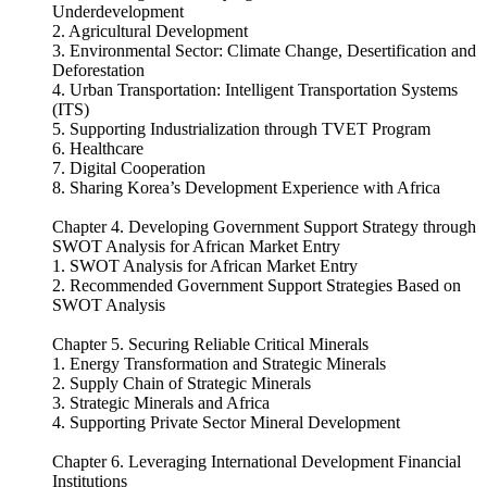
Underdevelopment
2. Agricultural Development
3. Environmental Sector: Climate Change, Desertification and
Deforestation
4. Urban Transportation: Intelligent Transportation Systems
(ITS)
5. Supporting Industrialization through TVET Program
6. Healthcare
7. Digital Cooperation
8. Sharing Korea’s Development Experience with Africa
Chapter 4. Developing Government Support Strategy through
SWOT Analysis for African Market Entry
1. SWOT Analysis for African Market Entry
2. Recommended Government Support Strategies Based on
SWOT Analysis
Chapter 5. Securing Reliable Critical Minerals
1. Energy Transformation and Strategic Minerals
2. Supply Chain of Strategic Minerals
3. Strategic Minerals and Africa
4. Supporting Private Sector Mineral Development
Chapter 6. Leveraging International Development Financial
Institutions