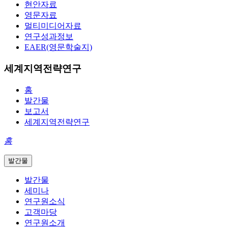
현안자료
영문자료
멀티미디어자료
연구성과정보
EAER(영문학술지)
세계지역전략연구
홈
발간물
보고서
세계지역전략연구
홈
발간물
발간물
세미나
연구원소식
고객마당
연구원소개