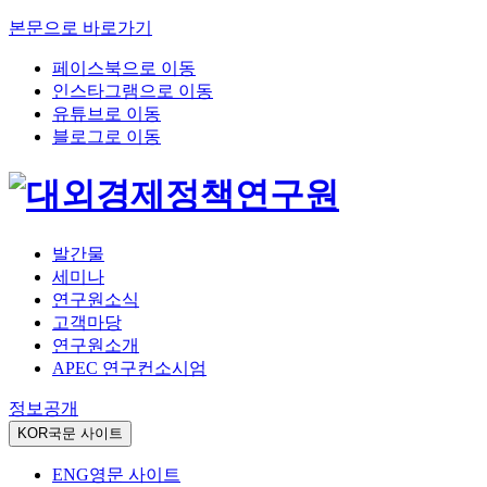
본문으로 바로가기
페이스북으로 이동
인스타그램으로 이동
유튜브로 이동
블로그로 이동
발간물
세미나
연구원소식
고객마당
연구원소개
APEC 연구컨소시엄
정보공개
KOR
국문 사이트
ENG
영문 사이트