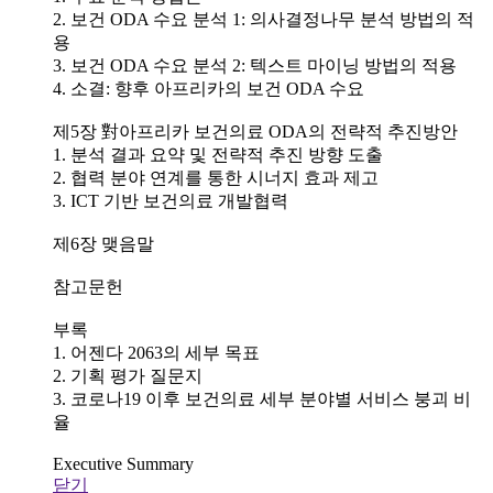
2. 보건 ODA 수요 분석 1: 의사결정나무 분석 방법의 적
용
3. 보건 ODA 수요 분석 2: 텍스트 마이닝 방법의 적용
4. 소결: 향후 아프리카의 보건 ODA 수요
제5장 對아프리카 보건의료 ODA의 전략적 추진방안
1. 분석 결과 요약 및 전략적 추진 방향 도출
2. 협력 분야 연계를 통한 시너지 효과 제고
3. ICT 기반 보건의료 개발협력
제6장 맺음말
참고문헌
부록
1. 어젠다 2063의 세부 목표
2. 기획 평가 질문지
3. 코로나19 이후 보건의료 세부 분야별 서비스 붕괴 비
율
Executive Summary
닫기