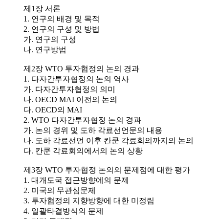
제1장 서론
1. 연구의 배경 및 목적
2. 연구의 구성 및 방법
가. 연구의 구성
나. 연구방법
제2장 WTO 투자협정의 논의 경과
1. 다자간투자협정의 논의 역사
가. 다자간투자협정의 의미
나. OECD MAI 이전의 논의
다. OECD의 MAI
2. WTO 다자간투자협정 논의 경과
가. 논의 경위 및 도하 각료선언문의 내용
나. 도하 각료선언 이후 칸쿤 각료회의까지의 논의
다. 칸쿤 각료회의에서의 논의 상황
제3장 WTO 투자협정 논의의 문제점에 대한 평가
1. 대개도국 접근방향에의 문제
2. 미국의 무관심문제
3. 투자협정의 지향방향에 대한 미정립
4. 일괄타결방식의 문제