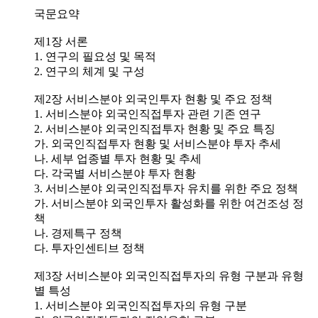
국문요약
제1장 서론
1. 연구의 필요성 및 목적
2. 연구의 체계 및 구성
제2장 서비스분야 외국인투자 현황 및 주요 정책
1. 서비스분야 외국인직접투자 관련 기존 연구
2. 서비스분야 외국인직접투자 현황 및 주요 특징
가. 외국인직접투자 현황 및 서비스분야 투자 추세
나. 세부 업종별 투자 현황 및 추세
다. 각국별 서비스분야 투자 현황
3. 서비스분야 외국인직접투자 유치를 위한 주요 정책
가. 서비스분야 외국인투자 활성화를 위한 여건조성 정
책
나. 경제특구 정책
다. 투자인센티브 정책
제3장 서비스분야 외국인직접투자의 유형 구분과 유형
별 특성
1. 서비스분야 외국인직접투자의 유형 구분