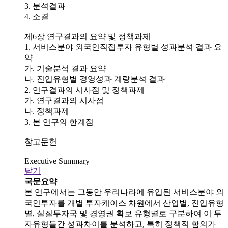
3. 분석결과
4. 소결
제6장 연구결과의 요약 및 정책과제
1. 서비스분야 외국인직접투자 유형별 성과분석 결과 요
약
가. 기술분석 결과 요약
나. 진입유형별 경영성과 계량분석 결과
2. 연구결과의 시사점 및 정책과제
가. 연구결과의 시사점
나. 정책과제
3. 본 연구의 한계점
참고문헌
Executive Summary
닫기
국문요약
본 연구에서는 그동안 우리나라에 유입된 서비스분야 외
국인투자를 개별 투자케이스 차원에서 산업별, 진입유형
별, 실질투자국 및 경영권 확보 유형별로 구분하여 이 투
자유형들간 성과차이를 분석하고, 특히 정책적 함의가