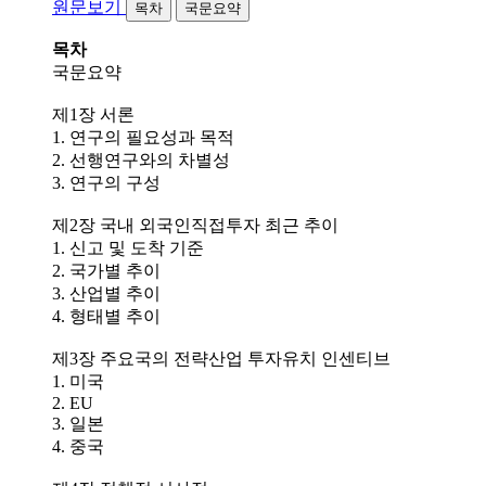
원문보기
목차
국문요약
목차
국문요약
제1장 서론
1. 연구의 필요성과 목적
2. 선행연구와의 차별성
3. 연구의 구성
제2장 국내 외국인직접투자 최근 추이
1. 신고 및 도착 기준
2. 국가별 추이
3. 산업별 추이
4. 형태별 추이
제3장 주요국의 전략산업 투자유치 인센티브
1. 미국
2. EU
3. 일본
4. 중국