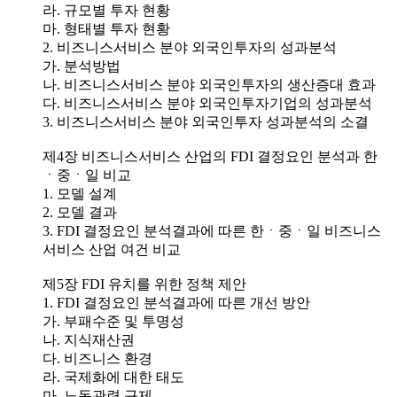
라. 규모별 투자 현황
마. 형태별 투자 현황
2. 비즈니스서비스 분야 외국인투자의 성과분석
가. 분석방법
나. 비즈니스서비스 분야 외국인투자의 생산증대 효과
다. 비즈니스서비스 분야 외국인투자기업의 성과분석
3. 비즈니스서비스 분야 외국인투자 성과분석의 소결
제4장 비즈니스서비스 산업의 FDI 결정요인 분석과 한
ㆍ중ㆍ일 비교
1. 모델 설계
2. 모델 결과
3. FDI 결정요인 분석결과에 따른 한ㆍ중ㆍ일 비즈니스
서비스 산업 여건 비교
제5장 FDI 유치를 위한 정책 제안
1. FDI 결정요인 분석결과에 따른 개선 방안
가. 부패수준 및 투명성
나. 지식재산권
다. 비즈니스 환경
라. 국제화에 대한 태도
마. 노동관련 규제