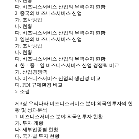
나. 현황
다. 비즈니스서비스 산업의 무역수지 현황
2. 중국의 비즈니스서비스 산업
가. 조사방법
나. 현황
다. 비즈니스서비스 산업의 무역수지 현황
3. 일본의 비즈니스서비스 산업
가. 조사방법
나. 현황
다. 비즈니스서비스 산업의 무역수지 현황
4. 한ㆍ중ㆍ일 비즈니스서비스 산업 경쟁력 비교
가. 산업경쟁력
나. 비즈니스서비스 산업의 생산성 비교
다. FDI 규제환경 비교
5. 소결
제3장 우리나라 비즈니스서비스 분야 외국인투자의 현
황 및 성과분석
1. 비즈니스서비스 분야 외국인투자 현황
가. 투자 개황
나. 세부업종별 현황
다. 국가별 투자 현황