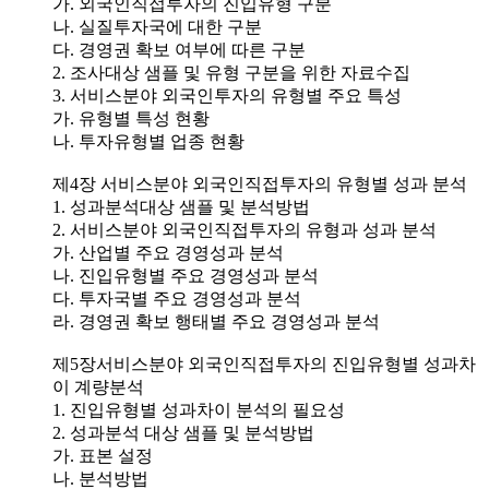
가. 외국인직접투자의 진입유형 구분
나. 실질투자국에 대한 구분
다. 경영권 확보 여부에 따른 구분
2. 조사대상 샘플 및 유형 구분을 위한 자료수집
3. 서비스분야 외국인투자의 유형별 주요 특성
가. 유형별 특성 현황
나. 투자유형별 업종 현황
제4장 서비스분야 외국인직접투자의 유형별 성과 분석
1. 성과분석대상 샘플 및 분석방법
2. 서비스분야 외국인직접투자의 유형과 성과 분석
가. 산업별 주요 경영성과 분석
나. 진입유형별 주요 경영성과 분석
다. 투자국별 주요 경영성과 분석
라. 경영권 확보 행태별 주요 경영성과 분석
제5장서비스분야 외국인직접투자의 진입유형별 성과차
이 계량분석
1. 진입유형별 성과차이 분석의 필요성
2. 성과분석 대상 샘플 및 분석방법
가. 표본 설정
나. 분석방법