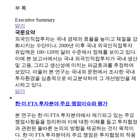
부 록
Executive Summary
닫기
국문요약
외국인직접투자는 국내 경제의 효율을 높이고 체질을 강
화시키는 수단이나, 2000년 이후 국내 외국인직접투자
유입액은 100~120억 달러 수준에서 정체를 보이고 있다.
이에 본 보고서에서는 국내 외국인직접투자가 국내 생산
및 고용, 그리고 생산성에 미치는 파급효과를 추정하여
보았다. 아울러 본 연구는 국내외 문헌에서 조사한 국내
투자환경을 심층적으로 비교분석하여 그 개선방안을 제
시하고 있다.
닫기
한·미 FTA 투자분야 주요 쟁점이슈와 평가
본 연구는 한·미 FTA 투자분야에서 제기되고 있는 주요
쟁점사항들을 정리하여 이에 대한 이해를 돕고 투자협정
과 관련된 올바른 논의의 방향을 제공하는 것이 목적이
다. 한·미 FTA 투자분야의 주요 쟁점은 투자협정의 적용