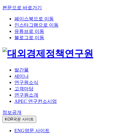
본문으로 바로가기
페이스북으로 이동
인스타그램으로 이동
유튜브로 이동
블로그로 이동
발간물
세미나
연구원소식
고객마당
연구원소개
APEC 연구컨소시엄
정보공개
KOR
국문 사이트
ENG
영문 사이트