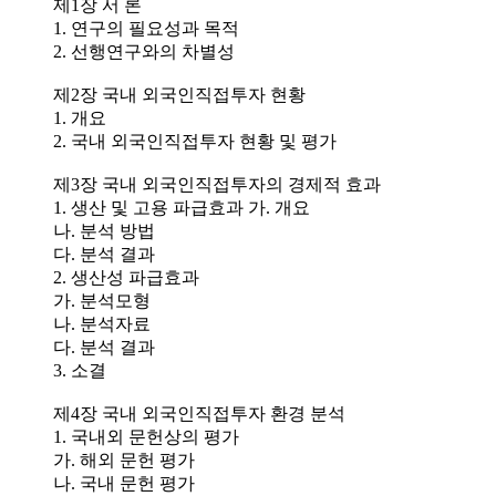
제1장 서 론
1. 연구의 필요성과 목적
2. 선행연구와의 차별성
제2장 국내 외국인직접투자 현황
1. 개요
2. 국내 외국인직접투자 현황 및 평가
제3장 국내 외국인직접투자의 경제적 효과
1. 생산 및 고용 파급효과 가. 개요
나. 분석 방법
다. 분석 결과
2. 생산성 파급효과
가. 분석모형
나. 분석자료
다. 분석 결과
3. 소결
제4장 국내 외국인직접투자 환경 분석
1. 국내외 문헌상의 평가
가. 해외 문헌 평가
나. 국내 문헌 평가