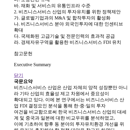
바. 재화 및 서비스의 유통인프라 수준
2. 비즈니스서비스 산업의 투자유치를 위한 정책제안
가. 글로벌기업과의 M&A 및 합작투자의 활성화
나. 비즈니스서비스 분야 외국인투자에 대한 인센티브
확대
다. 국제화된 고급기술 및 전문인력의 효과적 공급
라. 경제자유구역을 활용한 비즈니스서비스 FDI 유치
참고문헌
Executive Summary
닫기
국문요약
비즈니스서비스 산업은 산업 자체의 양적 성장뿐만 아니
라 기타 산업의 효율성 제고 차원에서 중요성이
확대되고 있다. 이에 본 연구에서는 비즈니스서비스 산
업 FDI 결정요인 분석을 통해 한·중·일의 투자
여건을 비교함으로써 한국 비즈니스서비스 산업의 대세
계 및 중국과 일본에 대한 비교우위를 분석하였고,
이에 기초하여 향후 동 분야의 투자유치환경 개선을 위