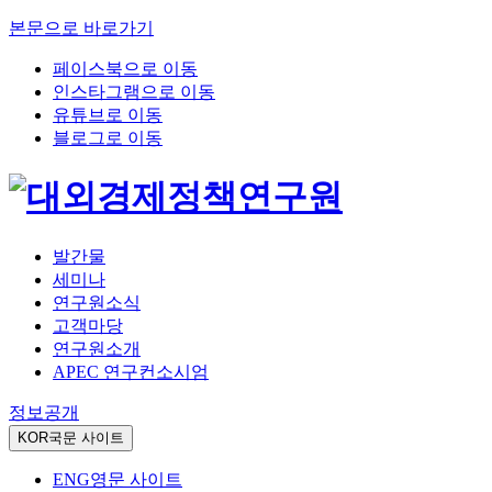
본문으로 바로가기
페이스북으로 이동
인스타그램으로 이동
유튜브로 이동
블로그로 이동
발간물
세미나
연구원소식
고객마당
연구원소개
APEC 연구컨소시엄
정보공개
KOR
국문 사이트
ENG
영문 사이트