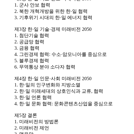
1. 군사 안보 협력
2. 북한 개혁개방을 위한 한·일 협력
3. 기후위기 시대의 한·일 에너지 협력
제3장 한·일 기술·경제 미래비전 2050
1. 첨단기술 협력
2. 공급망 협력
3. 금융 협력
4. 그린경제 협력: 수소·암모니아를 중심으로
5. 블루경제 협력
6. 무역통상 분야 소다자 협력
제4장 한·일 인문·사회 미래비전 2050
1. 한·일의 인구변화와 지방소멸
2. 한·일 미래세대의 상호인식과 교류, 협력
3. 한·일 언론 협력
4. 한·일 문화 협력: 문화콘텐츠산업을 중심으로
제5장 결론
1. 미래비전의 방법론
2. 미래비전 제언