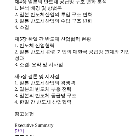
제4장 일본의 반도체 공급망 구조 변화 분석
1. 분석 배경 및 방법론
2. 일본 반도체산업의 투입 구조 변화
3. 일본 반도체산업의 수입 구조 변화
4. 소결
제5장 한일 간 반도체 산업협력 현황
1. 반도체 산업협력
2. 일본 반도체 관련 기업의 대한국 공급망 연계와 기업
성과
3. 소결: 요약 및 시사점
제6장 결론 및 시사점
1. 일본 반도체산업의 경쟁력
2. 일본의 반도체 부흥 전략
3. 일본의 반도체 공급망 구조
4. 한일 간 반도체 산업협력
참고문헌
Executive Summary
닫기