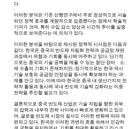
다.
이러한 분석은 기존 선행연구에서 주로 정성적으로 서술
되던 정책 효과를 계량적으로 입증했다는 점에서 학술적
기여가 크며, 특히 수입 감소 양상과 시간적 추이를 실증
적으로 보여준다는 데 의의가 있다.
이러한 분석을 바탕으로 제시된 정책적 시사점은 다음과
같다. 한국은 중국의 반도체 자립화 전략과 공급망 재편
과정에서 위협과 기회를 동시에 마주하고 있다. 단기적
으로는 중국의 기술 공백을 메울 수 있는 첨단 장비ㆍ소
재 수출의 기회가 존재하지만, 장기적으로는 한국 역시
기술 보호와 공급망 안정성을 동시에 확보해야 하는 과
제를 안고 있다. 이에 따라 한국은 중국 내 생산기지의 전
략적 활용과 동시에 국내 반도체 기술력 강화라는 이중
전략을 추진할 필요가 있다.
결론적으로 중국 반도체 산업은 기술 자립을 향한 외부
의 압력과 내부적 전략 사이에서 빠르게 변화하고 있으
며, 글로벌 반도체 시장의 질서도 이러한 변화에 따라 재
편되고 있다. 한국은 이러한 격변의 흐름 속에서 민감하
게 균형을 유지하면서, 기회를 최대한 활용하고 리스크