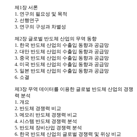
제1장 서론
1. 연구의 필요성 및 목적
2. 선행연구
3. 연구의 구성과 차별성
제2장 글로벌 반도체 산업의 무역 동향
1. 한국 반도체 산업의 수출입 동향과 공급망
2. 대만 반도체 산업의 수출입 동향과 공급망
3. 중국 반도체 산업의 수출입 동향과 공급망
4. 미국 반도체 산업의 수출입 동향과 공급망
5. 일본 반도체 산업의 수출입 동향과 공급망
6. 소결
제3장 무역 데이터를 이용한 글로벌 반도체 산업의 경쟁
력 분석
1. 개요
2. 반도체 경쟁력 비교
3. 메모리 반도체 경쟁력 비교
4. 시스템 반도체 경쟁력 분석
5. 반도체 장비산업 경쟁력 분석
6. 한국 반도체 산업의 글로벌 경쟁력 및 위상 비교