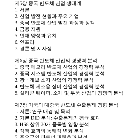
제5장 중국 반도체 산업 생태계
1. 서론
2. 산업 발전 현황과 주요 기업
3. 중국 반도체 산업 발전 과정과 정책
4. 금융 지원
5. 인재 양성과 유치
6. 인프라
7. 결론 및 시사점
제6장 중국 반도체 산업의 경쟁력 분석
1. 중국 메모리 반도체 산업의 경쟁력 분석
2. 중국 시스템 반도체 산업의 경쟁력 분석
3. 광ㆍ개별 소자 산업의 경쟁력 분석
4. 반도체 제조용 장비 산업의 경쟁력 분석
5. 실리콘 웨이퍼, 소재 및 부품 산업의 경쟁력 분석
제7장 미국의 대중국 반도체 수출통제 영향 분석
1. 서론: 연구 배경 및 목적
2. 기본 DID 분석: 수출통제의 평균 효과
3. HS8 상위 30개 품목별 영향 분석
4. 정책 효과의 동태적 변화 분석
5. 주요국의 파트너 대체효과 분석