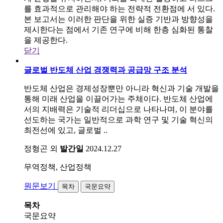
를 효과적으로 관리해야 하는 전략적 전환점에 서 있다.
본 보고서는 이러한 판단을 위한 실증 기반과 방향성을
제시한다는 점에서 기존 연구에 비해 한층 심화된 통찰
을 제공한다.
닫기
글로벌 반도체 산업 경쟁력과 공급망 구조 분석
반도체 산업은 경제성장뿐만 아니라 혁신과 기술 개발을
통해 미래 산업을 이끌어가는 주체이다. 반도체 산업에
서의 지배력은 기술적 리더십으로 나타나며, 이 분야를
선도하는 국가는 일반적으로 과학 연구 및 기술 혁신의
최전선에 있고, 글로벌 ..
정형곤 외
발간일
2024.12.27
무역정책, 산업정책
원문보기
목차
국문요약
목차
국문요약