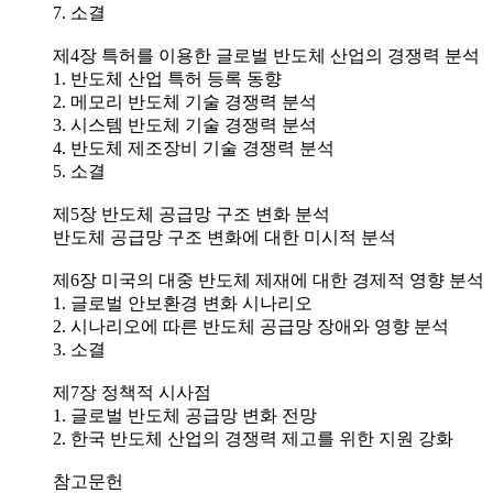
7. 소결
제4장 특허를 이용한 글로벌 반도체 산업의 경쟁력 분석
1. 반도체 산업 특허 등록 동향
2. 메모리 반도체 기술 경쟁력 분석
3. 시스템 반도체 기술 경쟁력 분석
4. 반도체 제조장비 기술 경쟁력 분석
5. 소결
제5장 반도체 공급망 구조 변화 분석
반도체 공급망 구조 변화에 대한 미시적 분석
제6장 미국의 대중 반도체 제재에 대한 경제적 영향 분석
1. 글로벌 안보환경 변화 시나리오
2. 시나리오에 따른 반도체 공급망 장애와 영향 분석
3. 소결
제7장 정책적 시사점
1. 글로벌 반도체 공급망 변화 전망
2. 한국 반도체 산업의 경쟁력 제고를 위한 지원 강화
참고문헌