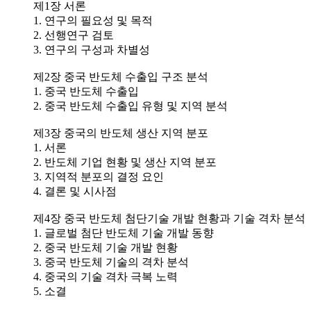
제1장 서론
1. 연구의 필요성 및 목적
2. 선행연구 검토
3. 연구의 구성과 차별성
제2장 중국 반도체 수출입 구조 분석
1. 중국 반도체 수출입
2. 중국 반도체 수출입 유형 및 지역 분석
제3장 중국의 반도체 생산 지역 분포
1. 서론
2. 반도체 기업 현황 및 생산 지역 분포
3. 지역적 분포의 결정 요인
4. 결론 및 시사점
제4장 중국 반도체 첨단기술 개발 현황과 기술 격차 분석
1. 글로벌 첨단 반도체 기술 개발 동향
2. 중국 반도체 기술 개발 현황
3. 중국 반도체 기술의 격차 분석
4. 중국의 기술 격차 극복 노력
5. 소결