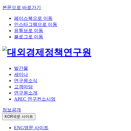
본문으로 바로가기
페이스북으로 이동
인스타그램으로 이동
유튜브로 이동
블로그로 이동
발간물
세미나
연구원소식
고객마당
연구원소개
APEC 연구컨소시엄
정보공개
KOR
국문 사이트
ENG
영문 사이트