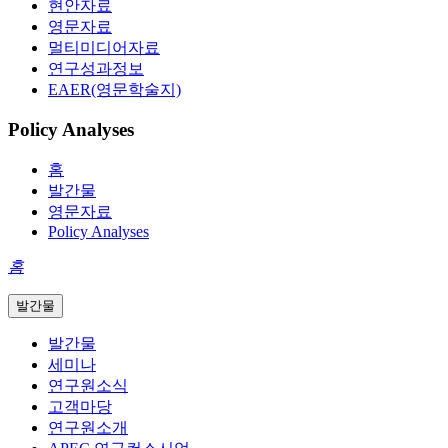
현안자료
영문자료
멀티미디어자료
연구성과정보
EAER(영문학술지)
Policy Analyses
홈
발간물
영문자료
Policy Analyses
홈
발간물
발간물
세미나
연구원소식
고객마당
연구원소개