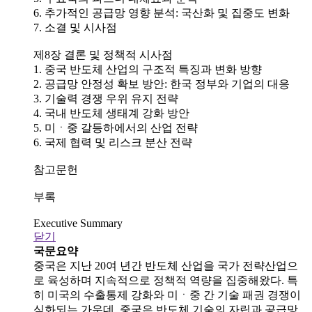
6. 추가적인 공급망 영향 분석: 국산화 및 집중도 변화
7. 소결 및 시사점
제8장 결론 및 정책적 시사점
1. 중국 반도체 산업의 구조적 특징과 변화 방향
2. 공급망 안정성 확보 방안: 한국 정부와 기업의 대응
3. 기술력 경쟁 우위 유지 전략
4. 국내 반도체 생태계 강화 방안
5. 미ㆍ중 갈등하에서의 산업 전략
6. 국제 협력 및 리스크 분산 전략
참고문헌
부록
Executive Summary
닫기
국문요약
중국은 지난 20여 년간 반도체 산업을 국가 전략산업으
로 육성하며 지속적으로 정책적 역량을 집중해왔다. 특
히 미국의 수출통제 강화와 미ㆍ중 간 기술 패권 경쟁이
심화되는 가운데, 중국은 반도체 기술의 자립과 공급망