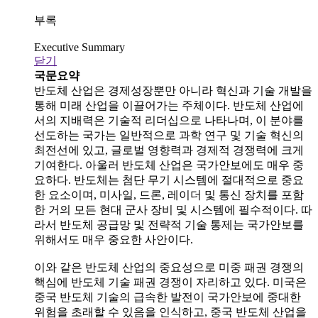
부록
Executive Summary
닫기
국문요약
반도체 산업은 경제성장뿐만 아니라 혁신과 기술 개발을
통해 미래 산업을 이끌어가는 주체이다. 반도체 산업에
서의 지배력은 기술적 리더십으로 나타나며, 이 분야를
선도하는 국가는 일반적으로 과학 연구 및 기술 혁신의
최전선에 있고, 글로벌 영향력과 경제적 경쟁력에 크게
기여한다. 아울러 반도체 산업은 국가안보에도 매우 중
요하다. 반도체는 첨단 무기 시스템에 절대적으로 중요
한 요소이며, 미사일, 드론, 레이더 및 통신 장치를 포함
한 거의 모든 현대 군사 장비 및 시스템에 필수적이다. 따
라서 반도체 공급망 및 전략적 기술 통제는 국가안보를
위해서도 매우 중요한 사안이다.
이와 같은 반도체 산업의 중요성으로 미중 패권 경쟁의
핵심에 반도체 기술 패권 경쟁이 자리하고 있다. 미국은
중국 반도체 기술의 급속한 발전이 국가안보에 중대한
위험을 초래할 수 있음을 인식하고, 중국 반도체 산업을