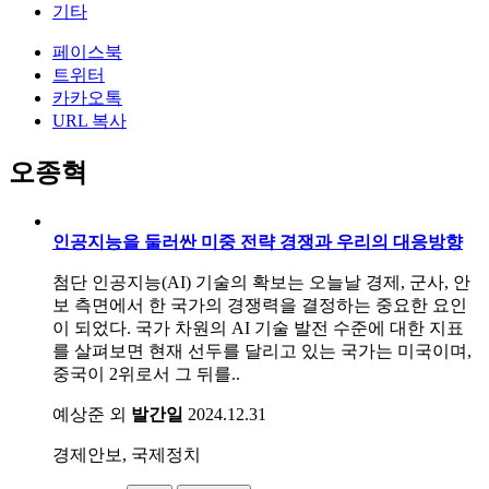
기타
페이스북
트위터
카카오톡
URL 복사
오종혁
인공지능을 둘러싼 미중 전략 경쟁과 우리의 대응방향
첨단 인공지능(AI) 기술의 확보는 오늘날 경제, 군사, 안
보 측면에서 한 국가의 경쟁력을 결정하는 중요한 요인
이 되었다. 국가 차원의 AI 기술 발전 수준에 대한 지표
를 살펴보면 현재 선두를 달리고 있는 국가는 미국이며,
중국이 2위로서 그 뒤를..
예상준 외
발간일
2024.12.31
경제안보, 국제정치