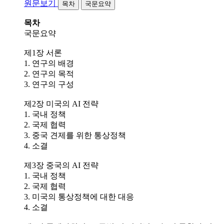
원문보기
목차
국문요약
목차
국문요약
제1장 서론
1. 연구의 배경
2. 연구의 목적
3. 연구의 구성
제2장 미국의 AI 전략
1. 국내 정책
2. 국제 협력
3. 중국 견제를 위한 통상정책
4. 소결
제3장 중국의 AI 전략
1. 국내 정책
2. 국제 협력
3. 미국의 통상정책에 대한 대응
4. 소결