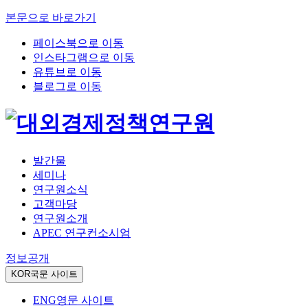
본문으로 바로가기
페이스북으로 이동
인스타그램으로 이동
유튜브로 이동
블로그로 이동
발간물
세미나
연구원소식
고객마당
연구원소개
APEC 연구컨소시엄
정보공개
KOR
국문 사이트
ENG
영문 사이트