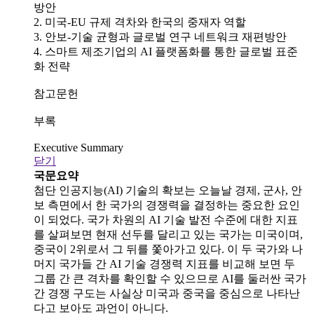
방안
2. 미국-EU 규제 격차와 한국의 중재자 역할
3. 안보-기술 균형과 글로벌 연구 네트워크 재편방안
4. 스마트 제조기업의 AI 플랫폼화를 통한 글로벌 표준
화 전략
참고문헌
부록
Executive Summary
닫기
국문요약
첨단 인공지능(AI) 기술의 확보는 오늘날 경제, 군사, 안
보 측면에서 한 국가의 경쟁력을 결정하는 중요한 요인
이 되었다. 국가 차원의 AI 기술 발전 수준에 대한 지표
를 살펴보면 현재 선두를 달리고 있는 국가는 미국이며,
중국이 2위로서 그 뒤를 쫓아가고 있다. 이 두 국가와 나
머지 국가들 간 AI 기술 경쟁력 지표를 비교해 보면 두
그룹 간 큰 격차를 확인할 수 있으므로 AI를 둘러싼 국가
간 경쟁 구도는 사실상 미국과 중국을 중심으로 나타난
다고 보아도 과언이 아니다.