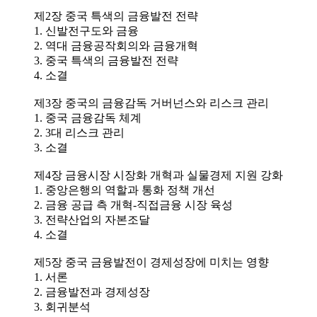
제2장 중국 특색의 금융발전 전략
1. 신발전구도와 금융
2. 역대 금융공작회의와 금융개혁
3. 중국 특색의 금융발전 전략
4. 소결
제3장 중국의 금융감독 거버넌스와 리스크 관리
1. 중국 금융감독 체계
2. 3대 리스크 관리
3. 소결
제4장 금융시장 시장화 개혁과 실물경제 지원 강화
1. 중앙은행의 역할과 통화 정책 개선
2. 금융 공급 측 개혁-직접금융 시장 육성
3. 전략산업의 자본조달
4. 소결
제5장 중국 금융발전이 경제성장에 미치는 영향
1. 서론
2. 금융발전과 경제성장
3. 회귀분석