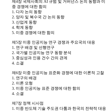
제4장 국제사회의 AI 규범 및 거버넌스 논의 동향과 미
중 경쟁에 대한 함의
1. 다자 논의 동향
2. 양자 및 복수국 간 논의 동향
3. 산업계 동향
4. 학계 동향
5. 미중 경쟁에 대한 함의
제5장 미중 인공지능 연구 경쟁과 주요국의 대응
1. 연구 배경 및 선행연구
2. 국가별 인공지능 연구 동향 분석
3. 중심성과 인용 건수 간의 관계
4. 소결
제6장 미중 인공지능 표준화 경쟁에 대한 이론적 고찰
1. 연구의 배경
2. 이론 모형
3. 미중 인공지능 표준 경쟁에 대한 함의
4. 소결
제7장 정책 시사점
1. 미중 반도체 기술 주도권 다툼과 한국의 전략적 대응