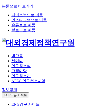
본문으로 바로가기
페이스북으로 이동
인스타그램으로 이동
유튜브로 이동
블로그로 이동
발간물
세미나
연구원소식
고객마당
연구원소개
APEC 연구컨소시엄
정보공개
KOR
국문 사이트
ENG
영문 사이트