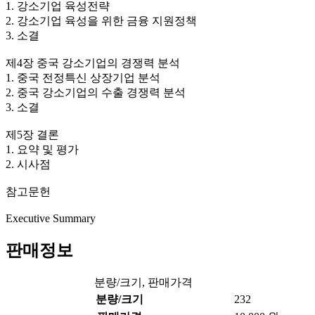
1. 강소기업 육성전략
2. 강소기업 육성을 위한 금융 지원정책
3. 소결
제4장 중국 강소기업의 경쟁력 분석
1. 중국 전정특신 상장기업 분석
2. 중국 강소기업의 수출 경쟁력 분석
3. 소결
제5장 결론
1. 요약 및 평가
2. 시사점
참고문헌
Executive Summary
판매정보
분량/크기, 판매가격
분량/크기
232