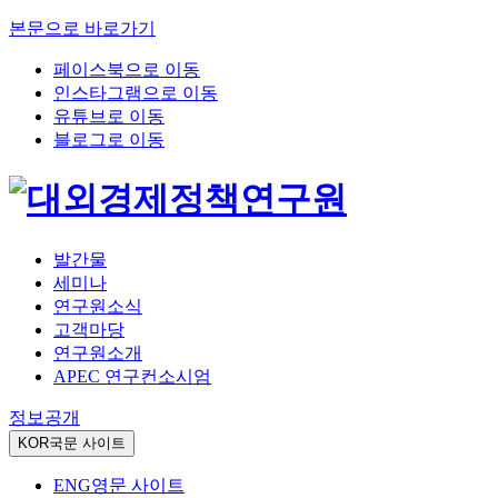
본문으로 바로가기
페이스북으로 이동
인스타그램으로 이동
유튜브로 이동
블로그로 이동
발간물
세미나
연구원소식
고객마당
연구원소개
APEC 연구컨소시엄
정보공개
KOR
국문 사이트
ENG
영문 사이트