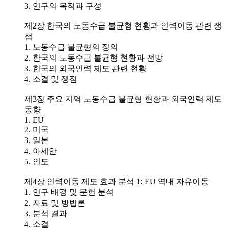
3. 연구의 목적과 구성
제2장 한국의 노동수급 불균형 현황과 인력이동 관련 쟁
점
1. 노동수급 불균형의 정의
2. 한국의 노동수급 불균형 현황과 전망
3. 한국의 외국인력 제도 관련 현황
4. 소결 및 쟁점
제3장 주요 지역 노동수급 불균형 현황과 외국인력 제도
동향
1. EU
2. 미국
3. 일본
4. 아세안
5. 인도
제4장 인력이동 제도 효과 분석 1: EU 역내 자유이동
1. 연구 배경 및 문헌 분석
2. 자료 및 방법론
3. 분석 결과
4. 소결