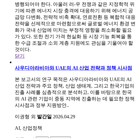
병행되어야 한다. 아울러 러-우 전쟁과 같은 지정학적 위
기에 따른 에너지 시장 충격에 대응하기 위해 에너지 공
급망 다변화, 전략적 비축 확대, 연료전환 등 복합적 대응
전략을 선제적으로 마련함으로써 글로벌 에너지 환경 변
화가 국내 산업에 미치는 부정적 영향을 최소화할 필요
가 있다. 또한 전기 가격 현실화 등 시장 기능 회복을 통
한 수급 조절과 소외 계층 지원에도 관심을 기울여야 할
것이다.
닫기
사우디아라비아와 UAE의 AI 산업 전략과 정책 시사점
본 보고서의 연구 목적은 사우디아라비아와 UAE의 AI
산업 전략과 주요 정책, 산업 생태계, 그리고 한국기업의
진출 사례를 심층적으로 분석하고, 이를 바탕으로 한국
의 AI 관련 기업이 중동 지역에 진출하는 데 필요한 정책
시사점과 정부 지원방안..
이권형 외
발간일
2026.04.29
AI, 산업정책