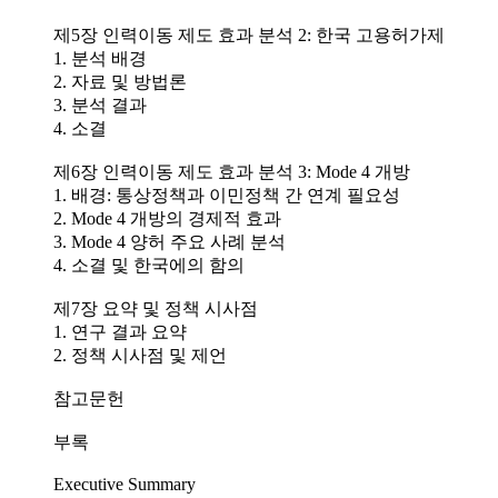
제5장 인력이동 제도 효과 분석 2: 한국 고용허가제
1. 분석 배경
2. 자료 및 방법론
3. 분석 결과
4. 소결
제6장 인력이동 제도 효과 분석 3: Mode 4 개방
1. 배경: 통상정책과 이민정책 간 연계 필요성
2. Mode 4 개방의 경제적 효과
3. Mode 4 양허 주요 사례 분석
4. 소결 및 한국에의 함의
제7장 요약 및 정책 시사점
1. 연구 결과 요약
2. 정책 시사점 및 제언
참고문헌
부록
Executive Summary