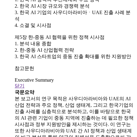
2. 한국 AI 시장 규모와 경쟁력 분석
3. 한국 AI 기업의 사우디아라비아ㆍUAE 진출 사례 분
석
4. 소결 및 시사점
제5장 한-중동 AI 협력을 위한 정책 시사점
1. 분석 내용 종합
2. 한-중동 AI 산업협력 전략
3. 한국 AI 스타트업의 중동 진출 확대를 위한 지원방안
참고문헌
Executive Summary
닫기
국문요약
본 보고서의 연구 목적은 사우디아라비아와 UAE의 AI
산업 전략과 주요 정책, 산업 생태계, 그리고 한국기업의
진출 사례를 심층적으로 분석하고, 이를 바탕으로 한국
의 AI 관련 기업이 중동 지역에 진출하는 데 필요한 정책
시사점과 정부 지원방안을 제시하는 것이다. 이 연구는
또한 사우디아라비아와 UAE 간 AI 정책과 산업 생태계