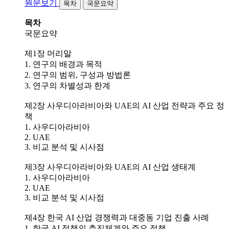
원문보기
목차
국문요약
목차
국문요약
제1장 머리말
1. 연구의 배경과 목적
2. 연구의 범위, 구성과 방법론
3. 연구의 차별성과 한계
제2장 사우디아라비아와 UAE의 AI 산업 전략과 주요 정
책
1. 사우디아라비아
2. UAE
3. 비교 분석 및 시사점
제3장 사우디아라비아와 UAE의 AI 산업 생태계
1. 사우디아라비아
2. UAE
3. 비교 분석 및 시사점
제4장 한국 AI 산업 경쟁력과 대중동 기업 진출 사례
1. 한국 AI 정책의 추진체계와 주요 정책