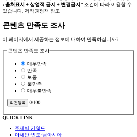
: 출처표시 + 상업적 금지 + 변경금지”
조건에 따라 이용할 수
있습니다. 저작권정책 참조
콘텐츠 만족도 조사
이 페이지에서 제공하는 정보에 대하여 만족하십니까?
콘텐츠 만족도 조사
매우만족
만족
보통
불만족
매우불만족
0
/100
QUICK LINK
주제별 키워드
아세안·인도·남아시아