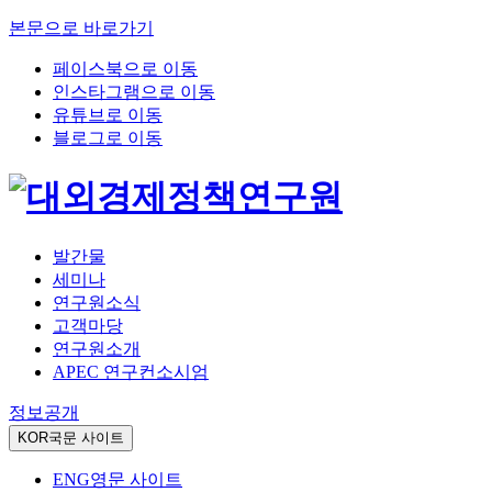
본문으로 바로가기
페이스북으로 이동
인스타그램으로 이동
유튜브로 이동
블로그로 이동
발간물
세미나
연구원소식
고객마당
연구원소개
APEC 연구컨소시엄
정보공개
KOR
국문 사이트
ENG
영문 사이트