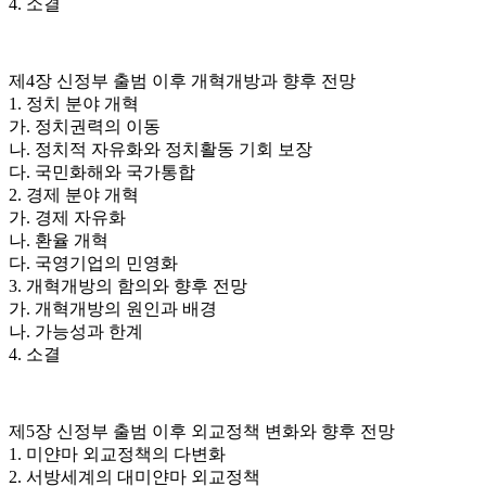
4. 소결
제4장 신정부 출범 이후 개혁개방과 향후 전망
1. 정치 분야 개혁
가. 정치권력의 이동
나. 정치적 자유화와 정치활동 기회 보장
다. 국민화해와 국가통합
2. 경제 분야 개혁
가. 경제 자유화
나. 환율 개혁
다. 국영기업의 민영화
3. 개혁개방의 함의와 향후 전망
가. 개혁개방의 원인과 배경
나. 가능성과 한계
4. 소결
제5장 신정부 출범 이후 외교정책 변화와 향후 전망
1. 미얀마 외교정책의 다변화
2. 서방세계의 대미얀마 외교정책