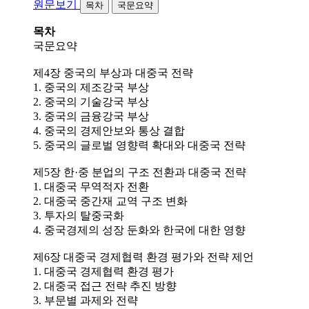
원문보기
목차
국문요약
목차
국문요약
제4장 중국의 부상과 대중국 전략
1. 중국의 제조강국 부상
2. 중국의 기술강국 부상
3. 중국의 금융강국 부상
4. 중국의 경제안보와 통상 결합
5. 중국의 글로벌 영향력 확대와 대중국 전략
제5장 한·중 분업의 구조 전환과 대중국 전략
1. 대중국 무역적자 전환
2. 대중국 중간재 교역 구조 변화
3. 투자의 탈중국화
4. 중국경제의 성장 둔화와 한국에 대한 영향
제6장 대중국 경제협력 환경 평가와 전략 제언
1. 대중국 경제협력 환경 평가
2. 대중국 접근 전략 추진 방향
3. 부문별 과제와 전략