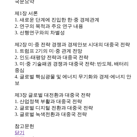
국문요약
제1장 서론
1. 새로운 단계에 진입한 한·중 경제관계
2. 연구의 목적과 주요 연구 내용
3. 선행연구와의 차별성
제2장 미·중 전략 경쟁과 경제안보 시대의 대중국 전략
1. 트럼프 2기의 미·중 관계 전망
2. 인도-태평양 전략과 대중국 전략
3. 미·중 기술패권 경쟁과 대중국 전략: 반도체, 배터리
중심
4. 글로벌 핵심광물 및 에너지 무기화와 경제·에너지 안
보
제3장 글로벌 대전환과 대중국 전략
1. 산업정책 부활과 대중국 전략
2. 글로벌 디지털 전환과 대중국 전략
3. 글로벌 녹색전환과 대중국 전략
참고문헌
닫기