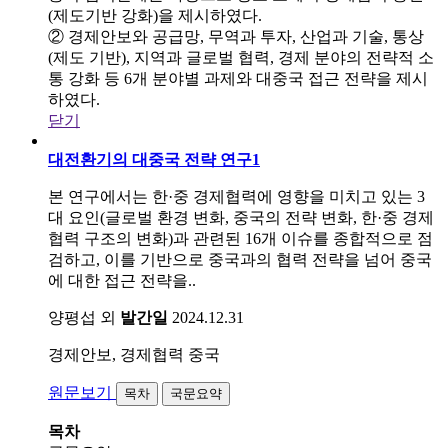
(제도기반 강화)을 제시하였다.
② 경제안보와 공급망, 무역과 투자, 산업과 기술, 통상
(제도 기반), 지역과 글로벌 협력, 경제 분야의 전략적 소
통 강화 등 6개 분야별 과제와 대중국 접근 전략을 제시
하였다.
닫기
대전환기의 대중국 전략 연구1
본 연구에서는 한·중 경제협력에 영향을 미치고 있는 3
대 요인(글로벌 환경 변화, 중국의 전략 변화, 한·중 경제
협력 구조의 변화)과 관련된 16개 이슈를 종합적으로 점
검하고, 이를 기반으로 중국과의 협력 전략을 넘어 중국
에 대한 접근 전략을..
양평섭 외
발간일
2024.12.31
경제안보, 경제협력
중국
원문보기
목차
국문요약
목차