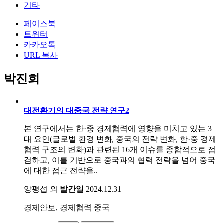
기타
페이스북
트위터
카카오톡
URL 복사
박진희
대전환기의 대중국 전략 연구2
본 연구에서는 한·중 경제협력에 영향을 미치고 있는 3
대 요인(글로벌 환경 변화, 중국의 전략 변화, 한·중 경제
협력 구조의 변화)과 관련된 16개 이슈를 종합적으로 점
검하고, 이를 기반으로 중국과의 협력 전략을 넘어 중국
에 대한 접근 전략을..
양평섭 외
발간일
2024.12.31
경제안보, 경제협력
중국