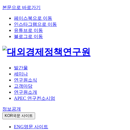
본문으로 바로가기
페이스북으로 이동
인스타그램으로 이동
유튜브로 이동
블로그로 이동
발간물
세미나
연구원소식
고객마당
연구원소개
APEC 연구컨소시엄
정보공개
KOR
국문 사이트
ENG
영문 사이트