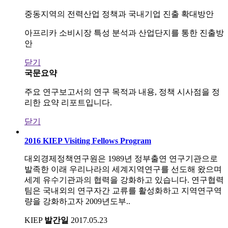
중동지역의 전력산업 정책과 국내기업 진출 확대방안
아프리카 소비시장 특성 분석과 산업단지를 통한 진출방
안
닫기
국문요약
주요 연구보고서의 연구 목적과 내용, 정책 시사점을 정
리한 요약 리포트입니다.
닫기
2016 KIEP Visiting Fellows Program
대외경제정책연구원은 1989년 정부출연 연구기관으로
발족한 이래 우리나라의 세계지역연구를 선도해 왔으며
세계 유수기관과의 협력을 강화하고 있습니다. 연구협력
팀은 국내외의 연구자간 교류를 활성화하고 지역연구역
량을 강화하고자 2009년도부..
KIEP
발간일
2017.05.23