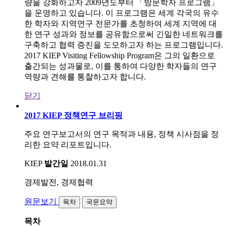
량을 강화하고자 2009년도부터 「방문학자 프로그램」
을 운영하고 있습니다. 이 프로그램은 세계 각국의 유수
한 학자와 지역연구 전문가를 초청하여 세계 지역에 대
한 연구 성과와 정보를 공유함으로써 긴밀한 네트워크를
구축하고 협력 증진을 도모하고자 하는 프로그램입니다.
2017 KIEP Visiting Fellowship Program은 그의 일환으로
출간되는 성과물로, 이를 통하여 다양한 학자들의 연구
역량과 견해를 통찰하고자 합니다.
닫기
2017 KIEP 정책연구 브리핑
주요 연구보고서의 연구 목적과 내용, 정책 시사점을 정
리한 요약 리포트입니다.
KIEP
발간일
2018.01.31
경제발전, 경제협력
원문보기
목차
국문요약
목차