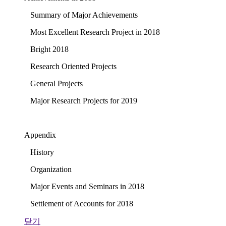
Summary of Major Achievements
Most Excellent Research Project in 2018
Bright 2018
Research Oriented Projects
General Projects
Major Research Projects for 2019
Appendix
History
Organization
Major Events and Seminars in 2018
Settlement of Accounts for 2018
닫기