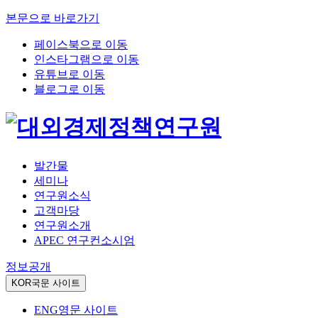
본문으로 바로가기
페이스북으로 이동
인스타그램으로 이동
유튜브로 이동
블로그로 이동
발간물
세미나
연구원소식
고객마당
연구원소개
APEC 연구컨소시엄
정보공개
KOR
국문 사이트
ENG
영문 사이트