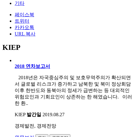
기타
페이스북
트위터
카카오톡
URL 복사
KIEP
2018 연차보고서
2018년은 자국중심주의 및 보호무역주의가 확산되면
서 글로벌 리스크가 증가하고 남북한 및 북미 정상회담
이후 한반도와 동북아의 정세가 급변하는 등 대외적인
위험요인과 기회요인이 상존하는 한 해였습니다. 이러
한 환..
KIEP
발간일
2019.08.27
경제발전, 경제전망