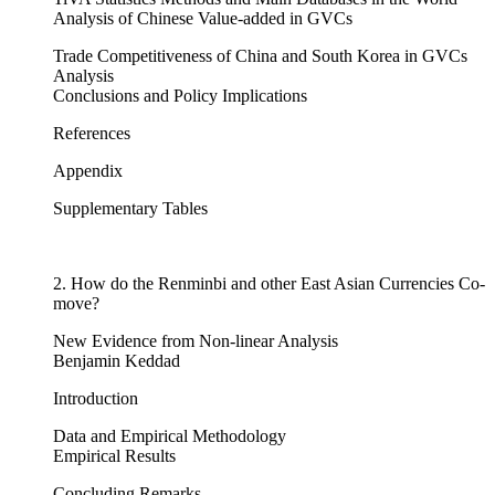
Analysis of Chinese Value-added in GVCs
Trade Competitiveness of China and South Korea in GVCs
Analysis
Conclusions and Policy Implications
References
Appendix
Supplementary Tables
2. How do the Renminbi and other East Asian Currencies Co-
move?
New Evidence from Non-linear Analysis
Benjamin Keddad
Introduction
Data and Empirical Methodology
Empirical Results
Concluding Remarks