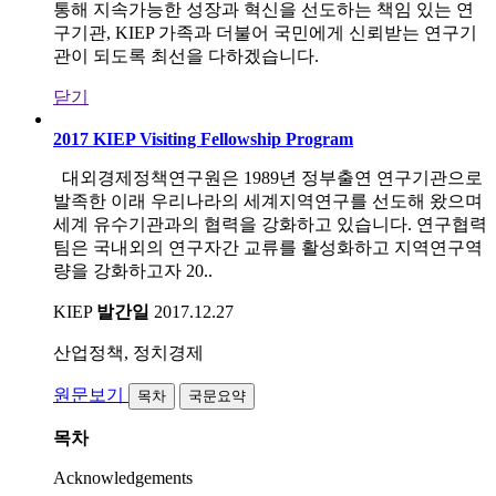
통해 지속가능한 성장과 혁신을 선도하는 책임 있는 연
구기관, KIEP 가족과 더불어 국민에게 신뢰받는 연구기
관이 되도록 최선을 다하겠습니다.
닫기
2017 KIEP Visiting Fellowship Program
대외경제정책연구원은 1989년 정부출연 연구기관으로
발족한 이래 우리나라의 세계지역연구를 선도해 왔으며
세계 유수기관과의 협력을 강화하고 있습니다. 연구협력
팀은 국내외의 연구자간 교류를 활성화하고 지역연구역
량을 강화하고자 20..
KIEP
발간일
2017.12.27
산업정책, 정치경제
원문보기
목차
국문요약
목차
Acknowledgements