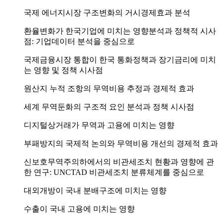
국제 에너지시장 구조변화의 거시경제효과 분석
환율변화가 한국기업에 미치는 영향분석과 정책적 시사
점: 기업데이터 분석을 중심으로
국제금융시장 통합이 한국 통화정책과 장기금리에 미치
는 영향 및 정책 시사점
원산지 누적 조항의 무역비용 추정과 경제적 효과
세계 무역둔화의 구조적 요인 분석과 정책 시사점
디지털상거래가 무역과 고용에 미치는 영향
부패방지의 국제적 논의와 무역비용 개선의 경제적 효과
신보호무역주의하에서의 비관세조치 현황과 영향에 관
한 연구: UNCTAD 비관세조치 분류체계를 중심으로
대외개방이 국내 분배구조에 미치는 영향
수출이 국내 고용에 미치는 영향