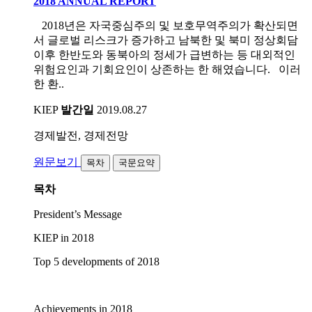
2018 ANNUAL REPORT
2018년은 자국중심주의 및 보호무역주의가 확산되면
서 글로벌 리스크가 증가하고 남북한 및 북미 정상회담
이후 한반도와 동북아의 정세가 급변하는 등 대외적인
위험요인과 기회요인이 상존하는 한 해였습니다. 이러
한 환..
KIEP
발간일
2019.08.27
경제발전, 경제전망
원문보기
목차
국문요약
목차
President’s Message
KIEP in 2018
Top 5 developments of 2018
Achievements in 2018