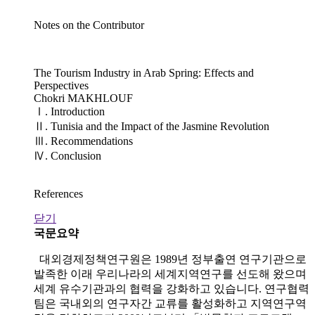
Notes on the Contributor
The Tourism Industry in Arab Spring: Effects and
Perspectives
Chokri MAKHLOUF
Ⅰ. Introduction
Ⅱ. Tunisia and the Impact of the Jasmine Revolution
Ⅲ. Recommendations
Ⅳ. Conclusion
References
닫기
국문요약
대외경제정책연구원은 1989년 정부출연 연구기관으로
발족한 이래 우리나라의 세계지역연구를 선도해 왔으며
세계 유수기관과의 협력을 강화하고 있습니다. 연구협력
팀은 국내외의 연구자간 교류를 활성화하고 지역연구역