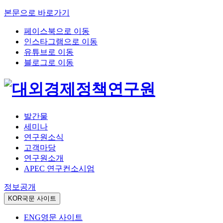
본문으로 바로가기
페이스북으로 이동
인스타그램으로 이동
유튜브로 이동
블로그로 이동
발간물
세미나
연구원소식
고객마당
연구원소개
APEC 연구컨소시엄
정보공개
KOR
국문 사이트
ENG
영문 사이트