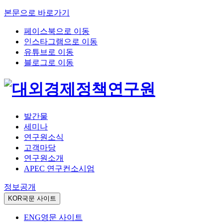
본문으로 바로가기
페이스북으로 이동
인스타그램으로 이동
유튜브로 이동
블로그로 이동
발간물
세미나
연구원소식
고객마당
연구원소개
APEC 연구컨소시엄
정보공개
KOR
국문 사이트
ENG
영문 사이트