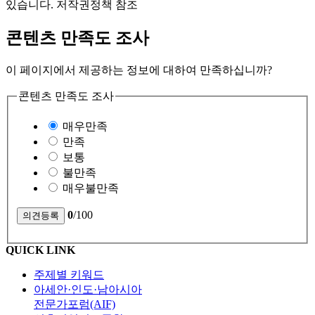
있습니다. 저작권정책 참조
콘텐츠 만족도 조사
이 페이지에서 제공하는 정보에 대하여 만족하십니까?
콘텐츠 만족도 조사
매우만족
만족
보통
불만족
매우불만족
0
/100
QUICK LINK
주제별 키워드
아세안·인도·남아시아
전문가포럼(AIF)