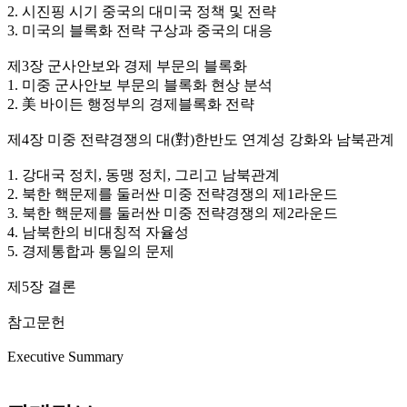
2. 시진핑 시기 중국의 대미국 정책 및 전략
3. 미국의 블록화 전략 구상과 중국의 대응
제3장 군사안보와 경제 부문의 블록화
1. 미중 군사안보 부문의 블록화 현상 분석
2. 美 바이든 행정부의 경제블록화 전략
제4장 미중 전략경쟁의 대(對)한반도 연계성 강화와 남북관계
1. 강대국 정치, 동맹 정치, 그리고 남북관계
2. 북한 핵문제를 둘러싼 미중 전략경쟁의 제1라운드
3. 북한 핵문제를 둘러싼 미중 전략경쟁의 제2라운드
4. 남북한의 비대칭적 자율성
5. 경제통합과 통일의 문제
제5장 결론
참고문헌
Executive Summary