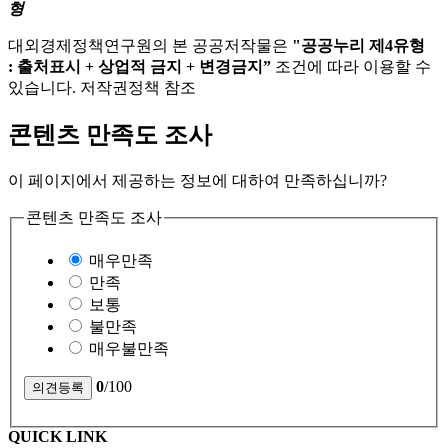
형
대외경제정책연구원의 본 공공저작물은
"공공누리 제4유형
: 출처표시 + 상업적 금지 + 변경금지”
조건에 따라 이용할 수
있습니다. 저작권정책 참조
콘텐츠 만족도 조사
이 페이지에서 제공하는 정보에 대하여 만족하십니까?
콘텐츠 만족도 조사
매우만족
만족
보통
불만족
매우불만족
0
/100
QUICK LINK