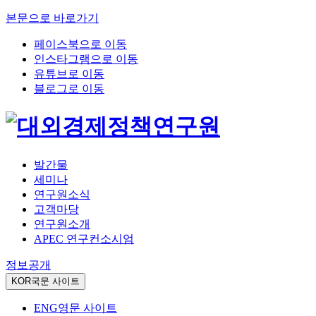
본문으로 바로가기
페이스북으로 이동
인스타그램으로 이동
유튜브로 이동
블로그로 이동
발간물
세미나
연구원소식
고객마당
연구원소개
APEC 연구컨소시엄
정보공개
KOR
국문 사이트
ENG
영문 사이트