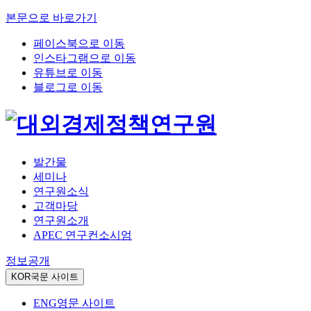
본문으로 바로가기
페이스북으로 이동
인스타그램으로 이동
유튜브로 이동
블로그로 이동
발간물
세미나
연구원소식
고객마당
연구원소개
APEC 연구컨소시엄
정보공개
KOR
국문 사이트
ENG
영문 사이트