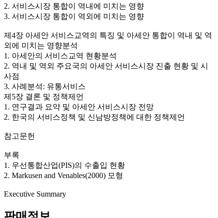
2. 서비스시장 통합이 역내에 미치는 영향
3. 서비스시장 통합이 역외에 미치는 영향
제4장 아세안 서비스교역의 특징 및 아세안 통합이 역내 및 역
외에 미치는 영향분석
1. 아세안의 서비스교역 현황분석
2. 역내 및 역외 주요국의 아세안 서비스시장 진출 현황 및 시
사점
3. 사례분석: 유통서비스
제5장 결론 및 정책제언
1. 연구결과 요약 및 아세안 서비스시장 전망
2. 한국의 서비스정책 및 신남방정책에 대한 정책제언
참고문헌
부록
1. 우선통합산업(PIS)의 수출입 현황
2. Markusen and Venables(2000) 모형
Executive Summary
판매정보