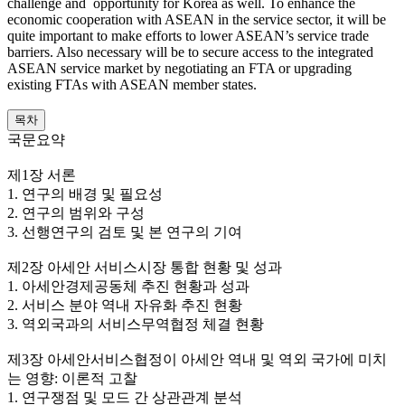
challenge and opportunity for Korea as well. To enhance the
economic cooperation with ASEAN in the service sector, it will be
quite important to make efforts to lower ASEAN’s service trade
barriers. Also necessary will be to secure access to the integrated
ASEAN service market by negotiating an FTA or upgrading
existing FTAs with ASEAN member states.
목차
국문요약
제1장 서론
1. 연구의 배경 및 필요성
2. 연구의 범위와 구성
3. 선행연구의 검토 및 본 연구의 기여
제2장 아세안 서비스시장 통합 현황 및 성과
1. 아세안경제공동체 추진 현황과 성과
2. 서비스 분야 역내 자유화 추진 현황
3. 역외국과의 서비스무역협정 체결 현황
제3장 아세안서비스협정이 아세안 역내 및 역외 국가에 미치
는 영향: 이론적 고찰
1. 연구쟁점 및 모드 간 상관관계 분석