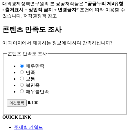
대외경제정책연구원의 본 공공저작물은
"공공누리 제4유형
: 출처표시 + 상업적 금지 + 변경금지”
조건에 따라 이용할 수
있습니다. 저작권정책 참조
콘텐츠 만족도 조사
이 페이지에서 제공하는 정보에 대하여 만족하십니까?
콘텐츠 만족도 조사
매우만족
만족
보통
불만족
매우불만족
0
/100
QUICK LINK
주제별 키워드