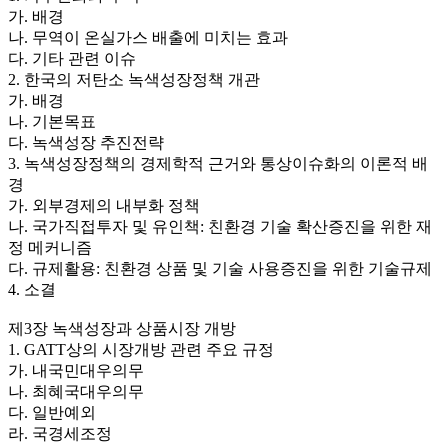
가. 배경
나. 무역이 온실가스 배출에 미치는 효과
다. 기타 관련 이슈
2. 한국의 저탄소 녹색성장정책 개관
가. 배경
나. 기본목표
다. 녹색성장 추진전략
3. 녹색성장정책의 경제학적 근거와 통상이슈화의 이론적 배
경
가. 외부경제의 내부화 정책
나. 국가직접투자 및 유인책: 친환경 기술 확산증진을 위한 재
정 메커니즘
다. 규제활용: 친환경 상품 및 기술 사용증진을 위한 기술규제
4. 소결
제3장 녹색성장과 상품시장 개방
1. GATT상의 시장개방 관련 주요 규정
가. 내국민대우의무
나. 최혜국대우의무
다. 일반예외
라. 국경세조정