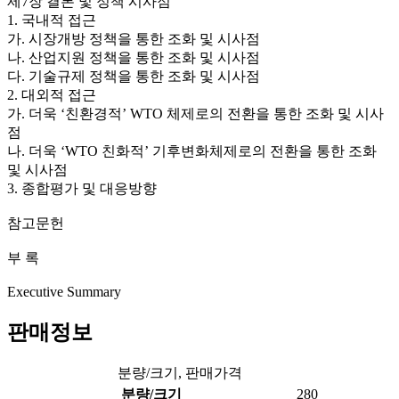
제7장 결론 및 정책 시사점
1. 국내적 접근
가. 시장개방 정책을 통한 조화 및 시사점
나. 산업지원 정책을 통한 조화 및 시사점
다. 기술규제 정책을 통한 조화 및 시사점
2. 대외적 접근
가. 더욱 ‘친환경적’ WTO 체제로의 전환을 통한 조화 및 시사
점
나. 더욱 ‘WTO 친화적’ 기후변화체제로의 전환을 통한 조화
및 시사점
3. 종합평가 및 대응방향
참고문헌
부 록
Executive Summary
판매정보
분량/크기, 판매가격
분량/크기
280