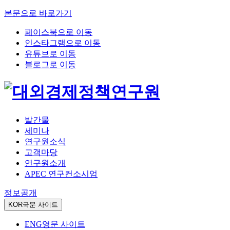
본문으로 바로가기
페이스북으로 이동
인스타그램으로 이동
유튜브로 이동
블로그로 이동
발간물
세미나
연구원소식
고객마당
연구원소개
APEC 연구컨소시엄
정보공개
KOR
국문 사이트
ENG
영문 사이트