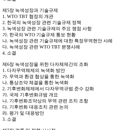
제5장 녹색성장과 기술규제
1. WTO TBT 협정의 개관
2. 한국의 녹색성장 관련 기술규제 정책
3. 녹색성장 관련 기술규제의 주요 쟁점 사항
가. 한국의 WTO 기술규제 통보 현황
나. 녹색성장 관련 기술규제에 대한 특정무역현안 사례
다. 녹색성장 관련 WTO TBT 분쟁사례
4. 소결
제6장 녹색성장을 위한 다자체제간의 조화
1. 다자무역체제의 녹색화 방안
가. 무역과 환경 협상을 통한 녹색화
나. 통상조약 체결을 통한 녹색화
2. 기후변화체제에서 다자무역규범 준수 강화
가. 국제 기후변화규범 개요
나. 기후변화조약상의 무역 관련 조치 조항
다. 기후변화 대응조치 관련 논의
라. 평가 및 대응방안
3. 소결