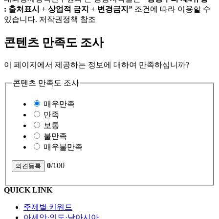
: 출처표시 + 상업적 금지 + 변경금지”
조건에 따라 이용할 수
있습니다. 저작권정책 참조
콘텐츠 만족도 조사
이 페이지에서 제공하는 정보에 대하여 만족하십니까?
콘텐츠 만족도 조사
매우만족
만족
보통
불만족
매우불만족
0
/100
QUICK LINK
주제별 키워드
아세안·인도·남아시아