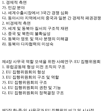
1. 경제적 측면
가. 민감 분야
나. 세계수출시장에서 3국간 경쟁 심화
다. 동아시아 지역에서의 중국과 일본 간 경제적 패권경쟁
2. 비경제적 측면
가. 세계 및 동북아 질서의 구조적 재편
나. 중국 및 북한의 불확실성
다. 동북아 영토 및 역사 분쟁의 미해결
라. 동북아 다자협력의 미성숙
제4장 사무국 역할 모색을 위한 사례연구: EU 집행위원회
1. 유럽공동체 형성 이전 조직의 구조
2. EU 집행위원회의 형성
3. EU 집행위원회의 구조 및 역할
가. EU 집행위원회의 구조
나. EU 집행위원회의 권한 및 기능
다. EU 집행위원회의 정책결정 구조
제5장 한·중·일 사무국과 EU 집행위의 비교 및 시사점