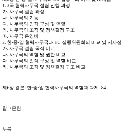
1. 3국 협력사무국 설립 진행 과정
가. 사무국 설립 과정
나. 사무국의 기능
다. 사무국의 인적 구성 및 역할
라. 사무국의 조직 및 정책결정 구조
마. 사무국 운영비
2. 한·중·일 협력사무국과 EU 집행위원회의 비교 및 시사점
가. 사무국 설립 목적 비교
나. 사무국의 역할 및 권한 비교
다. 사무국의 인적 구성 및 역할 비교
라. 사무국의 조직 및 정책결정 구조 비교
제6장 결론: 한·중·일 협력사무국의 역할과 과제 84
참고문헌
부록