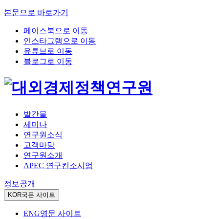
본문으로 바로가기
페이스북으로 이동
인스타그램으로 이동
유튜브로 이동
블로그로 이동
발간물
세미나
연구원소식
고객마당
연구원소개
APEC 연구컨소시엄
정보공개
KOR
국문 사이트
ENG
영문 사이트