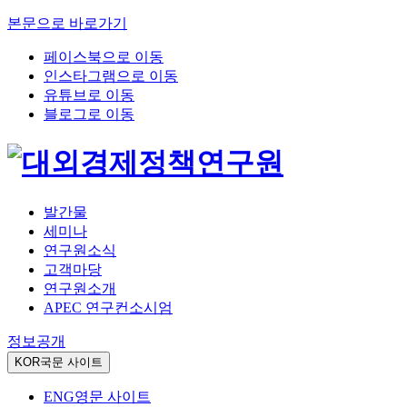
본문으로 바로가기
페이스북으로 이동
인스타그램으로 이동
유튜브로 이동
블로그로 이동
발간물
세미나
연구원소식
고객마당
연구원소개
APEC 연구컨소시엄
정보공개
KOR
국문 사이트
ENG
영문 사이트